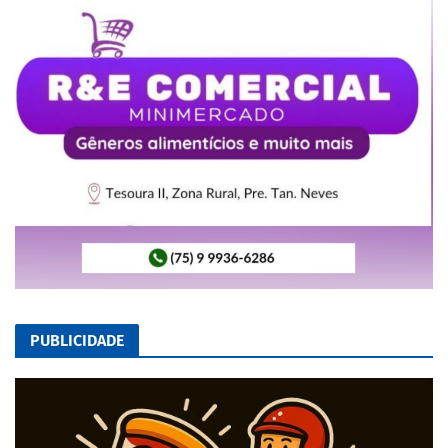
PUBLICIDADE