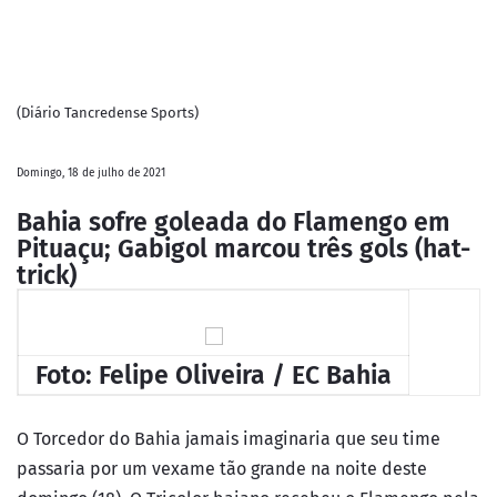
(Diário Tancredense Sports)
Domingo, 18 de julho de 2021
Bahia sofre goleada do Flamengo em
Pituaçu; Gabigol marcou três gols (hat-
trick)
Foto: Felipe Oliveira / EC Bahia
O Torcedor do Bahia jamais imaginaria que seu time
passaria por um vexame tão grande na noite deste