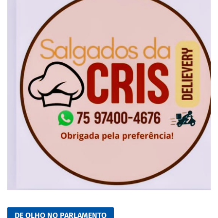
DE OLHO NO PARLAMENTO