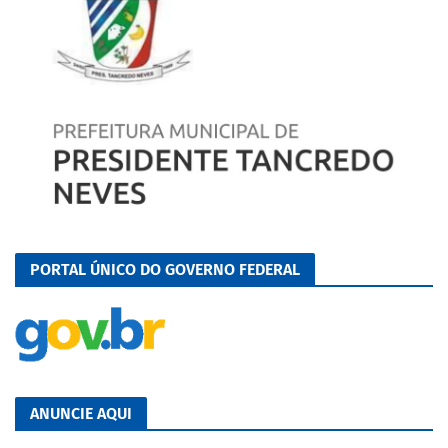
PORTAL ÚNICO DO GOVERNO FEDERAL
ANUNCIE AQUI