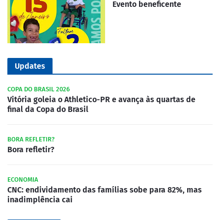
Evento beneficente
Updates
COPA DO BRASIL 2026
Vitória goleia o Athletico-PR e avança às quartas de
final da Copa do Brasil
BORA REFLETIR?
Bora refletir?
ECONOMIA
CNC: endividamento das famílias sobe para 82%, mas
inadimplência cai