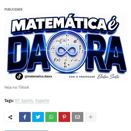
PUBLICIDADE
Veja no Tiktok
Tags:
DT Sports
Esporte