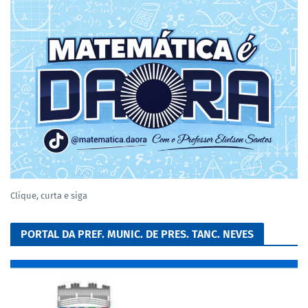
Clique, curta e siga
PORTAL DA PREF. MUNIC. DE PRES. TANC. NEVES