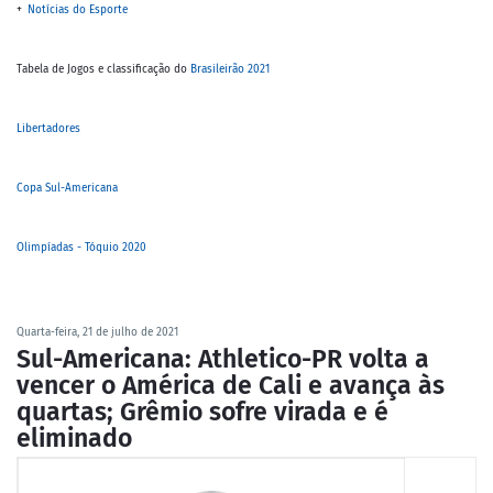
+
Notícias do Esporte
Tabela de Jogos e classificação do
Brasileirão 2021
Libertadores
Copa Sul-Americana
Olimpíadas - Tóquio 2020
Quarta-feira, 21 de julho de 2021
Sul-Americana: Athletico-PR volta a
vencer o América de Cali e avança às
quartas; Grêmio sofre virada e é
eliminado