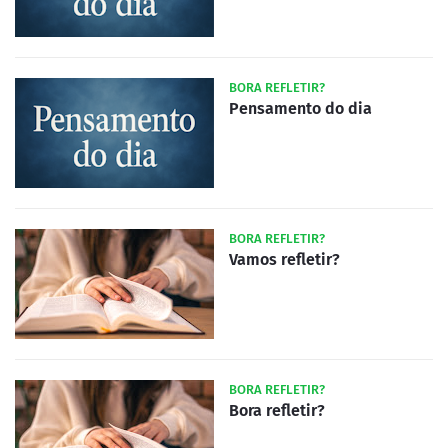
BORA REFLETIR?
Pensamento do dia
BORA REFLETIR?
Vamos refletir?
BORA REFLETIR?
Bora refletir?