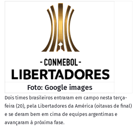
Foto: Google images
Dois times brasileiros entraram em campo nesta terça-
feira (20), pela Libertadores da América (oitavas de final)
e se deram bem em cima de equipes argentimas e
avançaram à próxima fase.