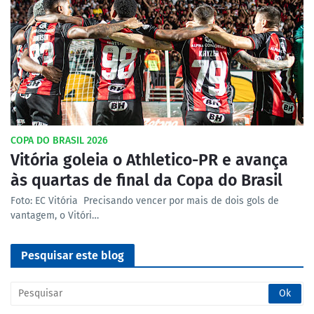
COPA DO BRASIL 2026
Vitória goleia o Athletico-PR e avança
às quartas de final da Copa do Brasil
Foto: EC Vitória Precisando vencer por mais de dois gols de
vantagem, o Vitóri…
Pesquisar este blog