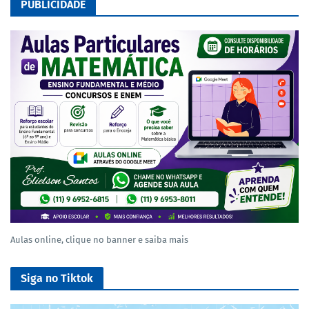
PUBLICIDADE
Aulas online, clique no banner e saiba mais
Siga no Tiktok