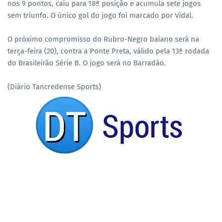
nos 9 pontos, caiu para 18ª posição e acumula sete jogos
sem triunfo. O único gol do jogo foi marcado por Vidal.
O próximo compromisso do Rubro-Negro baiano será na
terça-feira (20), contra a Ponte Preta, válido pela 13ª rodada
do Brasileirão Série B. O jogo será no Barradão.
(Diário Tancredense Sports)