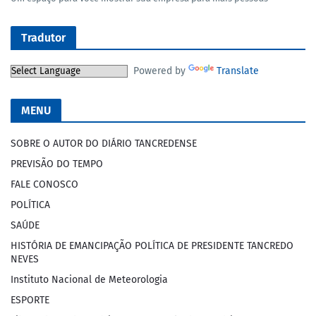
Tradutor
Powered by
Translate
MENU
SOBRE O AUTOR DO DIÁRIO TANCREDENSE
PREVISÃO DO TEMPO
FALE CONOSCO
POLÍTICA
SAÚDE
HISTÓRIA DE EMANCIPAÇÃO POLÍTICA DE PRESIDENTE TANCREDO
NEVES
Instituto Nacional de Meteorologia
ESPORTE