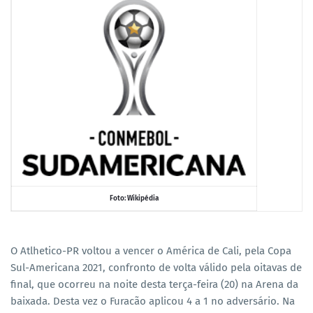
Foto: Wikipédia
O Atlhetico-PR voltou a vencer o América de Cali, pela Copa
Sul-Americana 2021, confronto de volta válido pela oitavas de
final, que ocorreu na noite desta terça-feira (20) na Arena da
baixada. Desta vez o Furacão aplicou 4 a 1 no adversário. Na