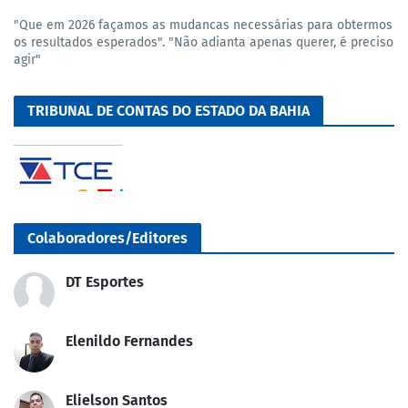
"Que em 2026 façamos as mudancas necessárias para obtermos
os resultados esperados". "Não adianta apenas querer, é preciso
agir"
TRIBUNAL DE CONTAS DO ESTADO DA BAHIA
Colaboradores/Editores
DT Esportes
Elenildo Fernandes
Elielson Santos