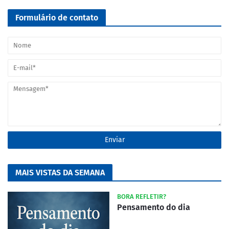
Formulário de contato
MAIS VISTAS DA SEMANA
BORA REFLETIR?
Pensamento do dia