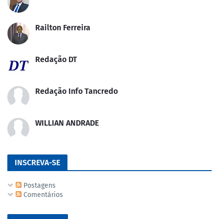
Railton Ferreira
Redação DT
Redação Info Tancredo
WILLIAN ANDRADE
INSCREVA-SE
Postagens
Comentários