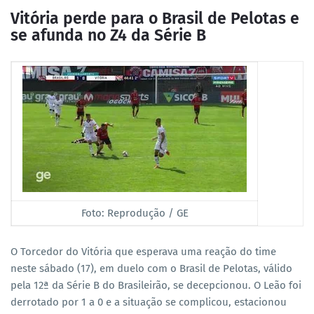
Vitória perde para o Brasil de Pelotas e
se afunda no Z4 da Série B
Foto: Reprodução / GE
O Torcedor do Vitória que esperava uma reação do time
neste sábado (17), em duelo com o Brasil de Pelotas, válido
pela 12ª da Série B do Brasileirão, se decepcionou. O Leão foi
derrotado por 1 a 0 e a situação se complicou, estacionou