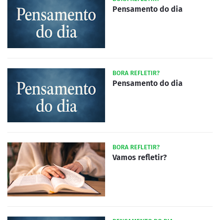
Pensamento do dia
BORA REFLETIR?
Pensamento do dia
BORA REFLETIR?
Vamos refletir?