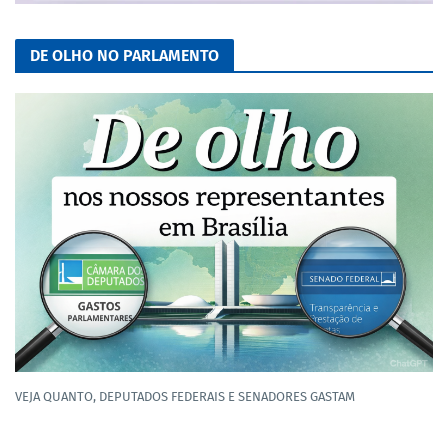
DE OLHO NO PARLAMENTO
VEJA QUANTO, DEPUTADOS FEDERAIS E SENADORES GASTAM