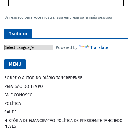
Um espaço para você mostrar sua empresa para mais pessoas
Tradutor
Powered by
Translate
MENU
SOBRE O AUTOR DO DIÁRIO TANCREDENSE
PREVISÃO DO TEMPO
FALE CONOSCO
POLÍTICA
SAÚDE
HISTÓRIA DE EMANCIPAÇÃO POLÍTICA DE PRESIDENTE TANCREDO
NEVES