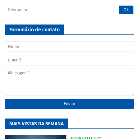
Formulário de contato
MAIS VISTAS DA SEMANA
BORA REFLETIR?