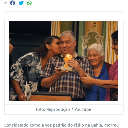
Foto: Reprodução / YouTube
Considerado como a voz padrão do rádio na Bahia, morreu