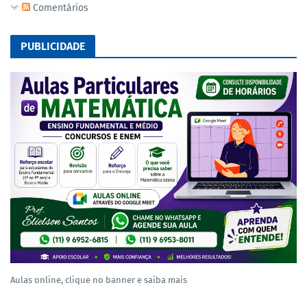
Comentários
PUBLICIDADE
Aulas online, clique no banner e saiba mais