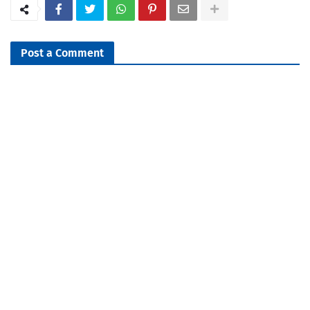
Post a Comment