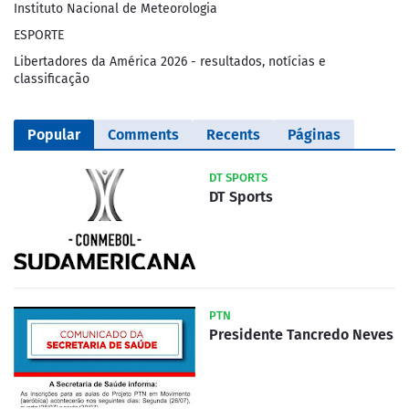
Instituto Nacional de Meteorologia
ESPORTE
Libertadores da América 2026 - resultados, notícias e
classificação
Popular
Comments
Recents
Páginas
DT SPORTS
DT Sports
PTN
Presidente Tancredo Neves