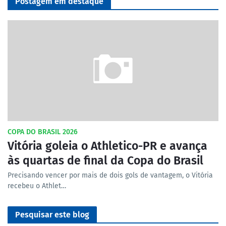
Postagem em destaque
COPA DO BRASIL 2026
Vitória goleia o Athletico-PR e avança
às quartas de final da Copa do Brasil
Precisando vencer por mais de dois gols de vantagem, o Vitória
recebeu o Athlet…
Pesquisar este blog