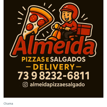
Chama