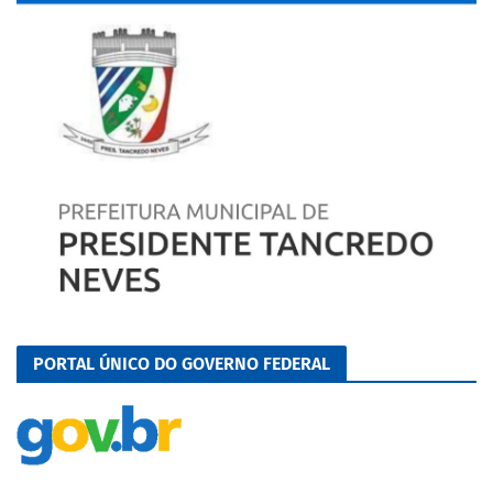
PORTAL ÚNICO DO GOVERNO FEDERAL