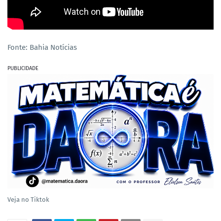
Fonte: Bahia Notícias
PUBLICIDADE
Veja no Tiktok