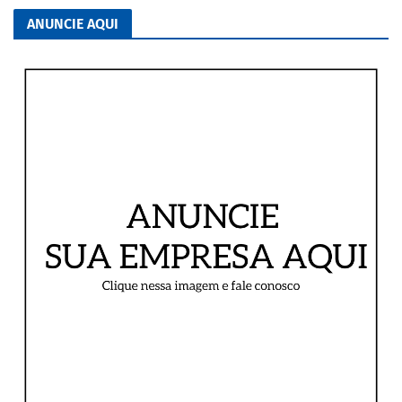
ANUNCIE AQUI