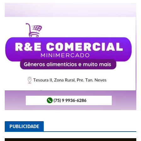
PUBLICIDADE