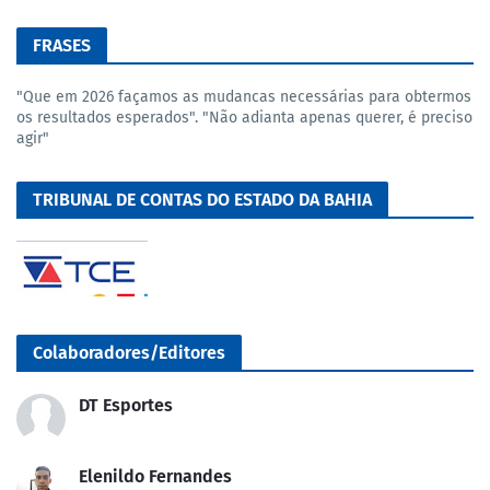
FRASES
"Que em 2026 façamos as mudancas necessárias para obtermos
os resultados esperados". "Não adianta apenas querer, é preciso
agir"
TRIBUNAL DE CONTAS DO ESTADO DA BAHIA
Colaboradores/Editores
DT Esportes
Elenildo Fernandes