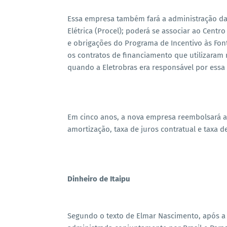
Essa empresa também fará a administração da
Elétrica (Procel); poderá se associar ao Centro
e obrigações do Programa de Incentivo às Fontes
os contratos de financiamento que utilizaram
quando a Eletrobras era responsável por essa 
Em cinco anos, a nova empresa reembolsará 
amortização, taxa de juros contratual e taxa de
Dinheiro de Itaipu
Segundo o texto de Elmar Nascimento, após a q