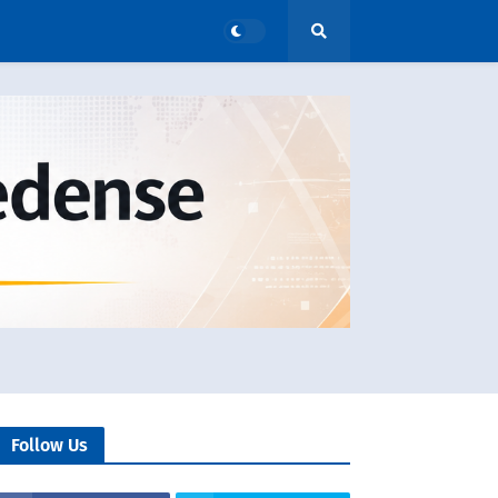
Follow Us