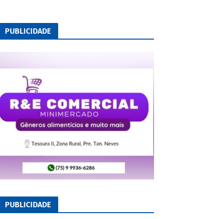
PUBLICIDADE
PUBLICIDADE