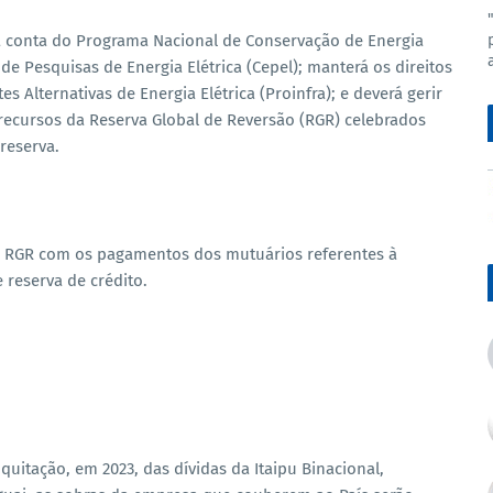
 conta do Programa Nacional de Conservação de Energia
 de Pesquisas de Energia Elétrica (Cepel); manterá os direitos
 Alternativas de Energia Elétrica (Proinfra); e deverá gerir
 recursos da Reserva Global de Reversão (RGR) celebrados
reserva.
a RGR com os pagamentos dos mutuários referentes à
 reserva de crédito.
uitação, em 2023, das dívidas da Itaipu Binacional,