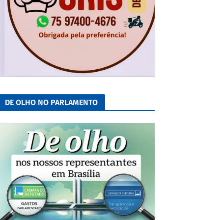
DE OLHO NO PARLAMENTO