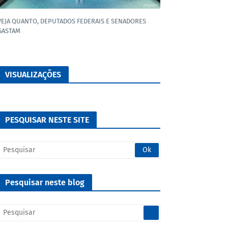
VEJA QUANTO, DEPUTADOS FEDERAIS E SENADORES
GASTAM
VISUALIZAÇÕES
PESQUISAR NESTE SITE
Pesquisar neste blog