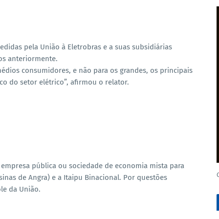
edidas pela União à Eletrobras e a suas subsidiárias
os anteriormente.
édios consumidores, e não para os grandes, os principais
do setor elétrico”, afirmou o relator.
ma empresa pública ou sociedade de economia mista para
sinas de Angra) e a Itaipu Binacional. Por questões
le da União.