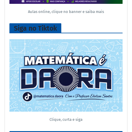
Aulas online, clique no banner e saiba mais
Siga no Tiktok
Clique, curta e siga