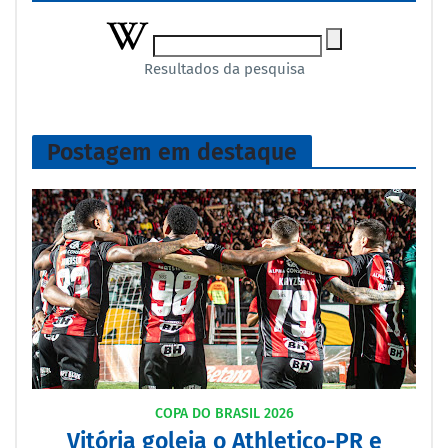
Resultados da pesquisa
Postagem em destaque
COPA DO BRASIL 2026
Vitória goleia o Athletico-PR e