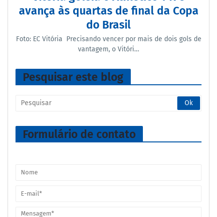
avança às quartas de final da Copa
do Brasil
Foto: EC Vitória Precisando vencer por mais de dois gols de
vantagem, o Vitóri…
Pesquisar este blog
Formulário de contato