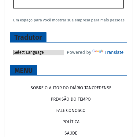
Um espaço para você mostrar sua empresa para mais pessoas
Tradutor
Powered by
Translate
MENU
SOBRE O AUTOR DO DIÁRIO TANCREDENSE
PREVISÃO DO TEMPO
FALE CONOSCO
POLÍTICA
SAÚDE