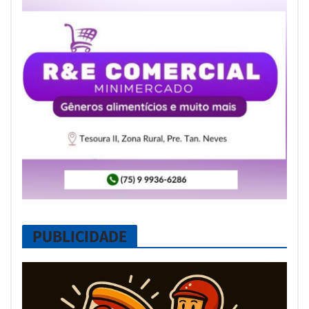
PUBLICIDADE