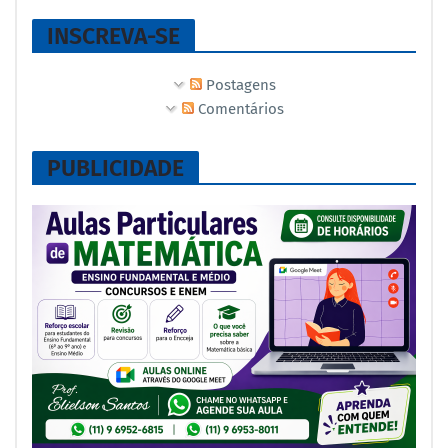
INSCREVA-SE
Postagens
Comentários
PUBLICIDADE