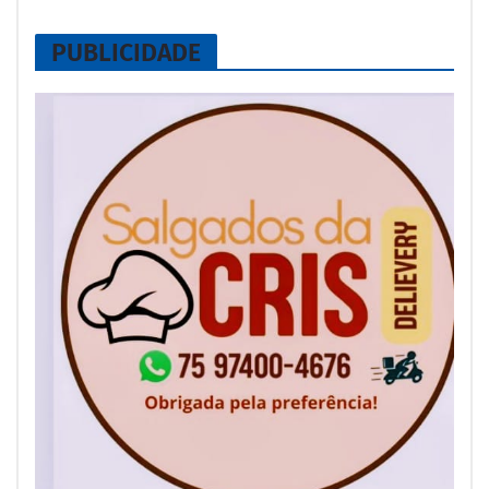
PUBLICIDADE