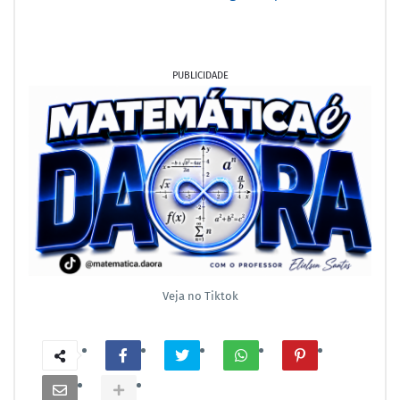
PUBLICIDADE
Veja no Tiktok