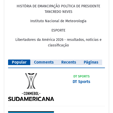
HISTÓRIA DE EMANCIPAÇÃO POLÍTICA DE PRESIDENTE
TANCREDO NEVES
Instituto Nacional de Meteorologia
ESPORTE
Libertadores da América 2026 - resultados, notícias e
classificação
Popular
Comments
Recents
Páginas
DT SPORTS
DT Sports