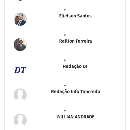
Elielson Santos
Railton Ferreira
Redação DT
Redação Info Tancredo
WILLIAN ANDRADE