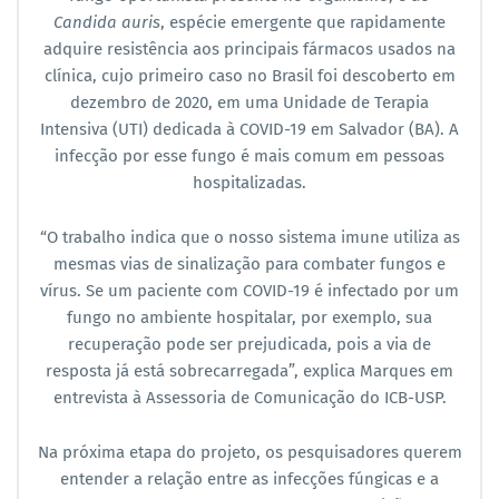
Candida auris
, espécie emergente que rapidamente
adquire resistência aos principais fármacos usados na
clínica, cujo primeiro caso no Brasil foi descoberto em
dezembro de 2020, em uma Unidade de Terapia
Intensiva (UTI) dedicada à COVID-19 em Salvador (BA). A
infecção por esse fungo é mais comum em pessoas
hospitalizadas.
“O trabalho indica que o nosso sistema imune utiliza as
mesmas vias de sinalização para combater fungos e
vírus. Se um paciente com COVID-19 é infectado por um
fungo no ambiente hospitalar, por exemplo, sua
recuperação pode ser prejudicada, pois a via de
resposta já está sobrecarregada”, explica Marques em
entrevista à Assessoria de Comunicação do ICB-USP.
Na próxima etapa do projeto, os pesquisadores querem
entender a relação entre as infecções fúngicas e a