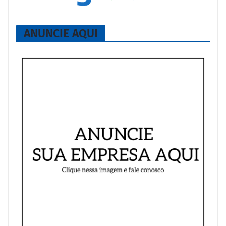
ANUNCIE AQUI