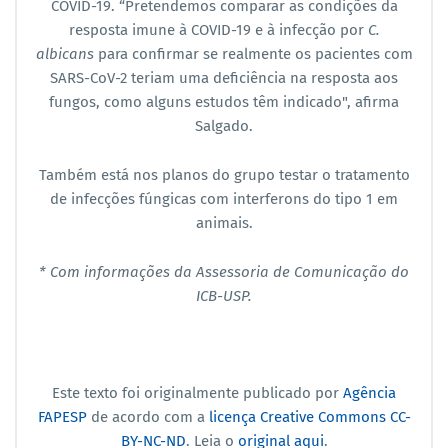
COVID-19. “Pretendemos comparar as condições da
resposta imune à COVID-19 e à infecção por
C.
albicans
para confirmar se realmente os pacientes com
SARS-CoV-2 teriam uma deficiência na resposta aos
fungos, como alguns estudos têm indicado", afirma
Salgado.
Também está nos planos do grupo testar o tratamento
de infecções fúngicas com interferons do tipo 1 em
animais.
* Com informações da Assessoria de Comunicação do
ICB-USP.
Este texto foi originalmente publicado por
Agência
FAPESP
de acordo com a
licença Creative Commons CC-
BY-NC-ND
. Leia o
original aqui
.