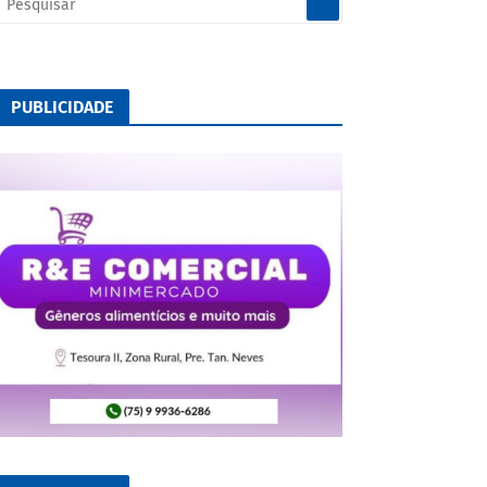
PUBLICIDADE