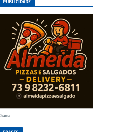
PUBLICIDADE
Chama