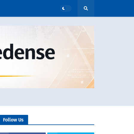
Follow Us