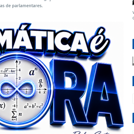
cas de parlamentares.