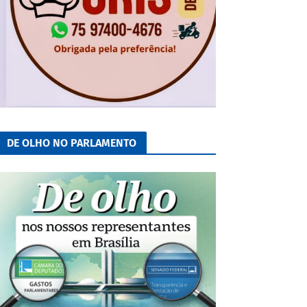
DE OLHO NO PARLAMENTO