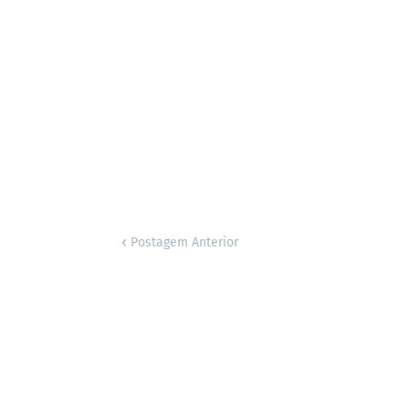
Postagem Anterior