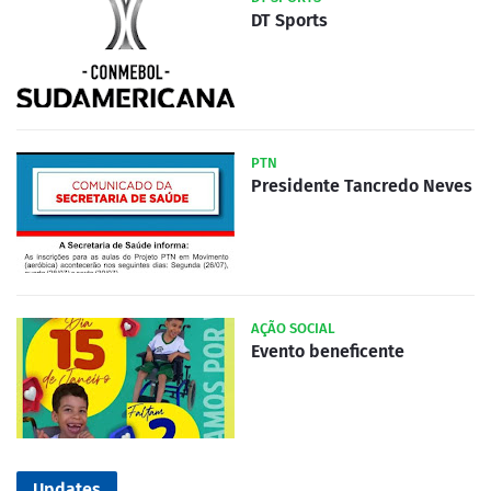
DT Sports
PTN
Presidente Tancredo Neves
AÇÃO SOCIAL
Evento beneficente
Updates