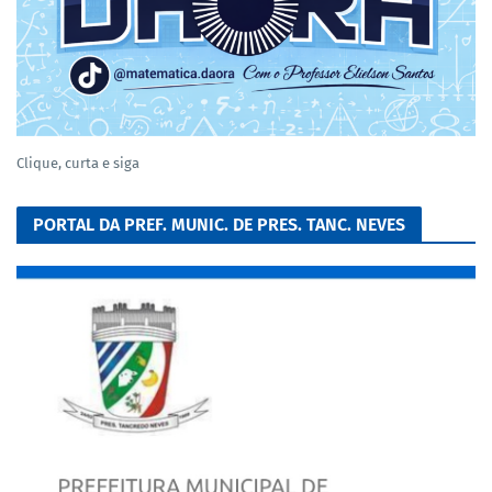
Clique, curta e siga
PORTAL DA PREF. MUNIC. DE PRES. TANC. NEVES