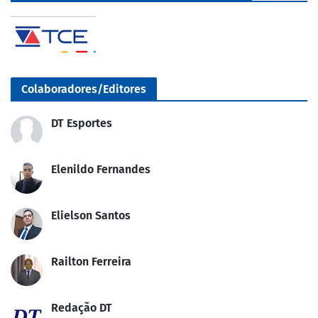
Colaboradores/Editores
DT Esportes
Elenildo Fernandes
Elielson Santos
Railton Ferreira
Redação DT