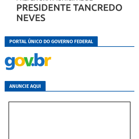
PORTAL ÚNICO DO GOVERNO FEDERAL
ANUNCIE AQUI