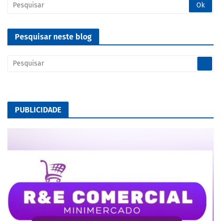
Pesquisar neste blog
PUBLICIDADE