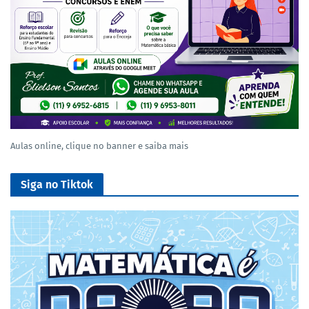
Aulas online, clique no banner e saiba mais
Siga no Tiktok