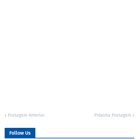
Postagem Anterior
Próxima Postagem
Follow Us