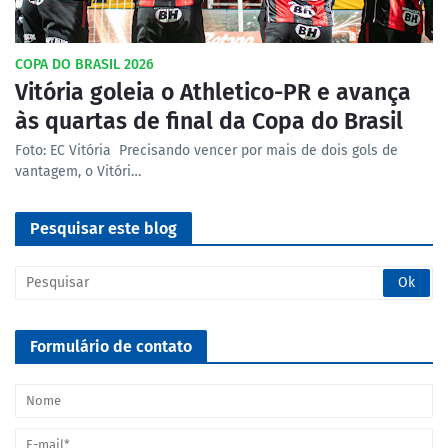
COPA DO BRASIL 2026
Vitória goleia o Athletico-PR e avança
às quartas de final da Copa do Brasil
Foto: EC Vitória Precisando vencer por mais de dois gols de
vantagem, o Vitóri…
Pesquisar este blog
Formulário de contato