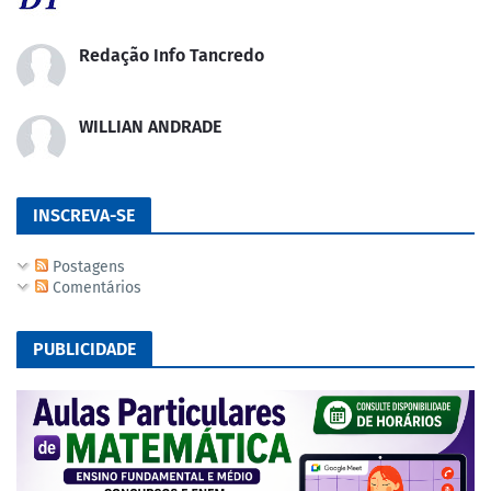
Redação Info Tancredo
WILLIAN ANDRADE
INSCREVA-SE
Postagens
Comentários
PUBLICIDADE