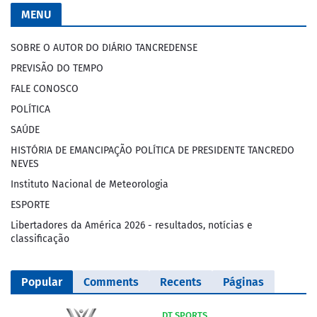
MENU
SOBRE O AUTOR DO DIÁRIO TANCREDENSE
PREVISÃO DO TEMPO
FALE CONOSCO
POLÍTICA
SAÚDE
HISTÓRIA DE EMANCIPAÇÃO POLÍTICA DE PRESIDENTE TANCREDO
NEVES
Instituto Nacional de Meteorologia
ESPORTE
Libertadores da América 2026 - resultados, notícias e
classificação
Popular
Comments
Recents
Páginas
DT SPORTS