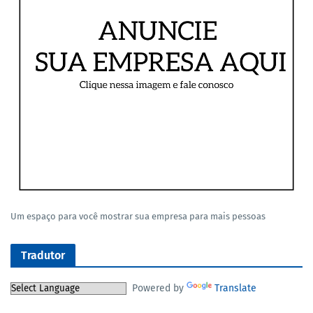
Um espaço para você mostrar sua empresa para mais pessoas
Tradutor
Powered by
Translate