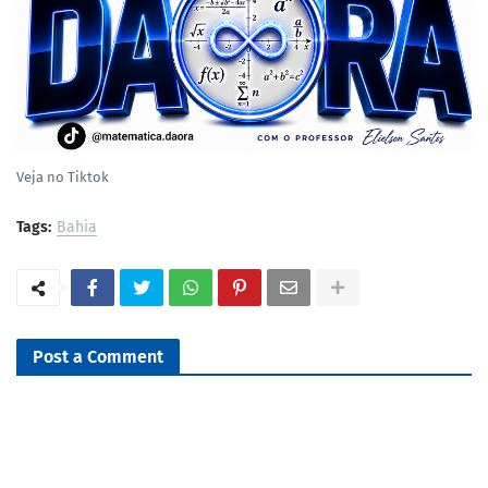
Veja no Tiktok
Tags:
Bahia
Post a Comment