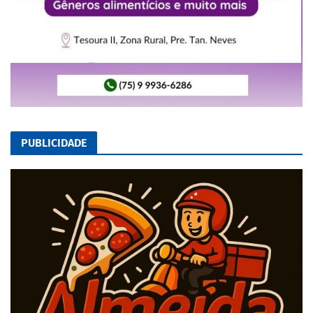
PUBLICIDADE