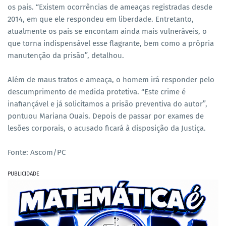
os pais. “Existem ocorrências de ameaças registradas desde
2014, em que ele respondeu em liberdade. Entretanto,
atualmente os pais se encontam ainda mais vulneráveis, o
que torna indispensável esse flagrante, bem como a própria
manutenção da prisão”, detalhou.
Além de maus tratos e ameaça, o homem irá responder pelo
descumprimento de medida protetiva. “Este crime é
inafiançável e já solicitamos a prisão preventiva do autor”,
pontuou Mariana Ouais. Depois de passar por exames de
lesões corporais, o acusado ficará à disposição da Justiça.
Fonte: Ascom/PC
PUBLICIDADE