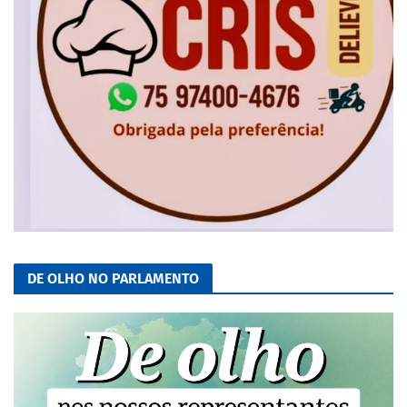
DE OLHO NO PARLAMENTO