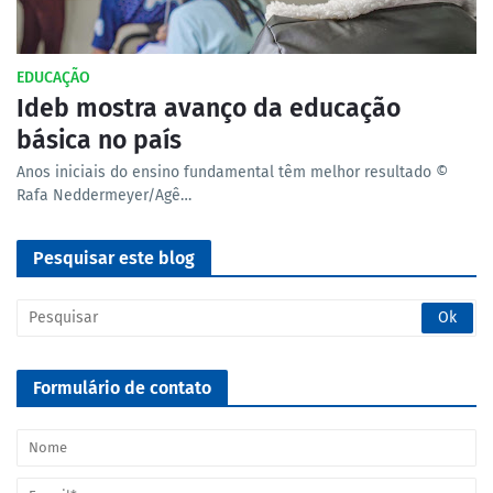
EDUCAÇÃO
Ideb mostra avanço da educação
básica no país
Anos iniciais do ensino fundamental têm melhor resultado ©
Rafa Neddermeyer/Agê…
Pesquisar este blog
Formulário de contato