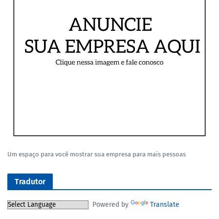
Um espaço para você mostrar sua empresa para mais pessoas
Tradutor
Powered by
Translate