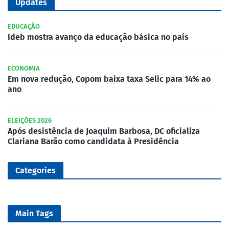
Updates
EDUCAÇÃO
Ideb mostra avanço da educação básica no país
ECONOMIA
Em nova redução, Copom baixa taxa Selic para 14% ao
ano
ELEIÇÕES 2026
Após desistência de Joaquim Barbosa, DC oficializa
Clariana Barão como candidata à Presidência
Categories
Main Tags