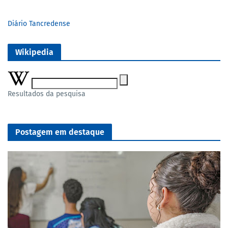
Diário Tancredense
Wikipedia
Resultados da pesquisa
Postagem em destaque