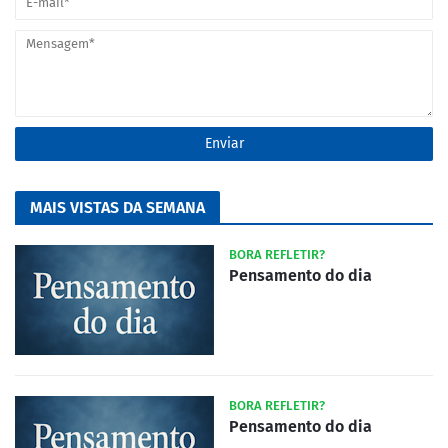
MAIS VISTAS DA SEMANA
BORA REFLETIR?
Pensamento do dia
BORA REFLETIR?
Pensamento do dia