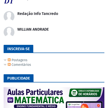
Redação Info Tancredo
WILLIAN ANDRADE
INSCREVA-SE
Postagens
Comentários
PUBLICIDADE