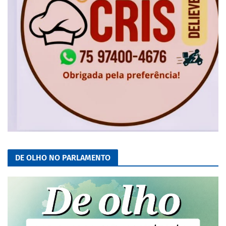
DE OLHO NO PARLAMENTO