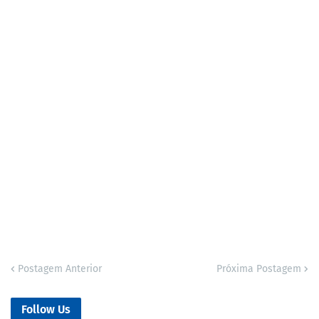
Postagem Anterior
Próxima Postagem
Follow Us