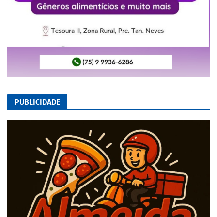
PUBLICIDADE