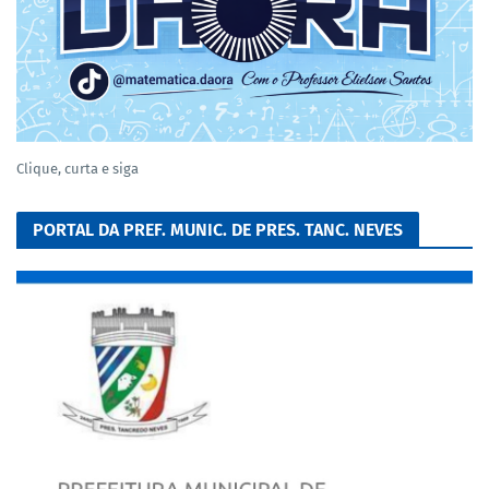
Clique, curta e siga
PORTAL DA PREF. MUNIC. DE PRES. TANC. NEVES