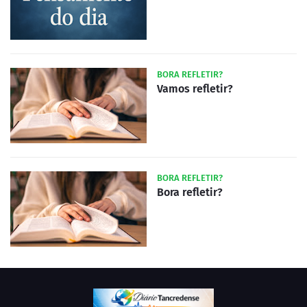
BORA REFLETIR?
Vamos refletir?
BORA REFLETIR?
Bora refletir?