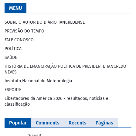
MENU
SOBRE O AUTOR DO DIÁRIO TANCREDENSE
PREVISÃO DO TEMPO
FALE CONOSCO
POLÍTICA
SAÚDE
HISTÓRIA DE EMANCIPAÇÃO POLÍTICA DE PRESIDENTE TANCREDO
NEVES
Instituto Nacional de Meteorologia
ESPORTE
Libertadores da América 2026 - resultados, notícias e
classificação
Popular
Comments
Recents
Páginas