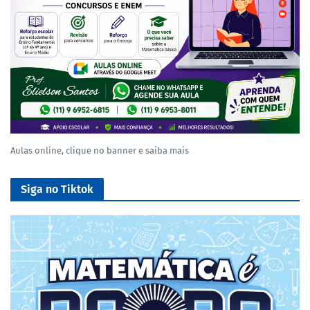
Aulas online, clique no banner e saiba mais
Siga no Tiktok