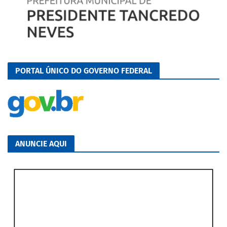
PORTAL ÚNICO DO GOVERNO FEDERAL
ANUNCIE AQUI