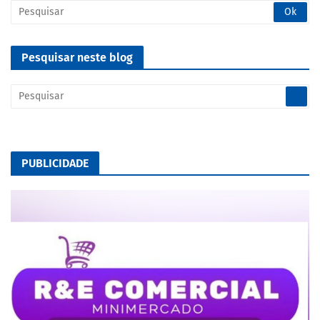
Pesquisar neste blog
PUBLICIDADE