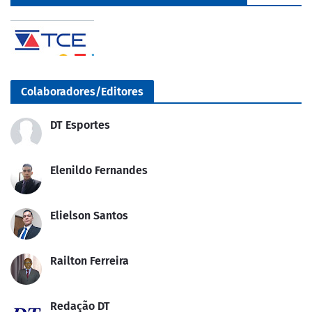
Colaboradores/Editores
DT Esportes
Elenildo Fernandes
Elielson Santos
Railton Ferreira
Redação DT