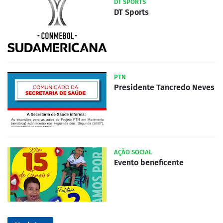
DT SPORTS
DT Sports
PTN
Presidente Tancredo Neves
AÇÃO SOCIAL
Evento beneficente