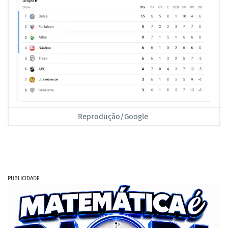
Reprodução/Google
PUBLICIDADE