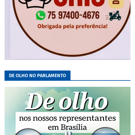
DE OLHO NO PARLAMENTO