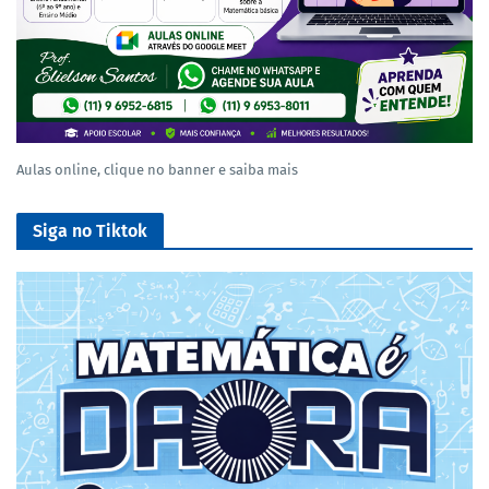
Aulas online, clique no banner e saiba mais
Siga no Tiktok