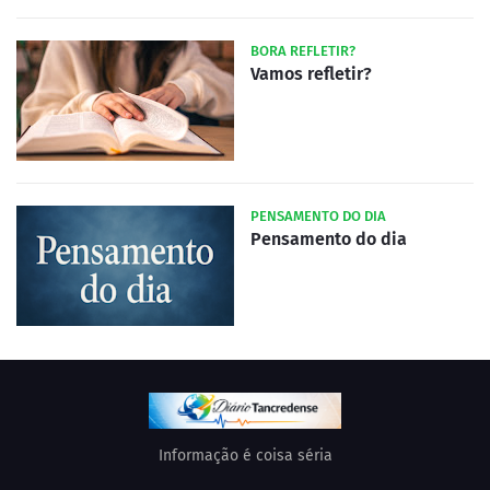
BORA REFLETIR?
Vamos refletir?
PENSAMENTO DO DIA
Pensamento do dia
Informação é coisa séria