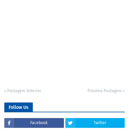
Postagem Anterior
Próxima Postagem
Follow Us
Facebook
Twitter