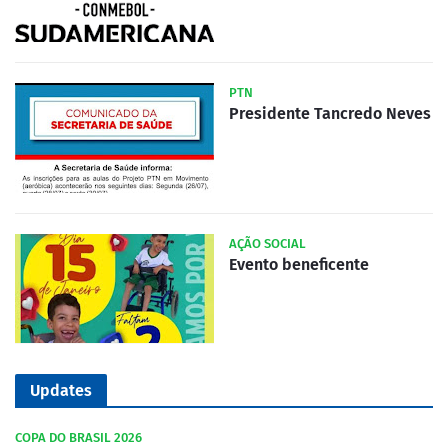
PTN
Presidente Tancredo Neves
AÇÃO SOCIAL
Evento beneficente
Updates
COPA DO BRASIL 2026