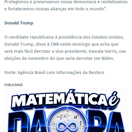
Protegemos e preservamos nossa democracia e revitalizamos
e fortalecemos nossas alianças em todo o mundo”.
Donald Trump
O candidato republicano à presidência dos Estados Unidos,
Donald Trump, disse à CNN neste domingo que acha que
será mais fácil derrotar a vice-presidente, Kamala Harris, nas
eleições de novembro do que seria derrotar Joe Biden.
Fonte: Agência Brasil com informações da Reuters
PUBLICIDADE