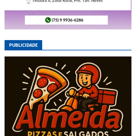
PUBLICIDADE