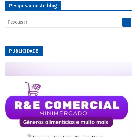
Pesquisar neste blog
PUBLICIDADE