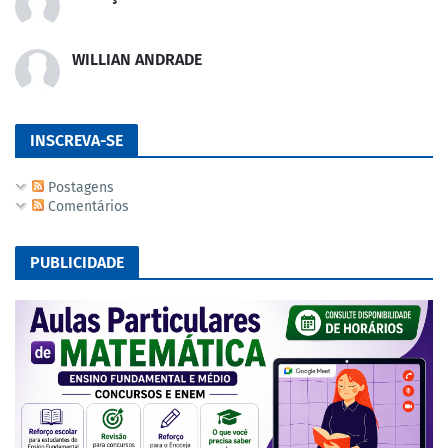
WILLIAN ANDRADE
INSCREVA-SE
Postagens
Comentários
PUBLICIDADE