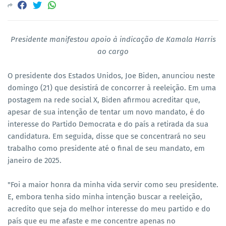
Presidente manifestou apoio à indicação de Kamala Harris
ao cargo
O presidente dos Estados Unidos, Joe Biden, anunciou neste
domingo (21) que desistirá de concorrer à reeleição. Em uma
postagem na rede social X, Biden afirmou acreditar que,
apesar de sua intenção de tentar um novo mandato, é do
interesse do Partido Democrata e do país a retirada da sua
candidatura. Em seguida, disse que se concentrará no seu
trabalho como presidente até o final de seu mandato, em
janeiro de 2025.
"Foi a maior honra da minha vida servir como seu presidente.
E, embora tenha sido minha intenção buscar a reeleição,
acredito que seja do melhor interesse do meu partido e do
país que eu me afaste e me concentre apenas no