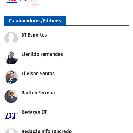
Colaboradores/Editores
DT Esportes
Elenildo Fernandes
Elielson Santos
Railton Ferreira
Redação DT
Redação Info Tancredo