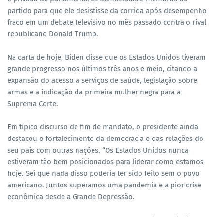
partido para que ele desistisse da corrida após desempenho
fraco em um debate televisivo no mês passado contra o rival
republicano Donald Trump.
Na carta de hoje, Biden disse que os Estados Unidos tiveram
grande progresso nos últimos três anos e meio, citando a
expansão do acesso a serviços de saúde, legislação sobre
armas e a indicação da primeira mulher negra para a
Suprema Corte.
Em típico discurso de fim de mandato, o presidente ainda
destacou o fortalecimento da democracia e das relações do
seu país com outras nações. “Os Estados Unidos nunca
estiveram tão bem posicionados para liderar como estamos
hoje. Sei que nada disso poderia ter sido feito sem o povo
americano. Juntos superamos uma pandemia e a pior crise
econômica desde a Grande Depressão.