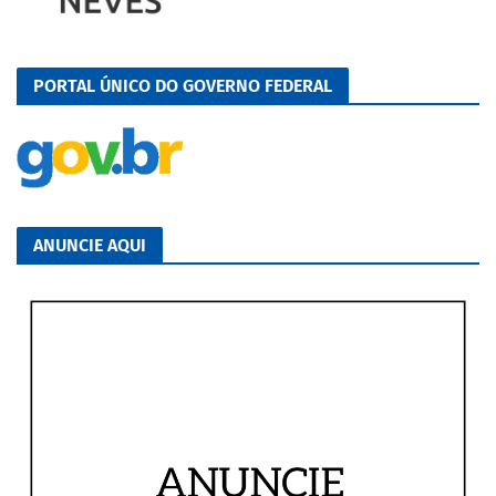
PORTAL ÚNICO DO GOVERNO FEDERAL
ANUNCIE AQUI