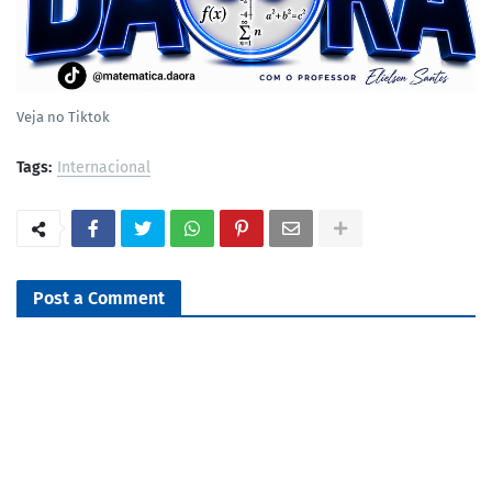
Veja no Tiktok
Tags:
Internacional
Post a Comment