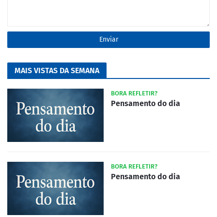
MAIS VISTAS DA SEMANA
BORA REFLETIR?
Pensamento do dia
BORA REFLETIR?
Pensamento do dia