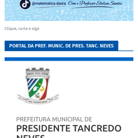
Clique, curta e siga
PORTAL DA PREF. MUNIC. DE PRES. TANC. NEVES