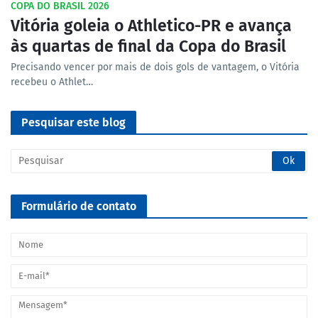
COPA DO BRASIL 2026
Vitória goleia o Athletico-PR e avança
às quartas de final da Copa do Brasil
Precisando vencer por mais de dois gols de vantagem, o Vitória
recebeu o Athlet…
Pesquisar este blog
Formulário de contato