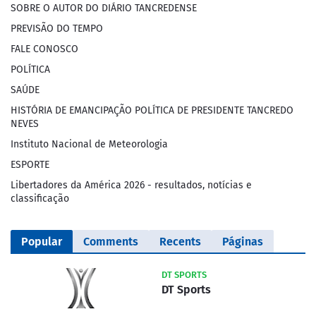
SOBRE O AUTOR DO DIÁRIO TANCREDENSE
PREVISÃO DO TEMPO
FALE CONOSCO
POLÍTICA
SAÚDE
HISTÓRIA DE EMANCIPAÇÃO POLÍTICA DE PRESIDENTE TANCREDO
NEVES
Instituto Nacional de Meteorologia
ESPORTE
Libertadores da América 2026 - resultados, notícias e
classificação
Popular
Comments
Recents
Páginas
DT SPORTS
DT Sports