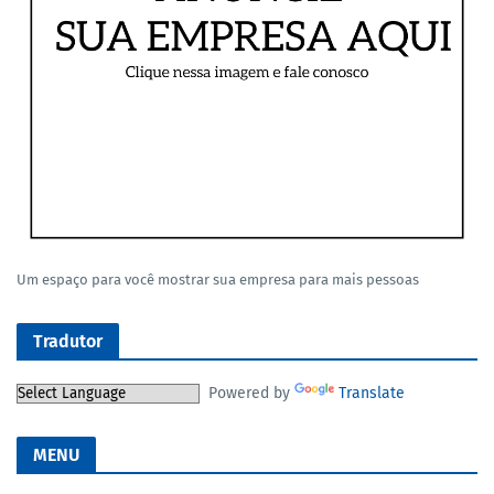
Um espaço para você mostrar sua empresa para mais pessoas
Tradutor
Powered by
Translate
MENU