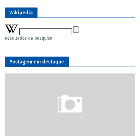
Wikipedia
Resultados da pesquisa
Postagem em destaque