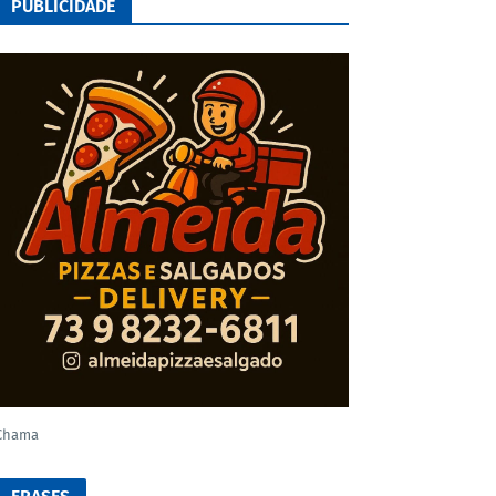
PUBLICIDADE
Chama