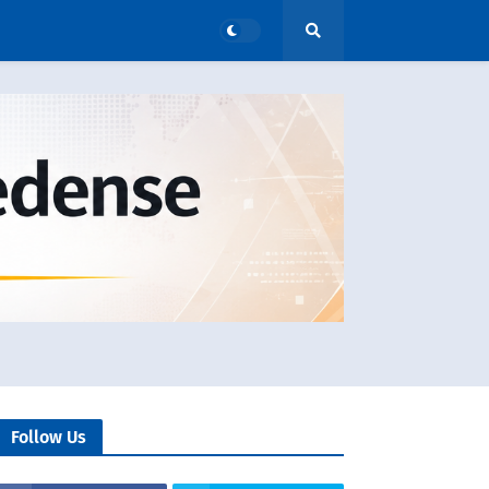
Follow Us