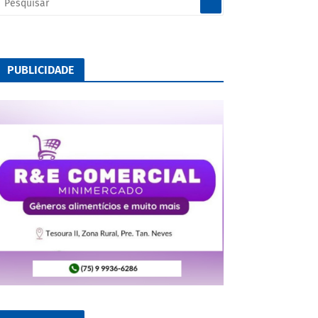
PUBLICIDADE