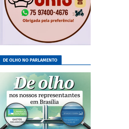
DE OLHO NO PARLAMENTO