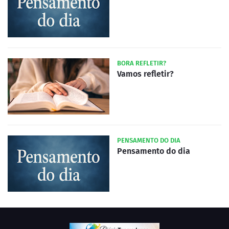
BORA REFLETIR?
Vamos refletir?
PENSAMENTO DO DIA
Pensamento do dia