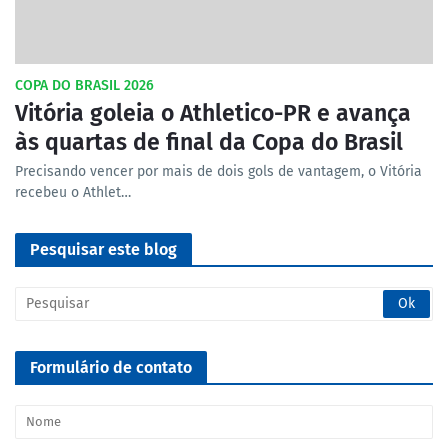
COPA DO BRASIL 2026
Vitória goleia o Athletico-PR e avança
às quartas de final da Copa do Brasil
Precisando vencer por mais de dois gols de vantagem, o Vitória
recebeu o Athlet…
Pesquisar este blog
Formulário de contato