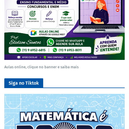
Aulas online, clique no banner e saiba mais
Siga no Tiktok