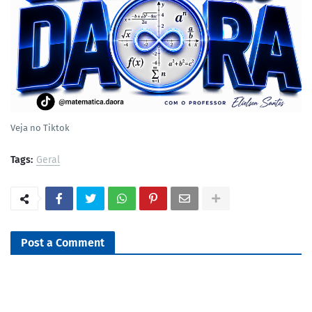
Veja no Tiktok
Tags:
Geral
Post a Comment