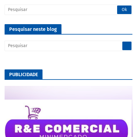
Pesquisar neste blog
PUBLICIDADE