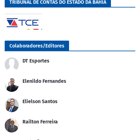
TRIBUNAL DE CONTAS DO ESTADO DA BAHIA
Colaboradores/Editores
DT Esportes
Elenildo Fernandes
Elielson Santos
Railton Ferreira