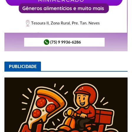
PUBLICIDADE