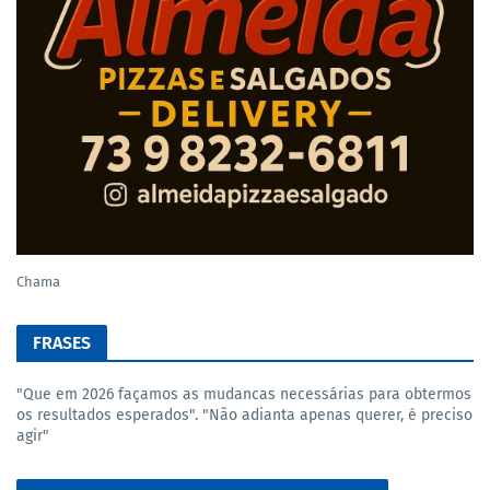
Chama
FRASES
"Que em 2026 façamos as mudancas necessárias para obtermos
os resultados esperados". "Não adianta apenas querer, é preciso
agir"