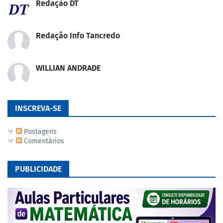
Redação DT
Redação Info Tancredo
WILLIAN ANDRADE
INSCREVA-SE
Postagens
Comentários
PUBLICIDADE