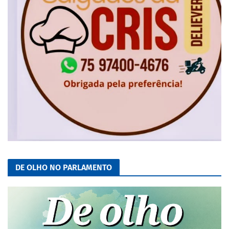
DE OLHO NO PARLAMENTO