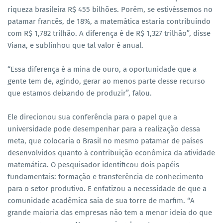
riqueza brasileira R$ 455 bilhões. Porém, se estivéssemos no
patamar francês, de 18%, a matemática estaria contribuindo
com R$ 1,782 trilhão. A diferença é de R$ 1,327 trilhão”, disse
Viana, e sublinhou que tal valor é anual.
“Essa diferença é a mina de ouro, a oportunidade que a
gente tem de, agindo, gerar ao menos parte desse recurso
que estamos deixando de produzir”, falou.
Ele direcionou sua conferência para o papel que a
universidade pode desempenhar para a realização dessa
meta, que colocaria o Brasil no mesmo patamar de países
desenvolvidos quanto à contribuição econômica da atividade
matemática. O pesquisador identificou dois papéis
fundamentais: formação e transferência de conhecimento
para o setor produtivo. E enfatizou a necessidade de que a
comunidade acadêmica saia de sua torre de marfim. “A
grande maioria das empresas não tem a menor ideia do que