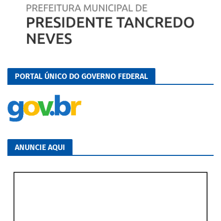
PORTAL ÚNICO DO GOVERNO FEDERAL
ANUNCIE AQUI