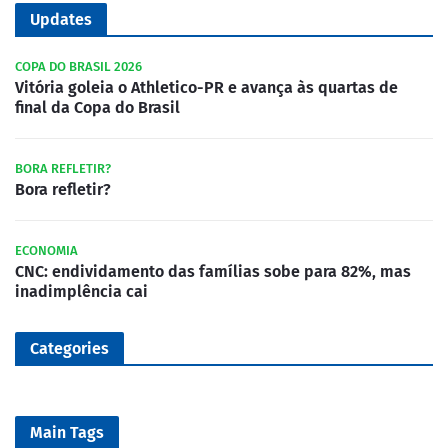
Updates
COPA DO BRASIL 2026
Vitória goleia o Athletico-PR e avança às quartas de
final da Copa do Brasil
BORA REFLETIR?
Bora refletir?
ECONOMIA
CNC: endividamento das famílias sobe para 82%, mas
inadimplência cai
Categories
Main Tags