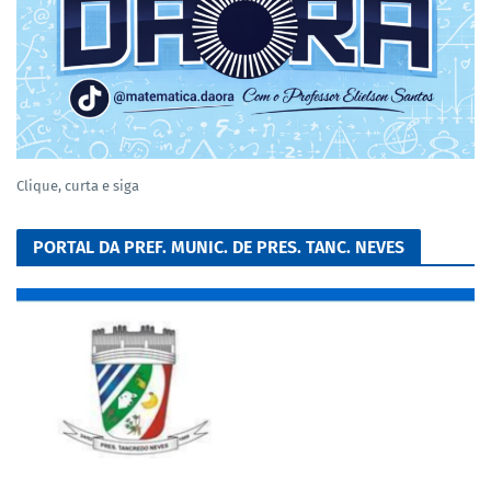
Clique, curta e siga
PORTAL DA PREF. MUNIC. DE PRES. TANC. NEVES