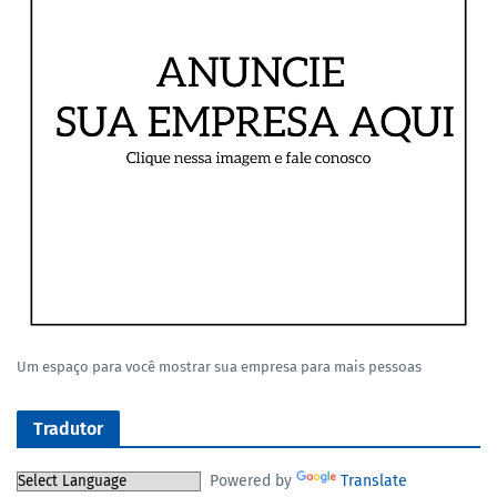
Um espaço para você mostrar sua empresa para mais pessoas
Tradutor
Powered by
Translate