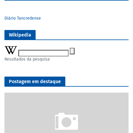
Diário Tancredense
Wikipedia
Resultados da pesquisa
Postagem em destaque