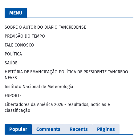
MENU
SOBRE O AUTOR DO DIÁRIO TANCREDENSE
PREVISÃO DO TEMPO
FALE CONOSCO
POLÍTICA
SAÚDE
HISTÓRIA DE EMANCIPAÇÃO POLÍTICA DE PRESIDENTE TANCREDO
NEVES
Instituto Nacional de Meteorologia
ESPORTE
Libertadores da América 2026 - resultados, notícias e
classificação
Popular
Comments
Recents
Páginas