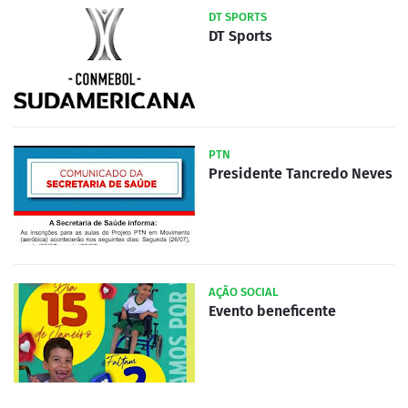
DT SPORTS
DT Sports
PTN
Presidente Tancredo Neves
AÇÃO SOCIAL
Evento beneficente