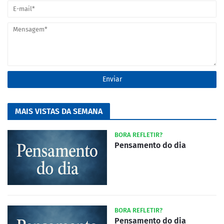
MAIS VISTAS DA SEMANA
BORA REFLETIR?
Pensamento do dia
BORA REFLETIR?
Pensamento do dia