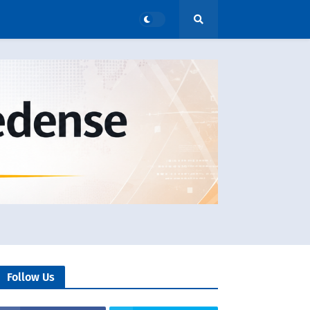
Follow Us