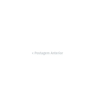
Postagem Anterior