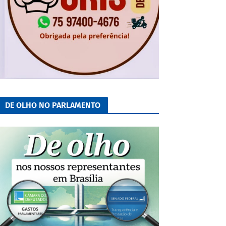
DE OLHO NO PARLAMENTO