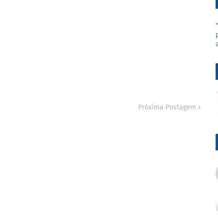
Próxima Postagem