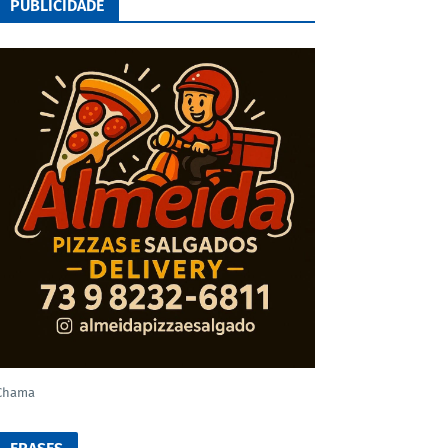
PUBLICIDADE
Chama