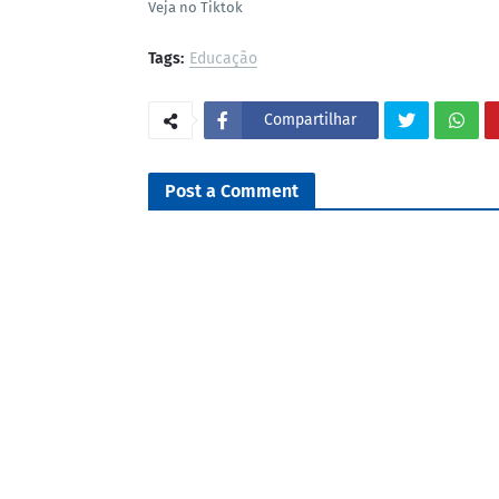
Veja no Tiktok
Tags:
Educação
Compartilhar
Post a Comment