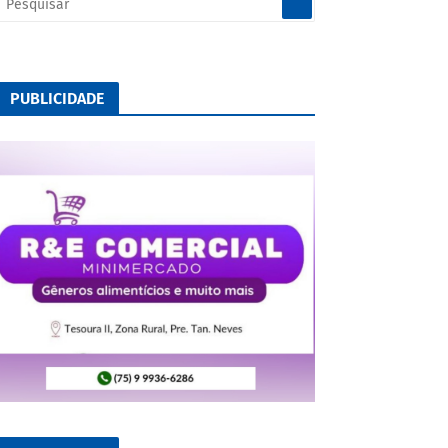
PUBLICIDADE