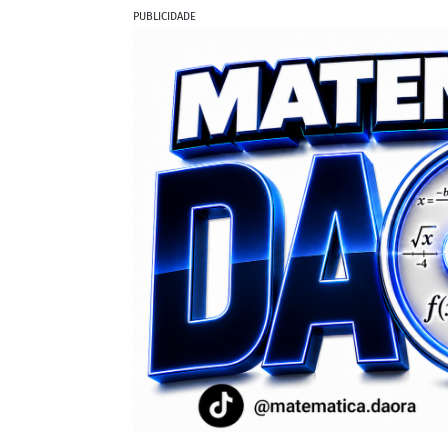
PUBLICIDADE