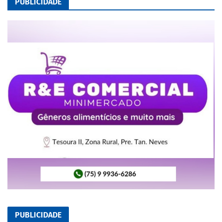
PUBLICIDADE
PUBLICIDADE