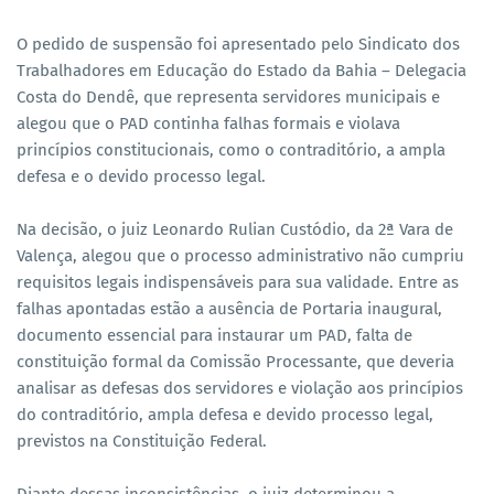
O pedido de suspensão foi apresentado pelo Sindicato dos
Trabalhadores em Educação do Estado da Bahia – Delegacia
Costa do Dendê, que representa servidores municipais e
alegou que o PAD continha falhas formais e violava
princípios constitucionais, como o contraditório, a ampla
defesa e o devido processo legal.
Na decisão, o juiz Leonardo Rulian Custódio, da 2ª Vara de
Valença, alegou que o processo administrativo não cumpriu
requisitos legais indispensáveis para sua validade. Entre as
falhas apontadas estão a ausência de Portaria inaugural,
documento essencial para instaurar um PAD, falta de
constituição formal da Comissão Processante, que deveria
analisar as defesas dos servidores e violação aos princípios
do contraditório, ampla defesa e devido processo legal,
previstos na Constituição Federal.