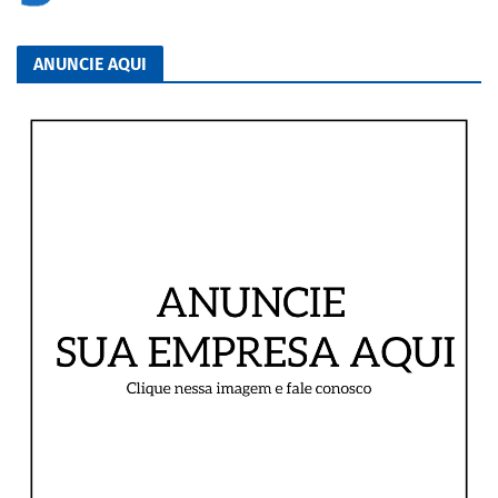
ANUNCIE AQUI