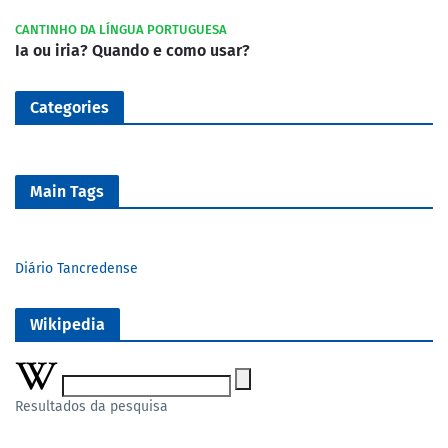
CANTINHO DA LÍNGUA PORTUGUESA
Ia ou iria? Quando e como usar?
Categories
Main Tags
Diário Tancredense
Wikipedia
Resultados da pesquisa