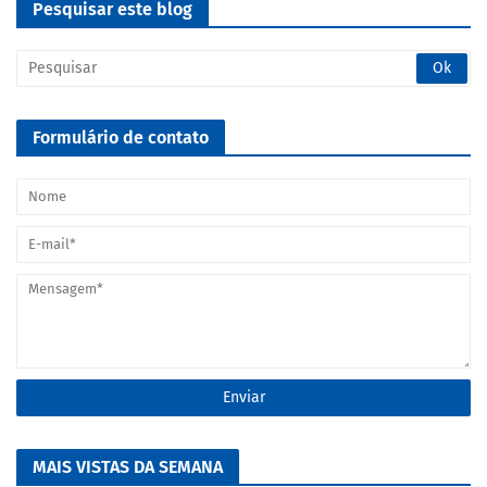
Pesquisar este blog
Formulário de contato
MAIS VISTAS DA SEMANA