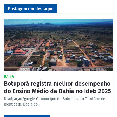
Postagem em destaque
BAHIA
Botuporã registra melhor desempenho
do Ensino Médio da Bahia no Ideb 2025
Divulgação/google O município de Botuporã, no Território de
Identidade Bacia do…