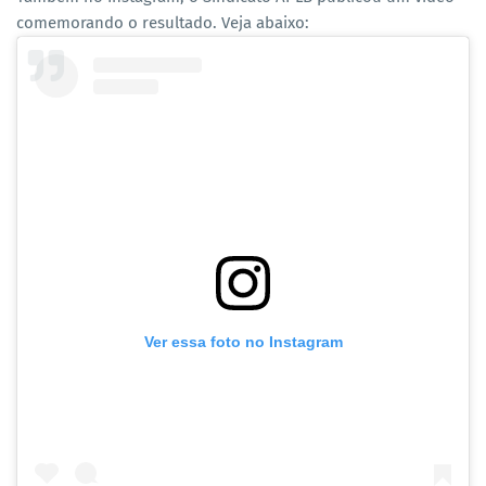
comemorando o resultado. Veja abaixo:
Ver essa foto no Instagram