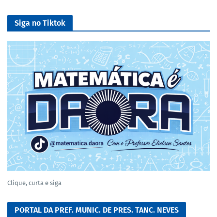
Siga no Tiktok
Clique, curta e siga
PORTAL DA PREF. MUNIC. DE PRES. TANC. NEVES