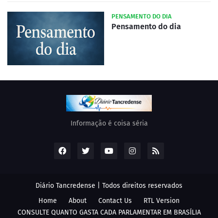
PENSAMENTO DO DIA
Pensamento do dia
Informação é coisa séria
Diário Tancredense | Todos direitos reservados
Home
About
Contact Us
RTL Version
CONSULTE QUANTO GASTA CADA PARLAMENTAR EM BRASÍLIA