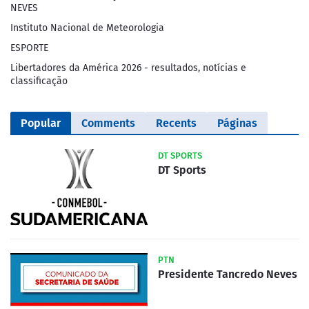
NEVES
Instituto Nacional de Meteorologia
ESPORTE
Libertadores da América 2026 - resultados, notícias e
classificação
Popular
Comments
Recents
Páginas
DT SPORTS
DT Sports
PTN
Presidente Tancredo Neves