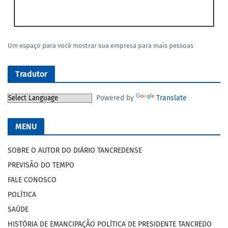
Um espaço para você mostrar sua empresa para mais pessoas
Tradutor
Powered by
Translate
MENU
SOBRE O AUTOR DO DIÁRIO TANCREDENSE
PREVISÃO DO TEMPO
FALE CONOSCO
POLÍTICA
SAÚDE
HISTÓRIA DE EMANCIPAÇÃO POLÍTICA DE PRESIDENTE TANCREDO