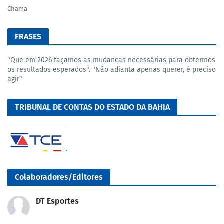
Chama
FRASES
"Que em 2026 façamos as mudancas necessárias para obtermos
os resultados esperados". "Não adianta apenas querer, é preciso
agir"
TRIBUNAL DE CONTAS DO ESTADO DA BAHIA
Colaboradores/Editores
DT Esportes