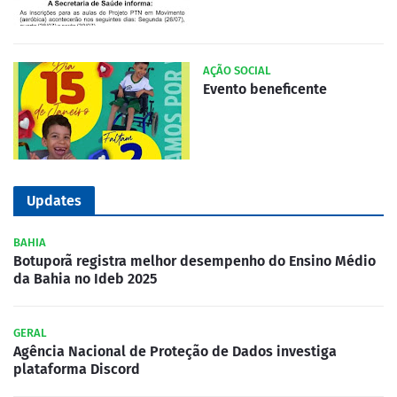
AÇÃO SOCIAL
Evento beneficente
Updates
BAHIA
Botuporã registra melhor desempenho do Ensino Médio
da Bahia no Ideb 2025
GERAL
Agência Nacional de Proteção de Dados investiga
plataforma Discord