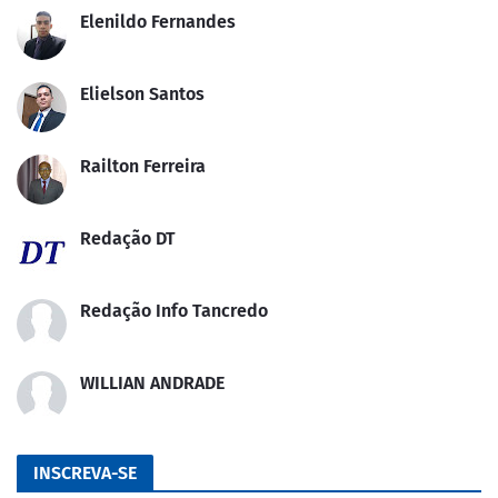
Elenildo Fernandes
Elielson Santos
Railton Ferreira
Redação DT
Redação Info Tancredo
WILLIAN ANDRADE
INSCREVA-SE