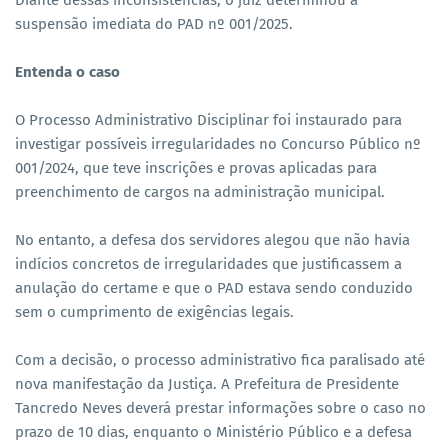
Diante dessas inconsistências, o juiz determinou a
suspensão imediata do PAD nº 001/2025.
Entenda o caso
O Processo Administrativo Disciplinar foi instaurado para
investigar possíveis irregularidades no Concurso Público nº
001/2024, que teve inscrições e provas aplicadas para
preenchimento de cargos na administração municipal.
No entanto, a defesa dos servidores alegou que não havia
indícios concretos de irregularidades que justificassem a
anulação do certame e que o PAD estava sendo conduzido
sem o cumprimento de exigências legais.
Com a decisão, o processo administrativo fica paralisado até
nova manifestação da Justiça. A Prefeitura de Presidente
Tancredo Neves deverá prestar informações sobre o caso no
prazo de 10 dias, enquanto o Ministério Público e a defesa