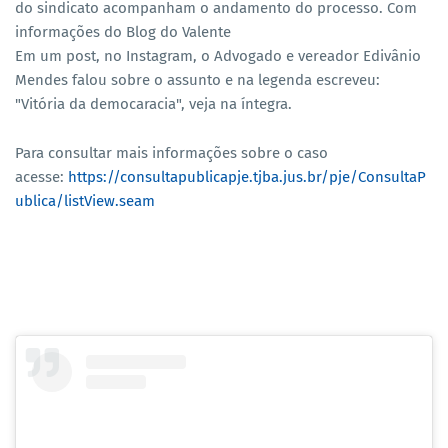
do sindicato acompanham o andamento do processo. Com
informações do Blog do Valente
Em um post, no Instagram, o Advogado e vereador Edivânio
Mendes falou sobre o assunto e na legenda escreveu:
"Vitória da democaracia", veja na íntegra.
Para consultar mais informações sobre o caso
acesse:
https://consultapublicapje.tjba.jus.br/pje/ConsultaP
ublica/listView.seam