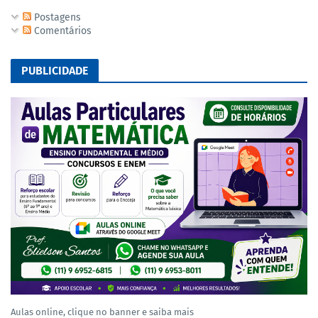
Postagens
Comentários
PUBLICIDADE
Aulas online, clique no banner e saiba mais