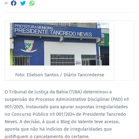
Foto: Elielson Santos / Diário Tancredense
O Tribunal de Justiça da Bahia (TJBA) determinou a
suspensão do Processo Administrativo Disciplinar (PAD) nº
001/2025, instaurado para apurar supostas irregularidades
no Concurso Público nº 001/2024 de Presidente Tancredo
Neves. A decisão, à qual o Blog do Valente teve acesso,
aponta que não há indícios de irregularidades que
justifiquem o cancelamento do certame.