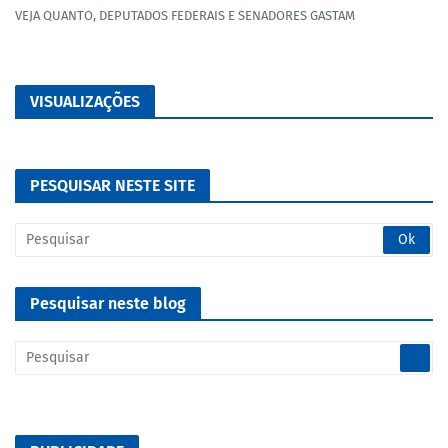
VEJA QUANTO, DEPUTADOS FEDERAIS E SENADORES GASTAM
VISUALIZAÇÕES
PESQUISAR NESTE SITE
Pesquisar neste blog