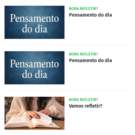
BORA REFLETIR?
Pensamento do dia
BORA REFLETIR?
Pensamento do dia
BORA REFLETIR?
Vamos refletir?