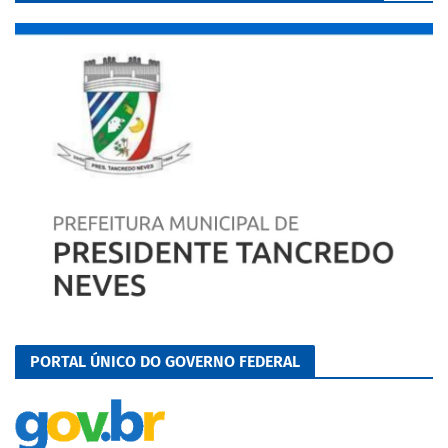
PORTAL ÚNICO DO GOVERNO FEDERAL