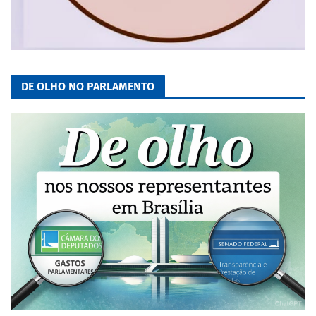
DE OLHO NO PARLAMENTO