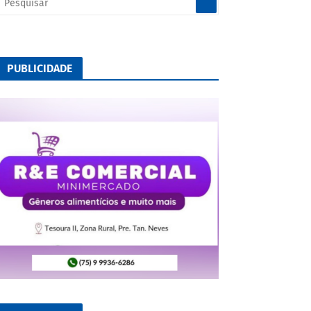
PUBLICIDADE