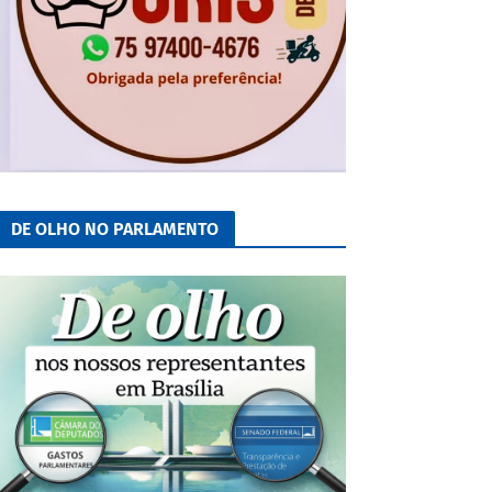
DE OLHO NO PARLAMENTO