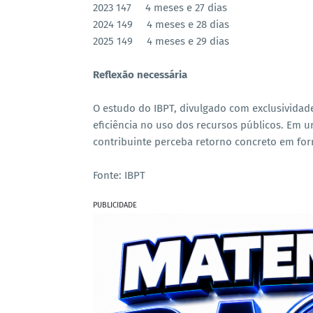
2023 147 4 meses e 27 dias
2024 149 4 meses e 28 dias
2025 149 4 meses e 29 dias
Reflexão necessária
O estudo do IBPT, divulgado com exclusividade
eficiência no uso dos recursos públicos. Em u
contribuinte perceba retorno concreto em for
Fonte: IBPT
PUBLICIDADE