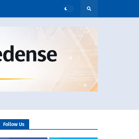
Follow Us