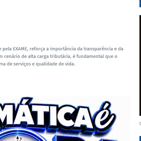
 pela EXAME, reforça a importância da transparência e da
m cenário de alta carga tributária, é fundamental que o
ma de serviços e qualidade de vida.