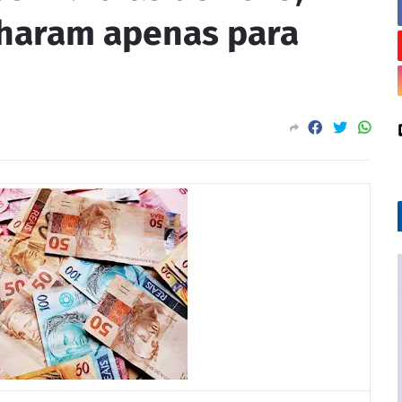
lharam apenas para