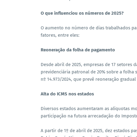
O que influenciou os números de 2025?
O aumento no número de dias trabalhados par
fatores, entre eles:
Reoneração da folha de pagamento
Desde abril de 2025, empresas de 17 setores d
previdenciária patronal de 20% sobre a folha 
nº 14.973/2024, que prevê reoneração gradual 
Alta do ICMS nos estados
Diversos estados aumentaram as alíquotas mod
participação na futura arrecadação do Imposto
⠀
A partir de 1º de abril de 2025, dez estados p