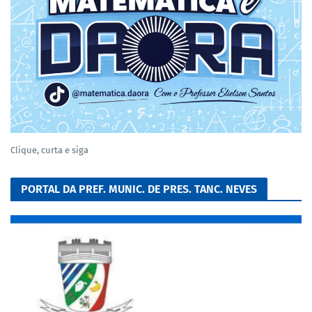
Clique, curta e siga
PORTAL DA PREF. MUNIC. DE PRES. TANC. NEVES