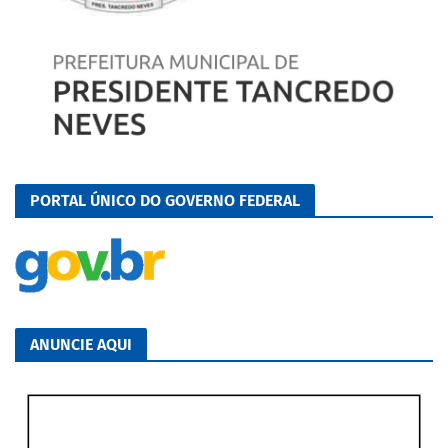
PORTAL ÚNICO DO GOVERNO FEDERAL
ANUNCIE AQUI