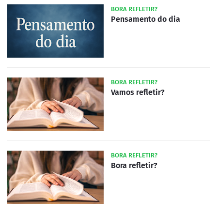
BORA REFLETIR?
Pensamento do dia
BORA REFLETIR?
Vamos refletir?
BORA REFLETIR?
Bora refletir?