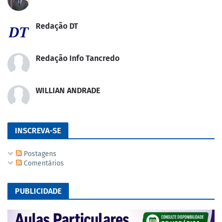
Redação DT
Redação Info Tancredo
WILLIAN ANDRADE
INSCREVA-SE
Postagens
Comentários
PUBLICIDADE