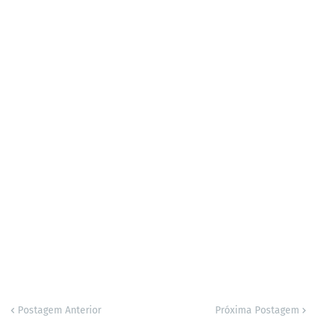
Postagem Anterior
Próxima Postagem