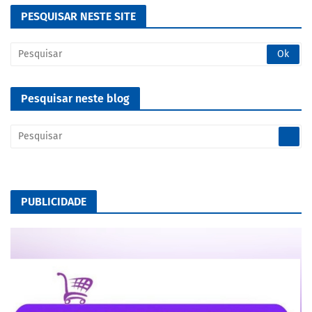
PESQUISAR NESTE SITE
Pesquisar neste blog
PUBLICIDADE