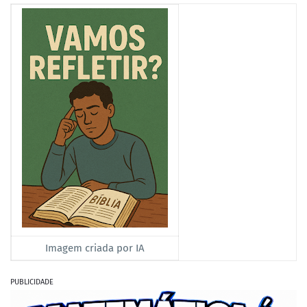
Imagem criada por IA
PUBLICIDADE