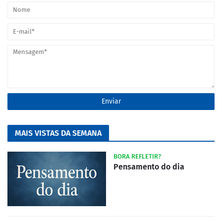
MAIS VISTAS DA SEMANA
BORA REFLETIR?
Pensamento do dia