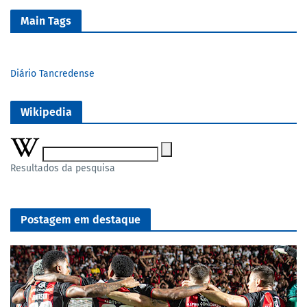
Main Tags
Diário Tancredense
Wikipedia
Resultados da pesquisa
Postagem em destaque