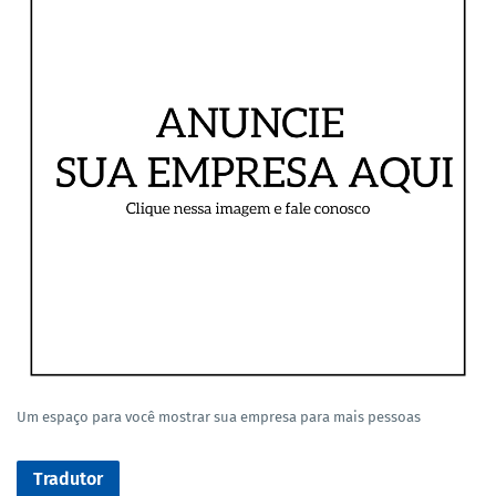
Um espaço para você mostrar sua empresa para mais pessoas
Tradutor