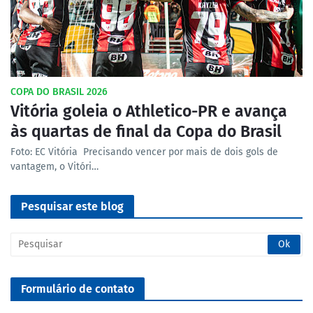
COPA DO BRASIL 2026
Vitória goleia o Athletico-PR e avança
às quartas de final da Copa do Brasil
Foto: EC Vitória Precisando vencer por mais de dois gols de
vantagem, o Vitóri…
Pesquisar este blog
Formulário de contato