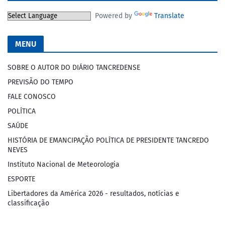
Powered by
Translate
MENU
SOBRE O AUTOR DO DIÁRIO TANCREDENSE
PREVISÃO DO TEMPO
FALE CONOSCO
POLÍTICA
SAÚDE
HISTÓRIA DE EMANCIPAÇÃO POLÍTICA DE PRESIDENTE TANCREDO
NEVES
Instituto Nacional de Meteorologia
ESPORTE
Libertadores da América 2026 - resultados, notícias e
classificação