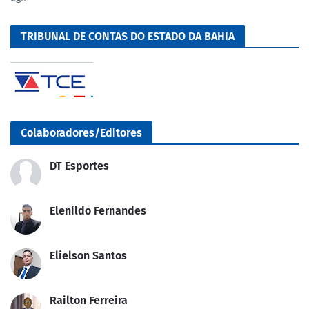
TRIBUNAL DE CONTAS DO ESTADO DA BAHIA
Colaboradores/Editores
DT Esportes
Elenildo Fernandes
Elielson Santos
Railton Ferreira