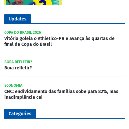
Updates
COPA DO BRASIL 2026
Vitória goleia o Athletico-PR e avança às quartas de
final da Copa do Brasil
BORA REFLETIR?
Bora refletir?
ECONOMIA
CNC: endividamento das famílias sobe para 82%, mas
inadimplência cai
Categories