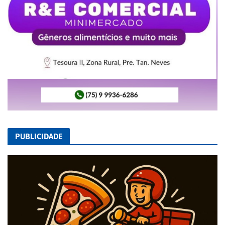
PUBLICIDADE