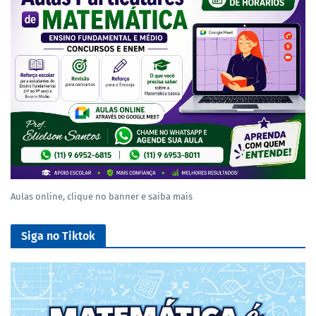
Aulas online, clique no banner e saiba mais
Siga no Tiktok