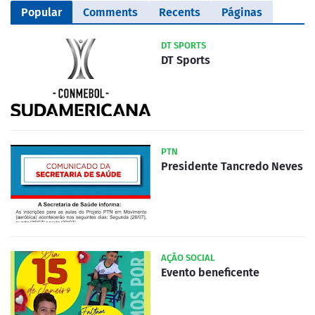
Popular
Comments
Recents
Páginas
DT SPORTS
DT Sports
PTN
Presidente Tancredo Neves
AÇÃO SOCIAL
Evento beneficente