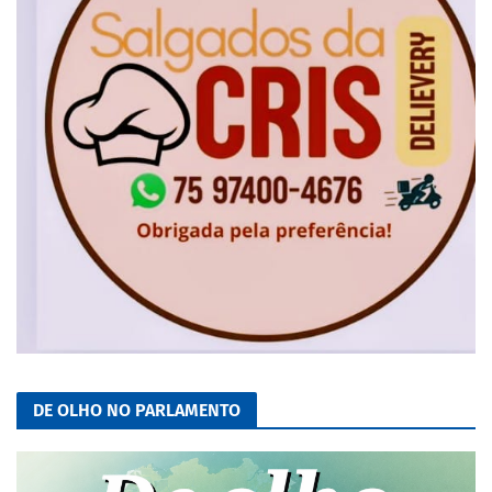
DE OLHO NO PARLAMENTO