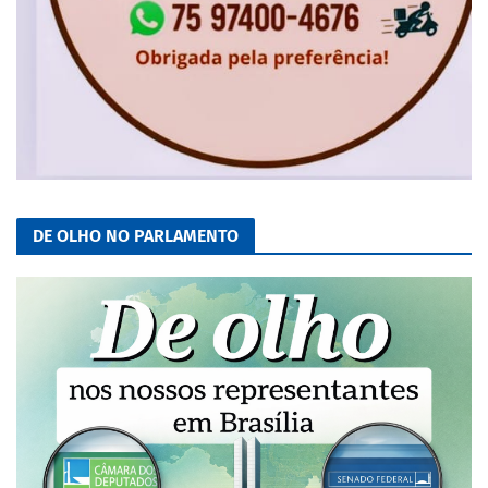
DE OLHO NO PARLAMENTO