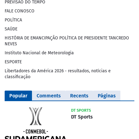
PREVISÃO DO TEMPO
FALE CONOSCO
POLÍTICA
SAÚDE
HISTÓRIA DE EMANCIPAÇÃO POLÍTICA DE PRESIDENTE TANCREDO
NEVES
Instituto Nacional de Meteorologia
ESPORTE
Libertadores da América 2026 - resultados, notícias e
classificação
Popular
Comments
Recents
Páginas
DT SPORTS
DT Sports