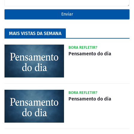
MAIS VISTAS DA SEMANA
BORA REFLETIR?
Pensamento do dia
BORA REFLETIR?
Pensamento do dia