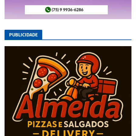
PUBLICIDADE