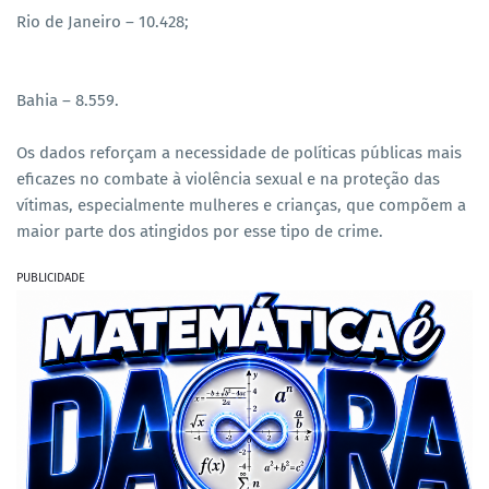
Rio de Janeiro – 10.428;
Bahia – 8.559.
Os dados reforçam a necessidade de políticas públicas mais
eficazes no combate à violência sexual e na proteção das
vítimas, especialmente mulheres e crianças, que compõem a
maior parte dos atingidos por esse tipo de crime.
PUBLICIDADE