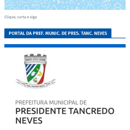
Clique, curta e siga
PORTAL DA PREF. MUNIC. DE PRES. TANC. NEVES