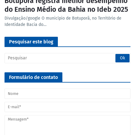
Botuporã registra melhor desempenho
do Ensino Médio da Bahia no Ideb 2025
Divulgação/google O município de Botuporã, no Território de
Identidade Bacia do…
Pesquisar este blog
Formulário de contato