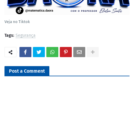
Veja no Tiktok
Tags:
Segurança
Post a Comment