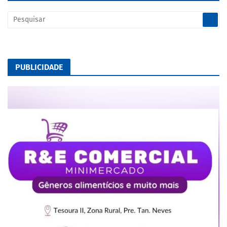
PUBLICIDADE