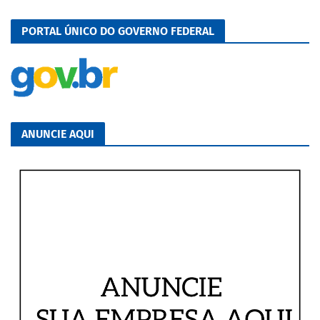
PORTAL ÚNICO DO GOVERNO FEDERAL
ANUNCIE AQUI