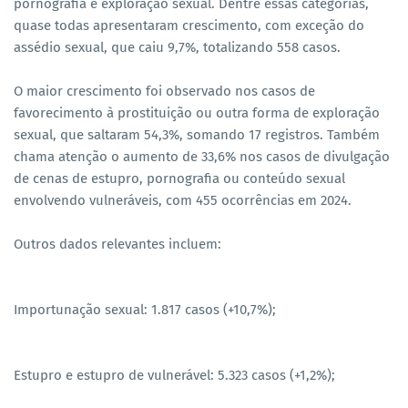
pornografia e exploração sexual. Dentre essas categorias,
quase todas apresentaram crescimento, com exceção do
assédio sexual, que caiu 9,7%, totalizando 558 casos.
O maior crescimento foi observado nos casos de
favorecimento à prostituição ou outra forma de exploração
sexual, que saltaram 54,3%, somando 17 registros. Também
chama atenção o aumento de 33,6% nos casos de divulgação
de cenas de estupro, pornografia ou conteúdo sexual
envolvendo vulneráveis, com 455 ocorrências em 2024.
Outros dados relevantes incluem:
Importunação sexual: 1.817 casos (+10,7%);
Estupro e estupro de vulnerável: 5.323 casos (+1,2%);