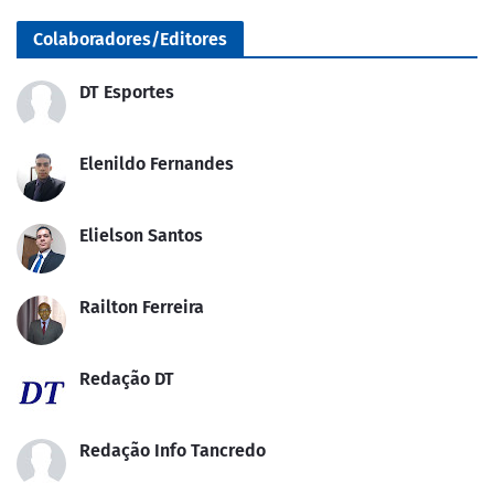
Colaboradores/Editores
DT Esportes
Elenildo Fernandes
Elielson Santos
Railton Ferreira
Redação DT
Redação Info Tancredo