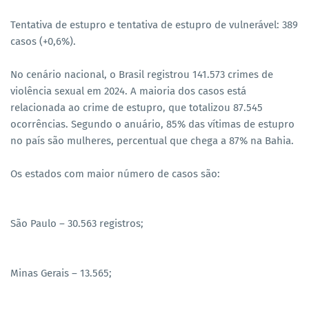
Tentativa de estupro e tentativa de estupro de vulnerável: 389
casos (+0,6%).
No cenário nacional, o Brasil registrou 141.573 crimes de
violência sexual em 2024. A maioria dos casos está
relacionada ao crime de estupro, que totalizou 87.545
ocorrências. Segundo o anuário, 85% das vítimas de estupro
no país são mulheres, percentual que chega a 87% na Bahia.
Os estados com maior número de casos são:
São Paulo – 30.563 registros;
Minas Gerais – 13.565;