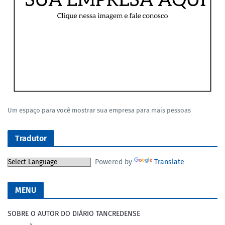
Um espaço para você mostrar sua empresa para mais pessoas
Tradutor
Powered by
Translate
MENU
SOBRE O AUTOR DO DIÁRIO TANCREDENSE