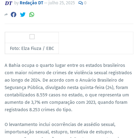
by
Redação DT
—
julho 25, 2025
0
Foto: Elza Fiuza / EBC
A Bahia ocupa o quarto lugar entre os estados brasileiros
com maior número de crimes de violência sexual registrados
ao longo de 2024. De acordo com o Anuário Brasileiro de
Segurança Pública, divulgado nesta quinta-feira (24), foram
contabilizados 8.559 casos no estado, o que representa um
aumento de 3,7% em comparação com 2023, quando foram
registrados 8.253 crimes do tipo.
O levantamento inclui ocorrências de assédio sexual,
importunação sexual, estupro, tentativa de estupro,