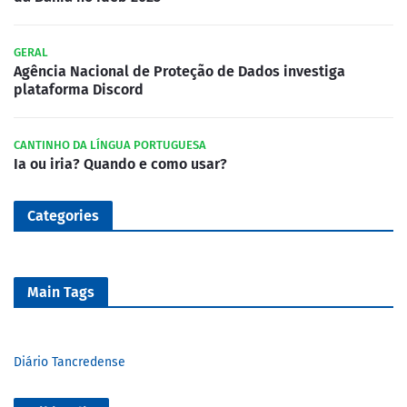
GERAL
Agência Nacional de Proteção de Dados investiga
plataforma Discord
CANTINHO DA LÍNGUA PORTUGUESA
Ia ou iria? Quando e como usar?
Categories
Main Tags
Diário Tancredense