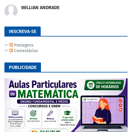
WILLIAN ANDRADE
INSCREVA-SE
Postagens
Comentários
PUBLICIDADE