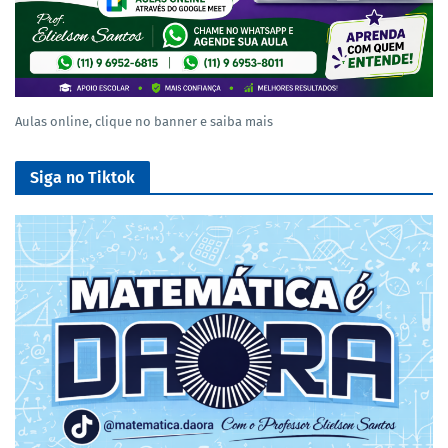
Aulas online, clique no banner e saiba mais
Siga no Tiktok