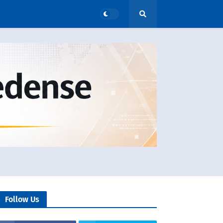
Follow Us