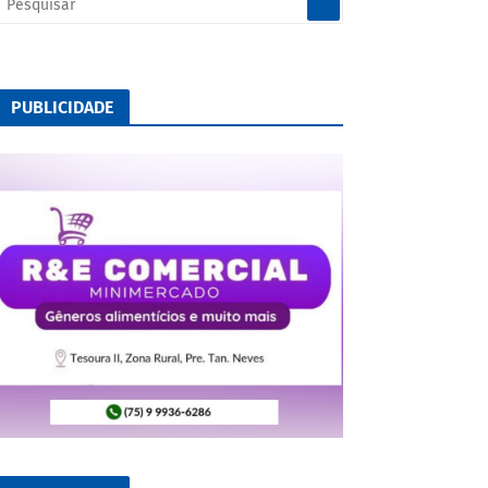
PUBLICIDADE