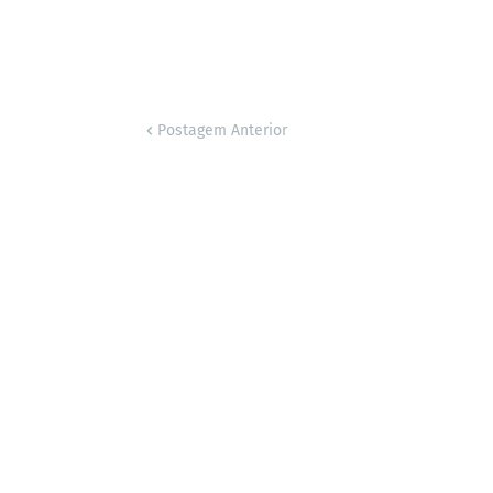
Postagem Anterior