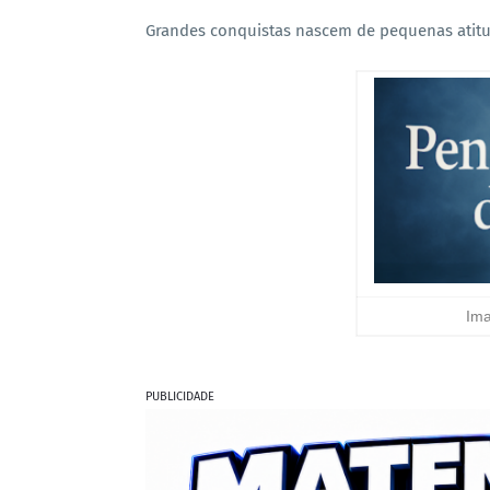
Grandes conquistas nascem de pequenas atitu
Ima
PUBLICIDADE