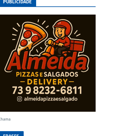
PUBLICIDADE
Chama