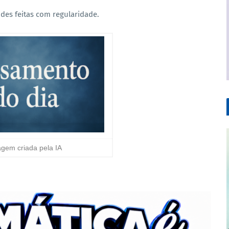
des feitas com regularidade.
gem criada pela IA