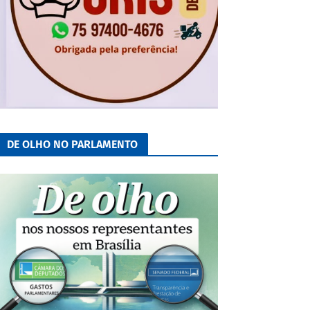
DE OLHO NO PARLAMENTO