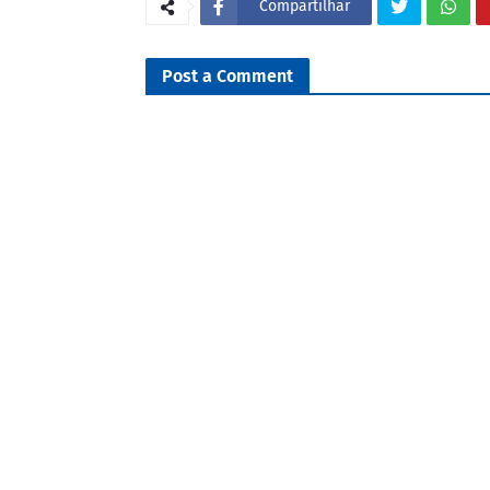
Compartilhar
Post a Comment