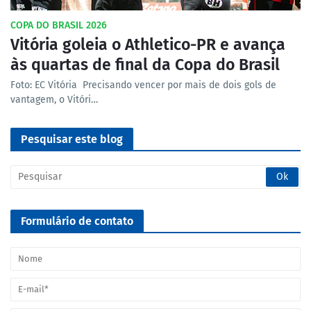
COPA DO BRASIL 2026
Vitória goleia o Athletico-PR e avança
às quartas de final da Copa do Brasil
Foto: EC Vitória Precisando vencer por mais de dois gols de
vantagem, o Vitóri…
Pesquisar este blog
Formulário de contato