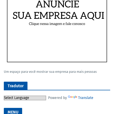
Um espaço para você mostrar sua empresa para mais pessoas
Tradutor
Powered by
Translate
MENU