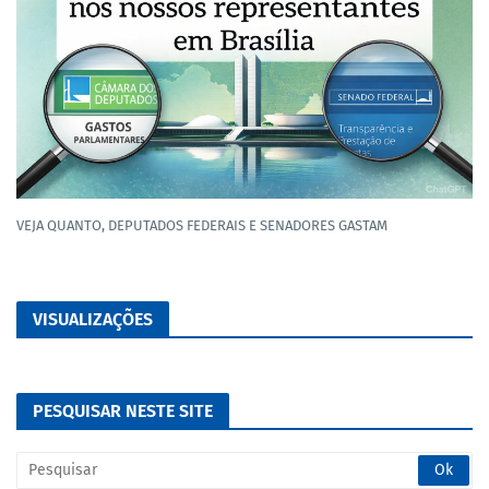
VEJA QUANTO, DEPUTADOS FEDERAIS E SENADORES GASTAM
VISUALIZAÇÕES
PESQUISAR NESTE SITE