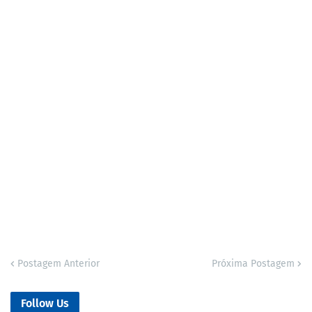
Postagem Anterior
Próxima Postagem
Follow Us