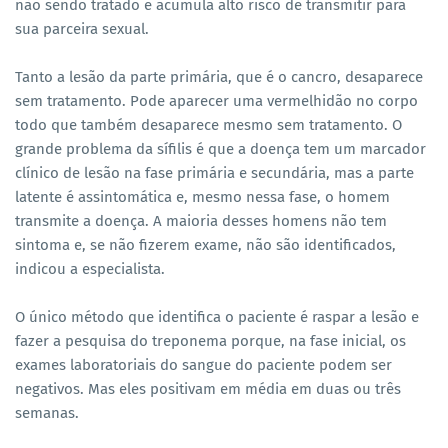
não sendo tratado e acumula alto risco de transmitir para
sua parceira sexual.
Tanto a lesão da parte primária, que é o cancro, desaparece
sem tratamento. Pode aparecer uma vermelhidão no corpo
todo que também desaparece mesmo sem tratamento. O
grande problema da sífilis é que a doença tem um marcador
clínico de lesão na fase primária e secundária, mas a parte
latente é assintomática e, mesmo nessa fase, o homem
transmite a doença. A maioria desses homens não tem
sintoma e, se não fizerem exame, não são identificados,
indicou a especialista.
O único método que identifica o paciente é raspar a lesão e
fazer a pesquisa do treponema porque, na fase inicial, os
exames laboratoriais do sangue do paciente podem ser
negativos. Mas eles positivam em média em duas ou três
semanas.