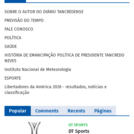
SOBRE O AUTOR DO DIÁRIO TANCREDENSE
PREVISÃO DO TEMPO
FALE CONOSCO
POLÍTICA
SAÚDE
HISTÓRIA DE EMANCIPAÇÃO POLÍTICA DE PRESIDENTE TANCREDO
NEVES
Instituto Nacional de Meteorologia
ESPORTE
Libertadores da América 2026 - resultados, notícias e
classificação
Popular
Comments
Recents
Páginas
DT SPORTS
DT Sports