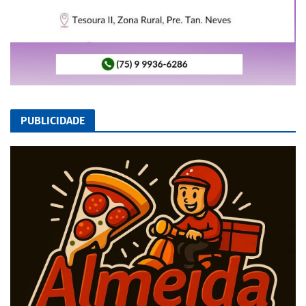
PUBLICIDADE