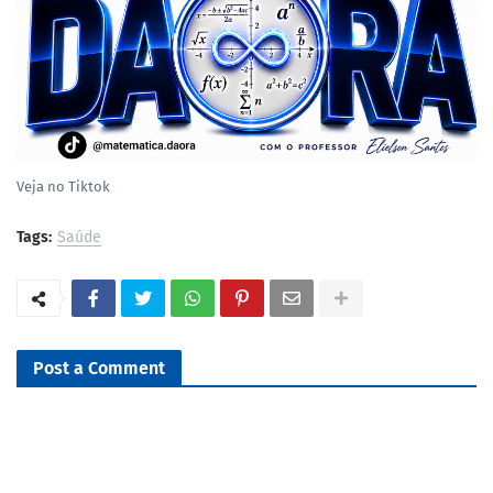
Veja no Tiktok
Tags:
Saúde
Post a Comment