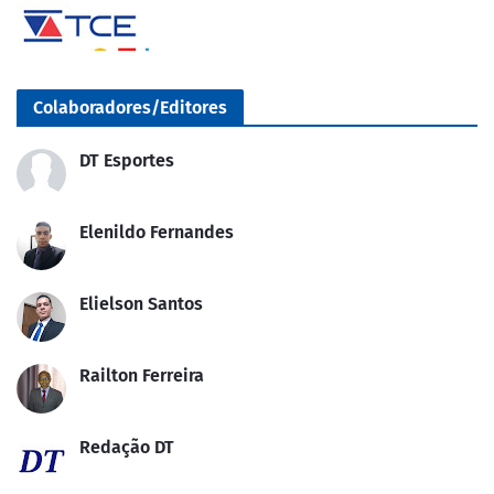
Colaboradores/Editores
DT Esportes
Elenildo Fernandes
Elielson Santos
Railton Ferreira
Redação DT