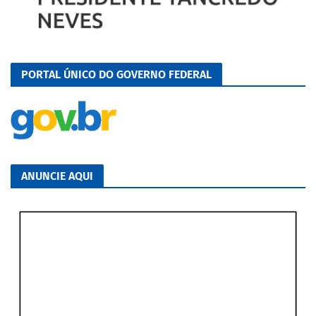
PORTAL ÚNICO DO GOVERNO FEDERAL
ANUNCIE AQUI