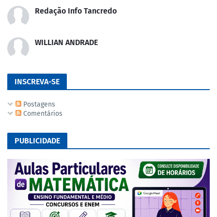
Redação Info Tancredo
WILLIAN ANDRADE
INSCREVA-SE
Postagens
Comentários
PUBLICIDADE