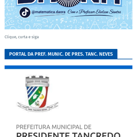
Clique, curta e siga
PORTAL DA PREF. MUNIC. DE PRES. TANC. NEVES