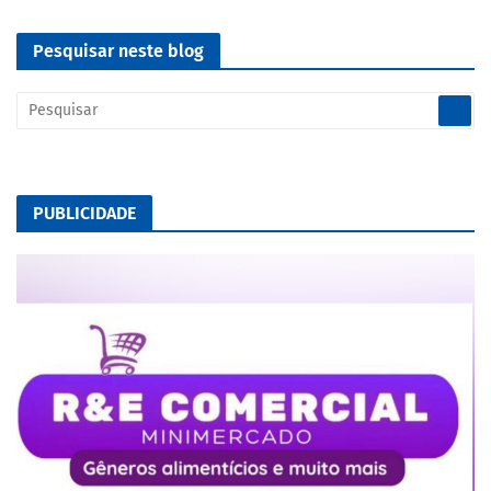
Pesquisar neste blog
PUBLICIDADE