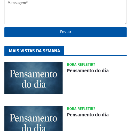
MAIS VISTAS DA SEMANA
BORA REFLETIR?
Pensamento do dia
BORA REFLETIR?
Pensamento do dia