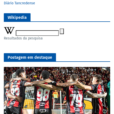
Diário Tancredense
Wikipedia
Resultados da pesquisa
Postagem em destaque