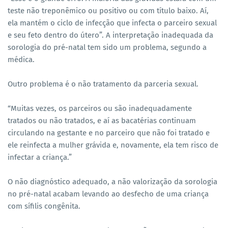
teste não treponêmico ou positivo ou com título baixo. Aí,
ela mantém o ciclo de infecção que infecta o parceiro sexual
e seu feto dentro do útero”. A interpretação inadequada da
sorologia do pré-natal tem sido um problema, segundo a
médica.
Outro problema é o não tratamento da parceria sexual.
“Muitas vezes, os parceiros ou são inadequadamente
tratados ou não tratados, e aí as bacatérias continuam
circulando na gestante e no parceiro que não foi tratado e
ele reinfecta a mulher grávida e, novamente, ela tem risco de
infectar a criança.”
O não diagnóstico adequado, a não valorização da sorologia
no pré-natal acabam levando ao desfecho de uma criança
com sífilis congênita.