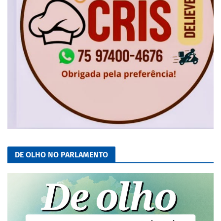
DE OLHO NO PARLAMENTO