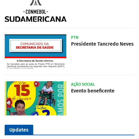
PTN
Presidente Tancredo Neves
AÇÃO SOCIAL
Evento beneficente
Updates