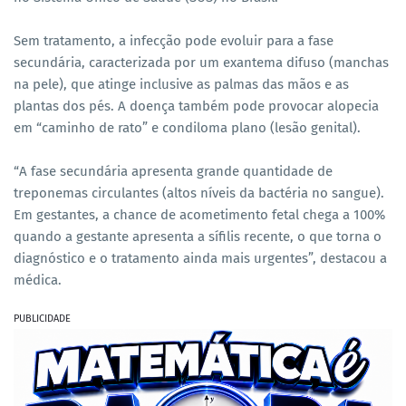
Sem tratamento, a infecção pode evoluir para a fase
secundária, caracterizada por um exantema difuso (manchas
na pele), que atinge inclusive as palmas das mãos e as
plantas dos pés. A doença também pode provocar alopecia
em “caminho de rato” e condiloma plano (lesão genital).
“A fase secundária apresenta grande quantidade de
treponemas circulantes (altos níveis da bactéria no sangue).
Em gestantes, a chance de acometimento fetal chega a 100%
quando a gestante apresenta a sífilis recente, o que torna o
diagnóstico e o tratamento ainda mais urgentes”, destacou a
médica.
PUBLICIDADE