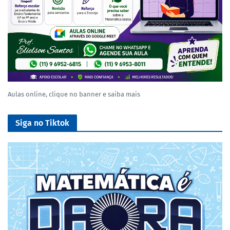
Aulas online, clique no banner e saiba mais
Siga no Tiktok