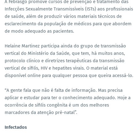
A Febrasgo promove cursos de prevenção e tratamento das
Infecções Sexualmente Transmissíveis (ISTs) aos profissionais
de saúde, além de produzir vários materiais técnicos de
esclarecimento da população de médicos para que abordem
de modo adequado as pacientes.
Helaine Martinez participa ainda do grupo de transmissão
vertical do Ministério da Saúde, que tem, há muitos anos,
protocolo clínico e diretrizes terapêuticas da transmissão
vertical de sífilis, HIV e hepatites virais. O material está
disponível online para qualquer pessoa que queira acessá-lo.
“A gente fala que não é falta de informação. Mas precisa
aplicar e estudar para ter o conhecimento adequado. Hoje a
ocorrência de sífilis congênita é um dos melhores
marcadores da atenção pré-natal”.
Infectados