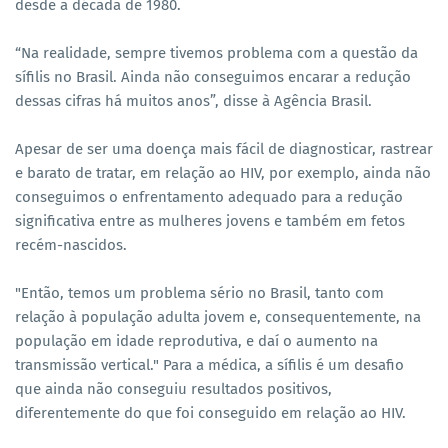
desde a década de 1980.
“Na realidade, sempre tivemos problema com a questão da
sífilis no Brasil. Ainda não conseguimos encarar a redução
dessas cifras há muitos anos”, disse à Agência Brasil.
Apesar de ser uma doença mais fácil de diagnosticar, rastrear
e barato de tratar, em relação ao HIV, por exemplo, ainda não
conseguimos o enfrentamento adequado para a redução
significativa entre as mulheres jovens e também em fetos
recém-nascidos.
"Então, temos um problema sério no Brasil, tanto com
relação à população adulta jovem e, consequentemente, na
população em idade reprodutiva, e daí o aumento na
transmissão vertical." Para a médica, a sífilis é um desafio
que ainda não conseguiu resultados positivos,
diferentemente do que foi conseguido em relação ao HIV.