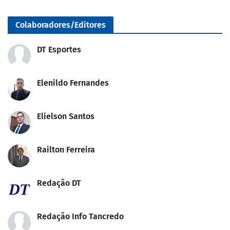
Colaboradores/Editores
DT Esportes
Elenildo Fernandes
Elielson Santos
Railton Ferreira
Redação DT
Redação Info Tancredo