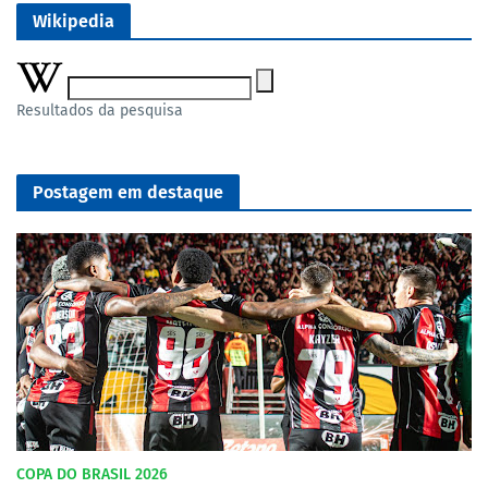
Wikipedia
Resultados da pesquisa
Postagem em destaque
COPA DO BRASIL 2026