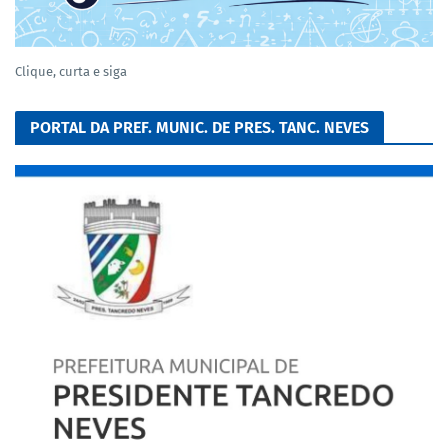
Clique, curta e siga
PORTAL DA PREF. MUNIC. DE PRES. TANC. NEVES