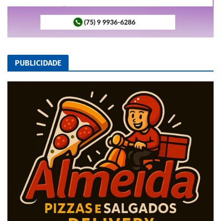
PUBLICIDADE