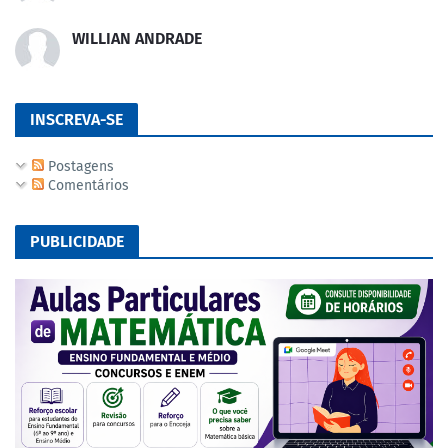
WILLIAN ANDRADE
INSCREVA-SE
Postagens
Comentários
PUBLICIDADE