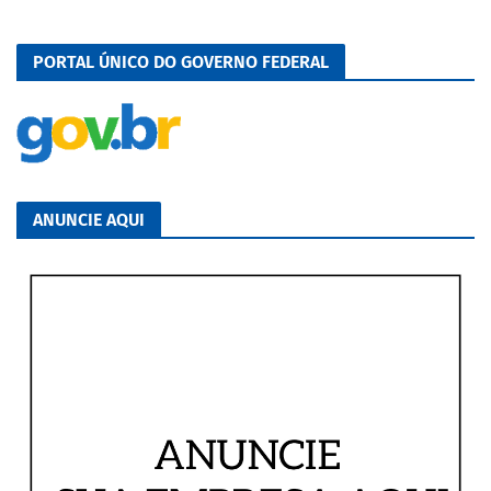
PORTAL ÚNICO DO GOVERNO FEDERAL
ANUNCIE AQUI