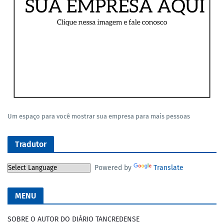
Um espaço para você mostrar sua empresa para mais pessoas
Tradutor
Powered by
Translate
MENU
SOBRE O AUTOR DO DIÁRIO TANCREDENSE