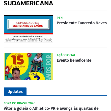
PTN
Presidente Tancredo Neves
AÇÃO SOCIAL
Evento beneficente
Updates
COPA DO BRASIL 2026
Vitória goleia o Athletico-PR e avança às quartas de