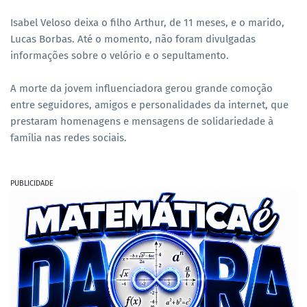
Isabel Veloso deixa o filho Arthur, de 11 meses, e o marido,
Lucas Borbas. Até o momento, não foram divulgadas
informações sobre o velório e o sepultamento.
A morte da jovem influenciadora gerou grande comoção
entre seguidores, amigos e personalidades da internet, que
prestaram homenagens e mensagens de solidariedade à
família nas redes sociais.
PUBLICIDADE