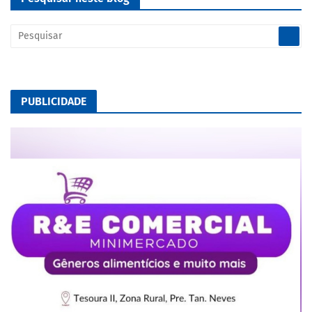
PUBLICIDADE