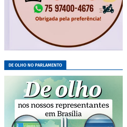
DE OLHO NO PARLAMENTO