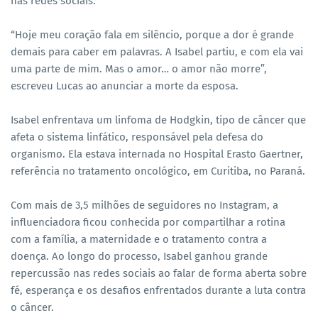
nas redes sociais.
“Hoje meu coração fala em silêncio, porque a dor é grande
demais para caber em palavras. A Isabel partiu, e com ela vai
uma parte de mim. Mas o amor… o amor não morre”,
escreveu Lucas ao anunciar a morte da esposa.
Isabel enfrentava um linfoma de Hodgkin, tipo de câncer que
afeta o sistema linfático, responsável pela defesa do
organismo. Ela estava internada no Hospital Erasto Gaertner,
referência no tratamento oncológico, em Curitiba, no Paraná.
Com mais de 3,5 milhões de seguidores no Instagram, a
influenciadora ficou conhecida por compartilhar a rotina
com a família, a maternidade e o tratamento contra a
doença. Ao longo do processo, Isabel ganhou grande
repercussão nas redes sociais ao falar de forma aberta sobre
fé, esperança e os desafios enfrentados durante a luta contra
o câncer.