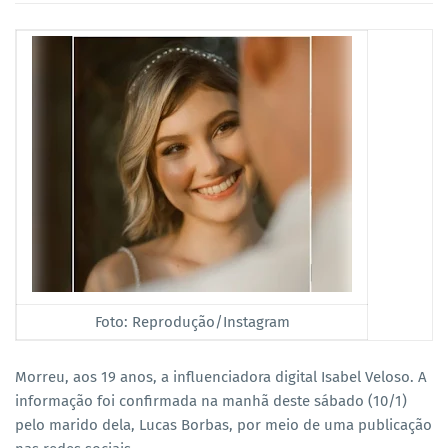
Foto: Reprodução/Instagram
Morreu, aos 19 anos, a influenciadora digital Isabel Veloso. A
informação foi confirmada na manhã deste sábado (10/1)
pelo marido dela, Lucas Borbas, por meio de uma publicação