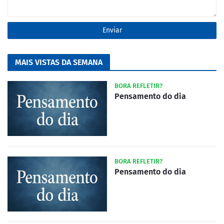
MAIS VISTAS DA SEMANA
BORA REFLETIR?
Pensamento do dia
BORA REFLETIR?
Pensamento do dia