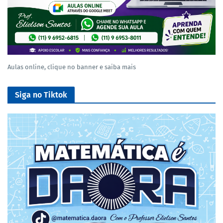
Aulas online, clique no banner e saiba mais
Siga no Tiktok