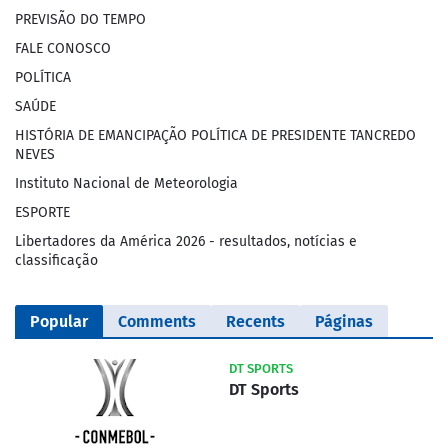
PREVISÃO DO TEMPO
FALE CONOSCO
POLÍTICA
SAÚDE
HISTÓRIA DE EMANCIPAÇÃO POLÍTICA DE PRESIDENTE TANCREDO
NEVES
Instituto Nacional de Meteorologia
ESPORTE
Libertadores da América 2026 - resultados, notícias e
classificação
Popular
Comments
Recents
Páginas
DT SPORTS
DT Sports