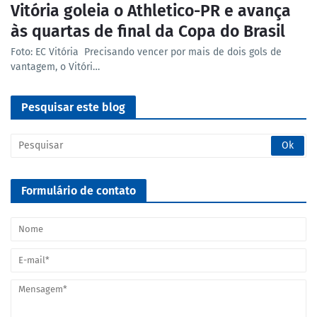
Vitória goleia o Athletico-PR e avança
às quartas de final da Copa do Brasil
Foto: EC Vitória Precisando vencer por mais de dois gols de
vantagem, o Vitóri…
Pesquisar este blog
Formulário de contato