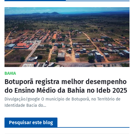
BAHIA
Botuporã registra melhor desempenho
do Ensino Médio da Bahia no Ideb 2025
Divulgação/google O município de Botuporã, no Território de
Identidade Bacia do…
Pesquisar este blog