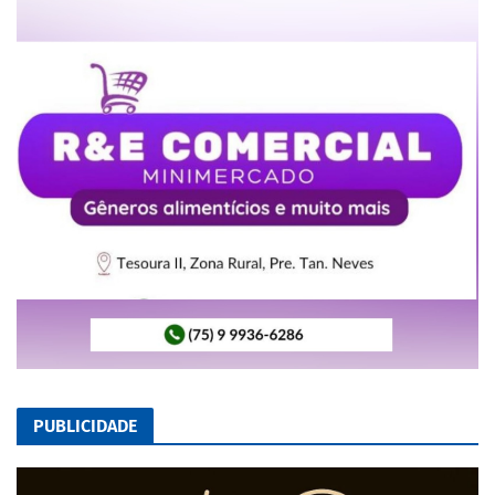
PUBLICIDADE