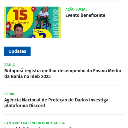
AÇÃO SOCIAL
Evento beneficente
Updates
BAHIA
Botuporã registra melhor desempenho do Ensino Médio
da Bahia no Ideb 2025
GERAL
Agência Nacional de Proteção de Dados investiga
plataforma Discord
CANTINHO DA LÍNGUA PORTUGUESA