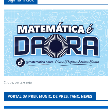
Siga no Tiktok
Clique, curta e siga
PORTAL DA PREF. MUNIC. DE PRES. TANC. NEVES