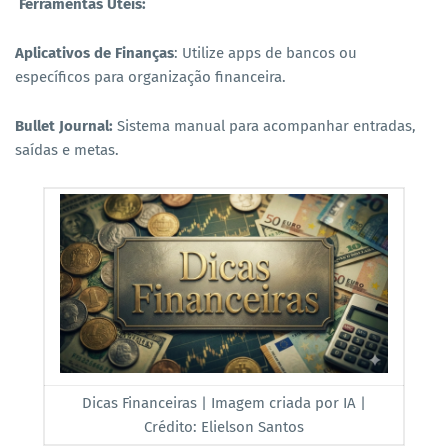
Ferramentas Úteis:
Aplicativos de Finanças
: Utilize apps de bancos ou
específicos para organização financeira.
Bullet Journal:
Sistema manual para acompanhar entradas,
saídas e metas.
Dicas Financeiras | Imagem criada por IA |
Crédito: Elielson Santos