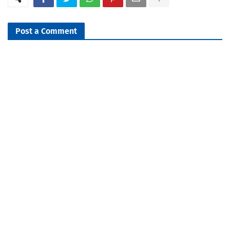
Post a Comment