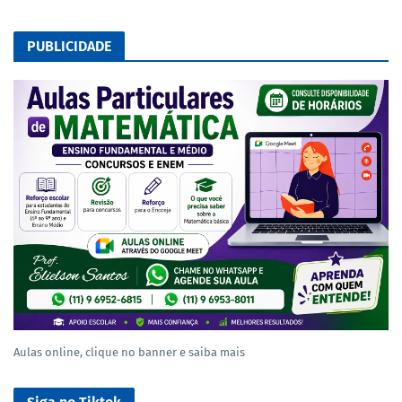
PUBLICIDADE
Aulas online, clique no banner e saiba mais