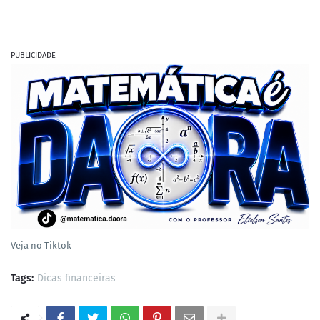
PUBLICIDADE
Veja no Tiktok
Tags:
Dicas financeiras