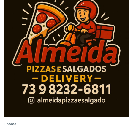
Chama