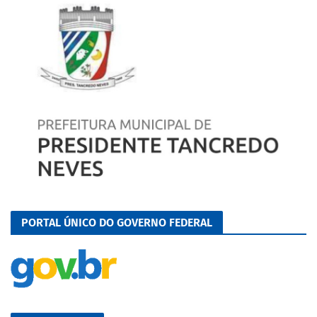
PORTAL ÚNICO DO GOVERNO FEDERAL