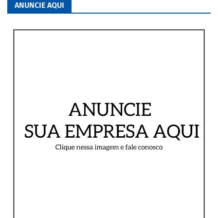
ANUNCIE AQUI