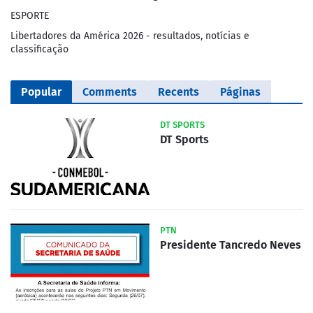
ESPORTE
Libertadores da América 2026 - resultados, notícias e
classificação
Popular
Comments
Recents
Páginas
DT SPORTS
DT Sports
PTN
Presidente Tancredo Neves