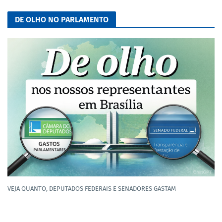
DE OLHO NO PARLAMENTO
VEJA QUANTO, DEPUTADOS FEDERAIS E SENADORES GASTAM