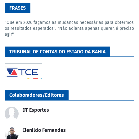
FRASES
"Que em 2026 façamos as mudancas necessárias para obtermos
os resultados esperados". "Não adianta apenas querer, é preciso
agir"
TRIBUNAL DE CONTAS DO ESTADO DA BAHIA
Colaboradores/Editores
DT Esportes
Elenildo Fernandes