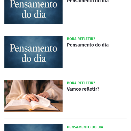
Pensamento do dia
BORA REFLETIR?
Pensamento do dia
BORA REFLETIR?
Vamos refletir?
PENSAMENTO DO DIA