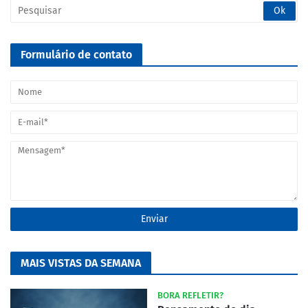
Formulário de contato
MAIS VISTAS DA SEMANA
BORA REFLETIR?