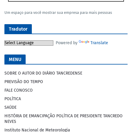
Um espaço para você mostrar sua empresa para mais pessoas
Tradutor
Powered by
Translate
MENU
SOBRE O AUTOR DO DIÁRIO TANCREDENSE
PREVISÃO DO TEMPO
FALE CONOSCO
POLÍTICA
SAÚDE
HISTÓRIA DE EMANCIPAÇÃO POLÍTICA DE PRESIDENTE TANCREDO
NEVES
Instituto Nacional de Meteorologia