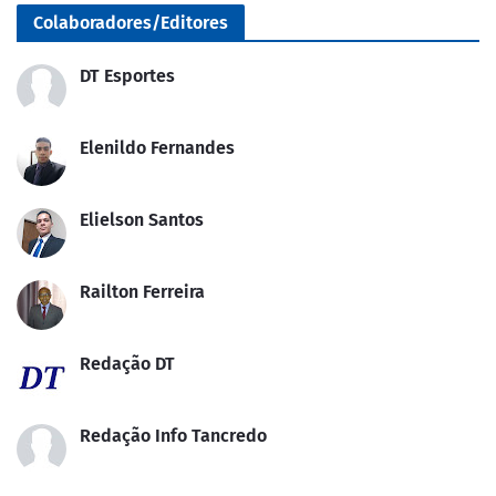
Colaboradores/Editores
DT Esportes
Elenildo Fernandes
Elielson Santos
Railton Ferreira
Redação DT
Redação Info Tancredo