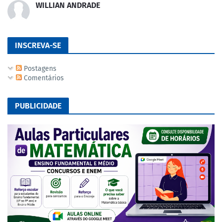
WILLIAN ANDRADE
INSCREVA-SE
Postagens
Comentários
PUBLICIDADE