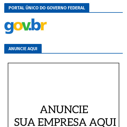
PORTAL ÚNICO DO GOVERNO FEDERAL
ANUNCIE AQUI