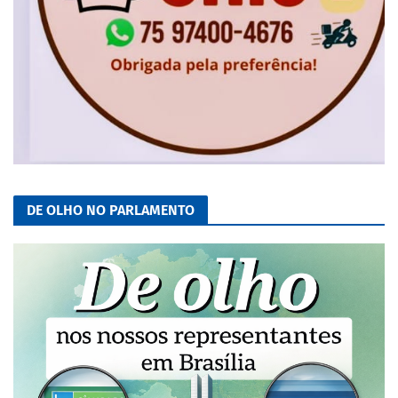
DE OLHO NO PARLAMENTO