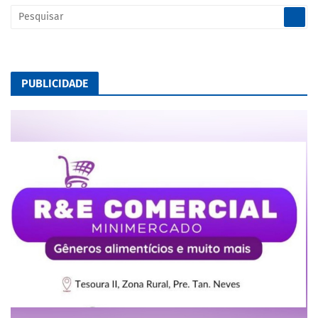
PUBLICIDADE