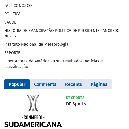
FALE CONOSCO
POLÍTICA
SAÚDE
HISTÓRIA DE EMANCIPAÇÃO POLÍTICA DE PRESIDENTE TANCREDO
NEVES
Instituto Nacional de Meteorologia
ESPORTE
Libertadores da América 2026 - resultados, notícias e
classificação
Popular
Comments
Recents
Páginas
DT SPORTS
DT Sports