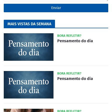
MAIS VISTAS DA SEMANA
BORA REFLETIR?
Pensamento do dia
BORA REFLETIR?
Pensamento do dia
BORA REFLETIR?