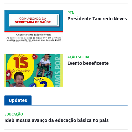
PTN
Presidente Tancredo Neves
AÇÃO SOCIAL
Evento beneficente
Updates
EDUCAÇÃO
Ideb mostra avanço da educação básica no país