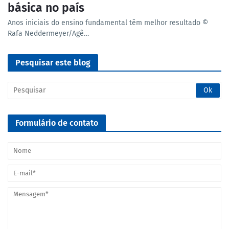
básica no país
Anos iniciais do ensino fundamental têm melhor resultado ©
Rafa Neddermeyer/Agê…
Pesquisar este blog
Formulário de contato