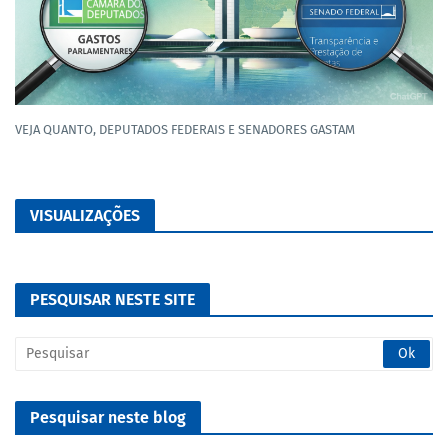
VEJA QUANTO, DEPUTADOS FEDERAIS E SENADORES GASTAM
VISUALIZAÇÕES
PESQUISAR NESTE SITE
Pesquisar neste blog