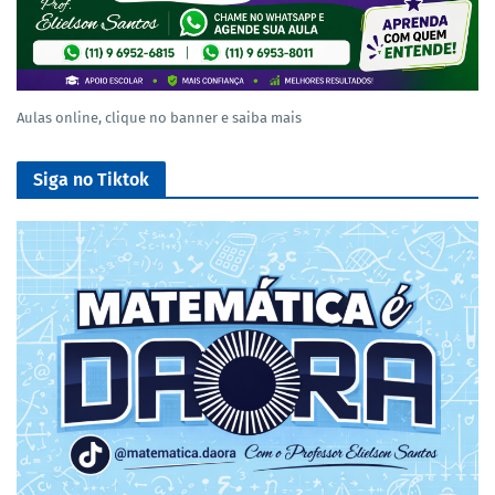
Aulas online, clique no banner e saiba mais
Siga no Tiktok