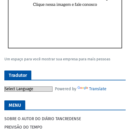
Um espaço para você mostrar sua empresa para mais pessoas
Tradutor
Powered by
Translate
MENU
SOBRE O AUTOR DO DIÁRIO TANCREDENSE
PREVISÃO DO TEMPO