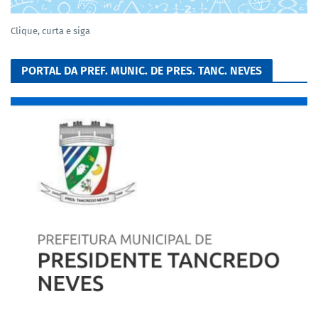
Clique, curta e siga
PORTAL DA PREF. MUNIC. DE PRES. TANC. NEVES