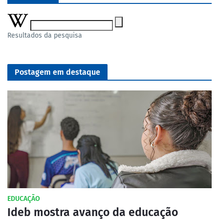
Resultados da pesquisa
Postagem em destaque
EDUCAÇÃO
Ideb mostra avanço da educação