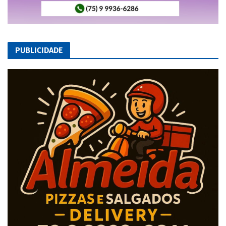
PUBLICIDADE