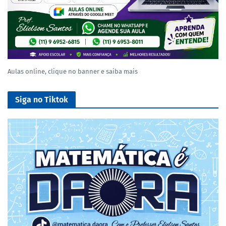
Aulas online, clique no banner e saiba mais
Siga no Tiktok