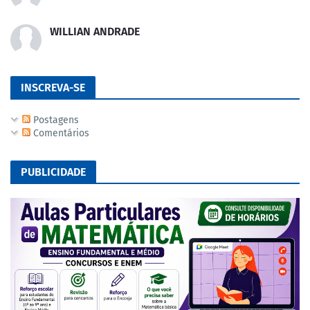
WILLIAN ANDRADE
INSCREVA-SE
Postagens
Comentários
PUBLICIDADE