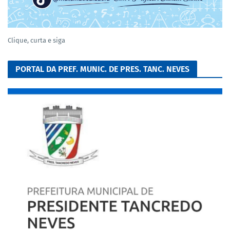
Clique, curta e siga
PORTAL DA PREF. MUNIC. DE PRES. TANC. NEVES