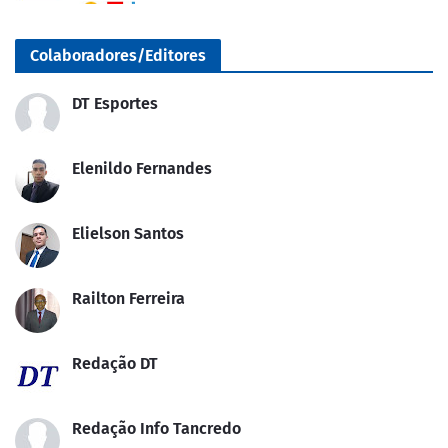
Colaboradores/Editores
DT Esportes
Elenildo Fernandes
Elielson Santos
Railton Ferreira
Redação DT
Redação Info Tancredo