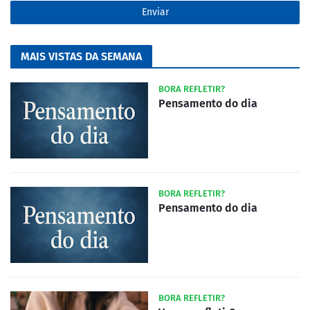
MAIS VISTAS DA SEMANA
BORA REFLETIR?
Pensamento do dia
BORA REFLETIR?
Pensamento do dia
BORA REFLETIR?