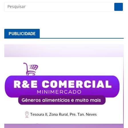
PUBLICIDADE