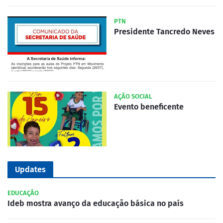
PTN
Presidente Tancredo Neves
AÇÃO SOCIAL
Evento beneficente
Updates
EDUCAÇÃO
Ideb mostra avanço da educação básica no país