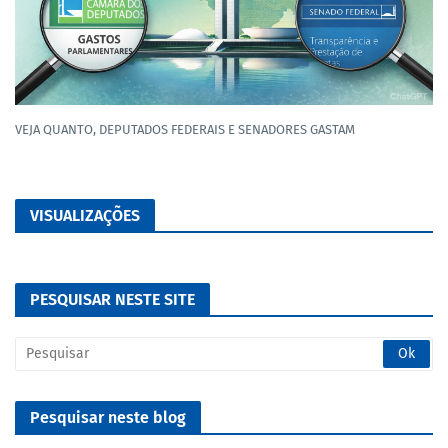
VEJA QUANTO, DEPUTADOS FEDERAIS E SENADORES GASTAM
VISUALIZAÇÕES
PESQUISAR NESTE SITE
Pesquisar neste blog