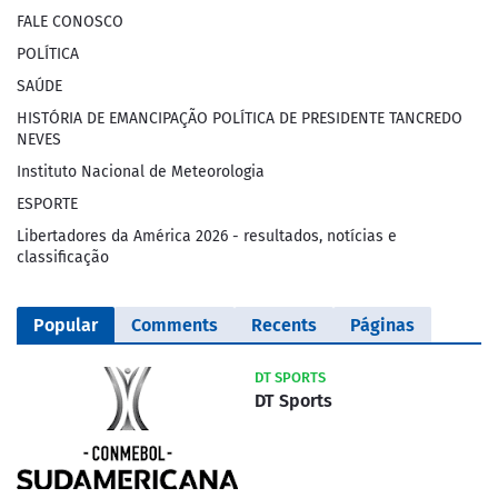
FALE CONOSCO
POLÍTICA
SAÚDE
HISTÓRIA DE EMANCIPAÇÃO POLÍTICA DE PRESIDENTE TANCREDO
NEVES
Instituto Nacional de Meteorologia
ESPORTE
Libertadores da América 2026 - resultados, notícias e
classificação
Popular
Comments
Recents
Páginas
DT SPORTS
DT Sports