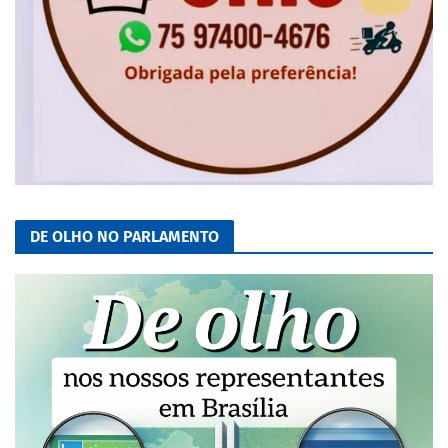
DE OLHO NO PARLAMENTO