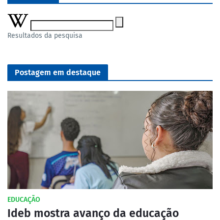
Resultados da pesquisa
Postagem em destaque
EDUCAÇÃO
Ideb mostra avanço da educação