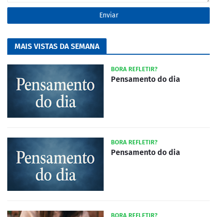
MAIS VISTAS DA SEMANA
BORA REFLETIR?
Pensamento do dia
BORA REFLETIR?
Pensamento do dia
BORA REFLETIR?