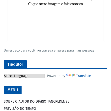
Um espaço para você mostrar sua empresa para mais pessoas
Tradutor
Powered by
Translate
MENU
SOBRE O AUTOR DO DIÁRIO TANCREDENSE
PREVISÃO DO TEMPO