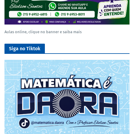
Aulas online, clique no banner e saiba mais
Siga no Tiktok