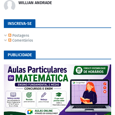
WILLIAN ANDRADE
INSCREVA-SE
Postagens
Comentários
PUBLICIDADE