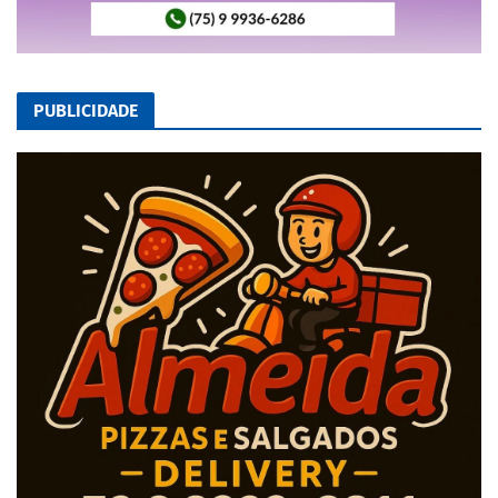
PUBLICIDADE