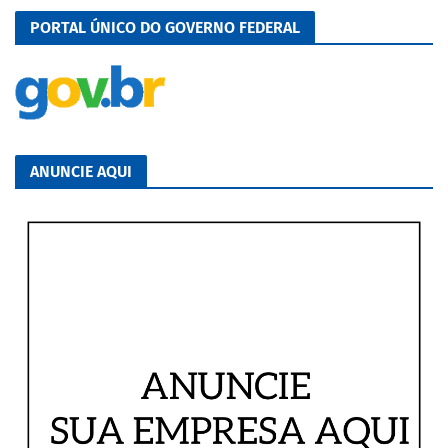
PORTAL ÚNICO DO GOVERNO FEDERAL
ANUNCIE AQUI