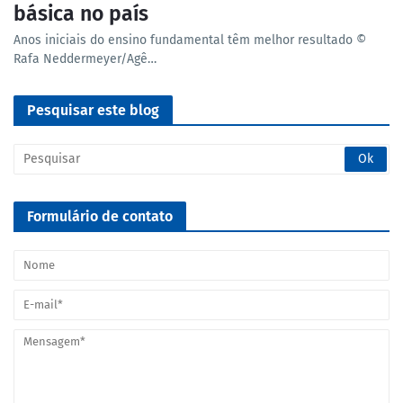
básica no país
Anos iniciais do ensino fundamental têm melhor resultado ©
Rafa Neddermeyer/Agê…
Pesquisar este blog
Formulário de contato