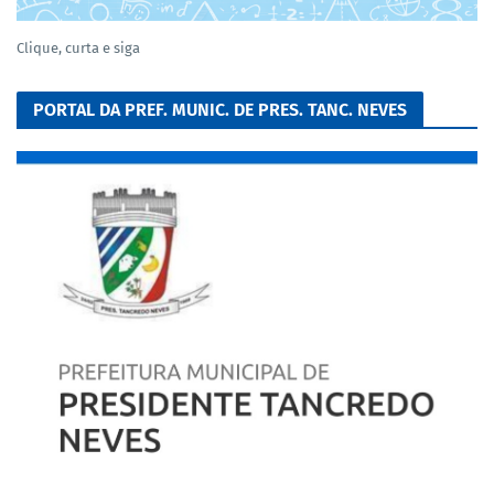
Clique, curta e siga
PORTAL DA PREF. MUNIC. DE PRES. TANC. NEVES