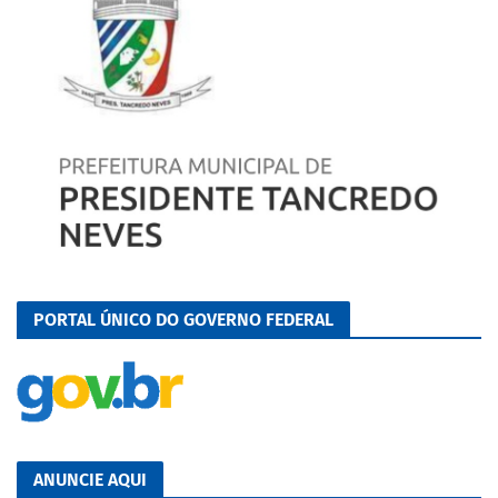
PORTAL ÚNICO DO GOVERNO FEDERAL
ANUNCIE AQUI