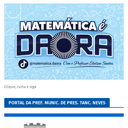
Clique, curta e siga
PORTAL DA PREF. MUNIC. DE PRES. TANC. NEVES