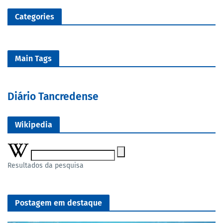
Categories
Main Tags
Diário Tancredense
Wikipedia
Resultados da pesquisa
Postagem em destaque