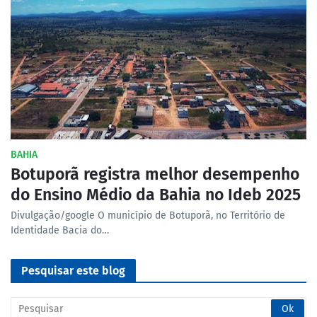
BAHIA
Botuporã registra melhor desempenho
do Ensino Médio da Bahia no Ideb 2025
Divulgação/google O município de Botuporã, no Território de
Identidade Bacia do…
Pesquisar este blog