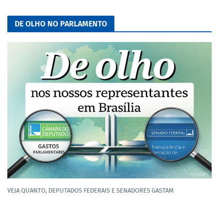
DE OLHO NO PARLAMENTO
VEJA QUANTO, DEPUTADOS FEDERAIS E SENADORES GASTAM