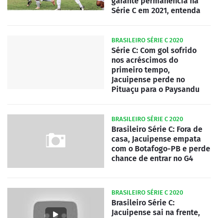
garante permanência na
Série C em 2021, entenda
BRASILEIRO SÉRIE C 2020
Série C: Com gol sofrido
nos acréscimos do
primeiro tempo,
Jacuipense perde no
Pituaçu para o Paysandu
BRASILEIRO SÉRIE C 2020
Brasileiro Série C: Fora de
casa, Jacuipense empata
com o Botafogo-PB e perde
chance de entrar no G4
BRASILEIRO SÉRIE C 2020
Brasileiro Série C:
Jacuipense sai na frente,