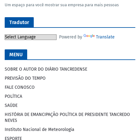
Um espaço para você mostrar sua empresa para mais pessoas
Tradutor
Powered by
Translate
MENU
SOBRE O AUTOR DO DIÁRIO TANCREDENSE
PREVISÃO DO TEMPO
FALE CONOSCO
POLÍTICA
SAÚDE
HISTÓRIA DE EMANCIPAÇÃO POLÍTICA DE PRESIDENTE TANCREDO
NEVES
Instituto Nacional de Meteorologia
ESPORTE