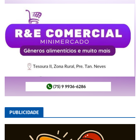
PUBLICIDADE