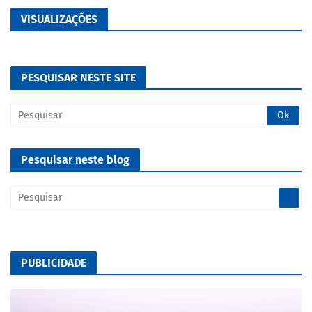
VISUALIZAÇÕES
PESQUISAR NESTE SITE
Pesquisar neste blog
PUBLICIDADE