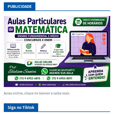
PUBLICIDADE
Aulas online, clique no banner e saiba mais
Siga no Tiktok