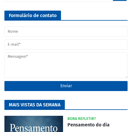
Formulário de contato
MAIS VISTAS DA SEMANA
BORA REFLETIR?
Pensamento do dia