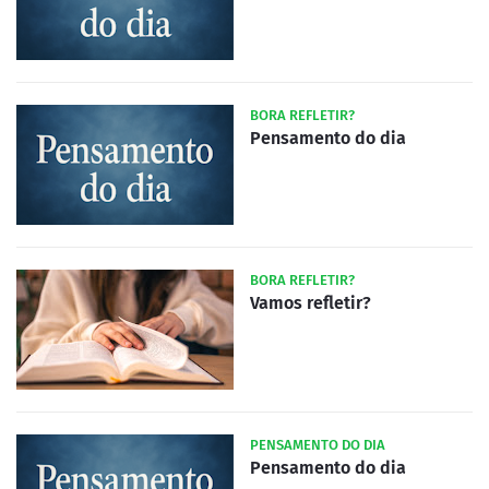
BORA REFLETIR?
Pensamento do dia
BORA REFLETIR?
Vamos refletir?
PENSAMENTO DO DIA
Pensamento do dia