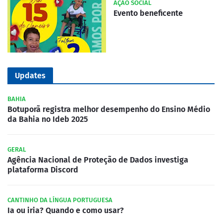
AÇÃO SOCIAL
Evento beneficente
Updates
BAHIA
Botuporã registra melhor desempenho do Ensino Médio
da Bahia no Ideb 2025
GERAL
Agência Nacional de Proteção de Dados investiga
plataforma Discord
CANTINHO DA LÍNGUA PORTUGUESA
Ia ou iria? Quando e como usar?