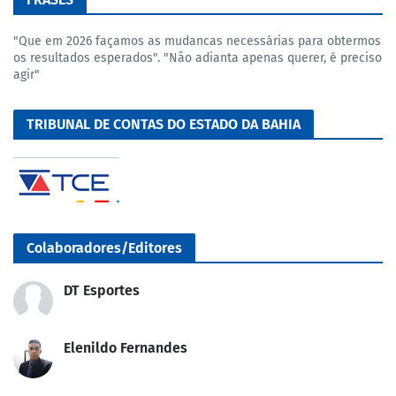
"Que em 2026 façamos as mudancas necessárias para obtermos
os resultados esperados". "Não adianta apenas querer, é preciso
agir"
TRIBUNAL DE CONTAS DO ESTADO DA BAHIA
Colaboradores/Editores
DT Esportes
Elenildo Fernandes