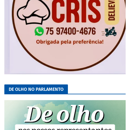
DE OLHO NO PARLAMENTO