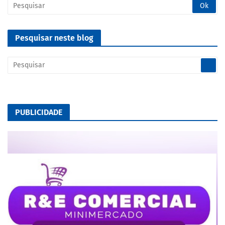
Pesquisar neste blog
PUBLICIDADE