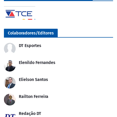
Colaboradores/Editores
DT Esportes
Elenildo Fernandes
Elielson Santos
Railton Ferreira
Redação DT