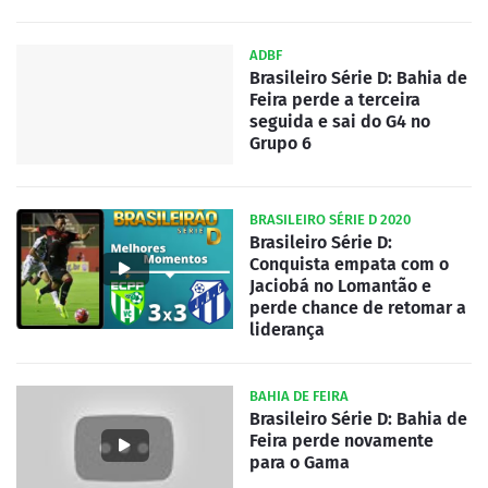
ADBF
Brasileiro Série D: Bahia de
Feira perde a terceira
seguida e sai do G4 no
Grupo 6
BRASILEIRO SÉRIE D 2020
Brasileiro Série D:
Conquista empata com o
Jaciobá no Lomantão e
perde chance de retomar a
liderança
BAHIA DE FEIRA
Brasileiro Série D: Bahia de
Feira perde novamente
para o Gama