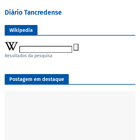
Diário Tancredense
Wikipedia
Resultados da pesquisa
Postagem em destaque