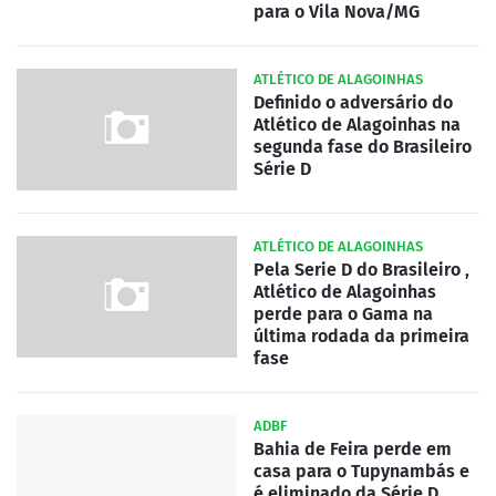
para o Vila Nova/MG
ATLÉTICO DE ALAGOINHAS
Definido o adversário do
Atlético de Alagoinhas na
segunda fase do Brasileiro
Série D
ATLÉTICO DE ALAGOINHAS
Pela Serie D do Brasileiro ,
Atlético de Alagoinhas
perde para o Gama na
última rodada da primeira
fase
ADBF
Bahia de Feira perde em
casa para o Tupynambás e
é eliminado da Série D