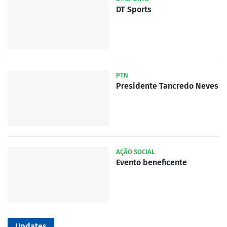
DT Sports
PTN
Presidente Tancredo Neves
AÇÃO SOCIAL
Evento beneficente
Updates