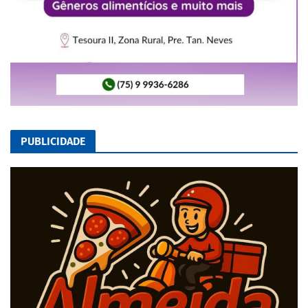
PUBLICIDADE