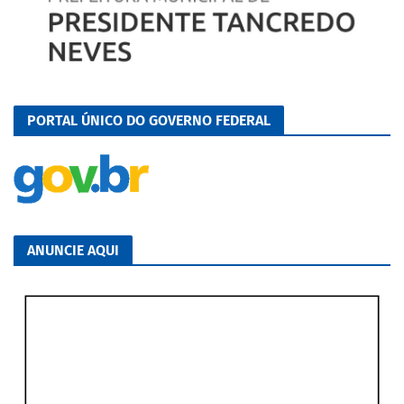
PORTAL ÚNICO DO GOVERNO FEDERAL
ANUNCIE AQUI