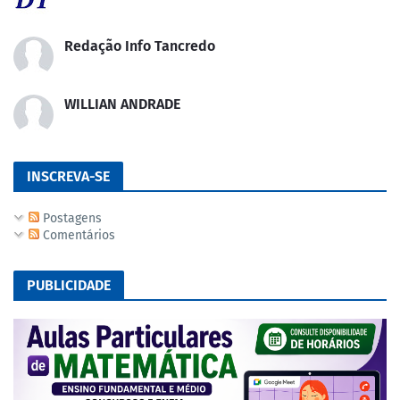
Redação Info Tancredo
WILLIAN ANDRADE
INSCREVA-SE
Postagens
Comentários
PUBLICIDADE