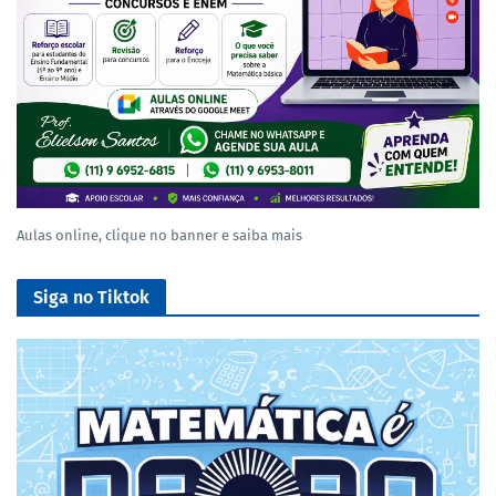
Aulas online, clique no banner e saiba mais
Siga no Tiktok