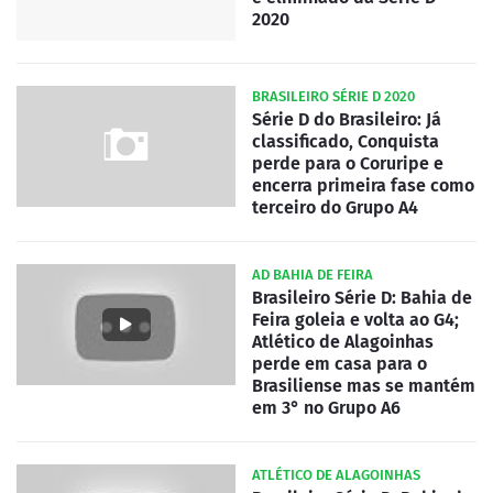
2020
BRASILEIRO SÉRIE D 2020
Série D do Brasileiro: Já
classificado, Conquista
perde para o Coruripe e
encerra primeira fase como
terceiro do Grupo A4
AD BAHIA DE FEIRA
Brasileiro Série D: Bahia de
Feira goleia e volta ao G4;
Atlético de Alagoinhas
perde em casa para o
Brasiliense mas se mantém
em 3° no Grupo A6
ATLÉTICO DE ALAGOINHAS