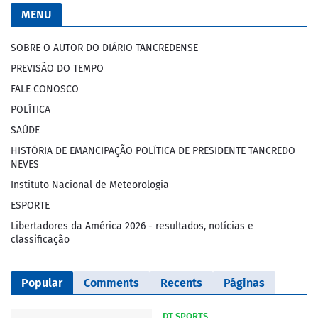
MENU
SOBRE O AUTOR DO DIÁRIO TANCREDENSE
PREVISÃO DO TEMPO
FALE CONOSCO
POLÍTICA
SAÚDE
HISTÓRIA DE EMANCIPAÇÃO POLÍTICA DE PRESIDENTE TANCREDO
NEVES
Instituto Nacional de Meteorologia
ESPORTE
Libertadores da América 2026 - resultados, notícias e
classificação
Popular
Comments
Recents
Páginas
DT SPORTS