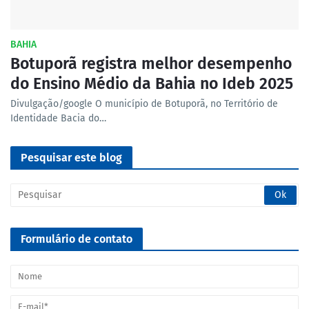
BAHIA
Botuporã registra melhor desempenho
do Ensino Médio da Bahia no Ideb 2025
Divulgação/google O município de Botuporã, no Território de
Identidade Bacia do…
Pesquisar este blog
Formulário de contato