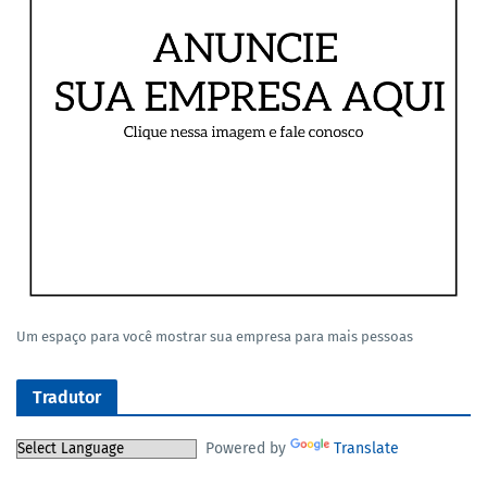
Um espaço para você mostrar sua empresa para mais pessoas
Tradutor
Powered by
Translate