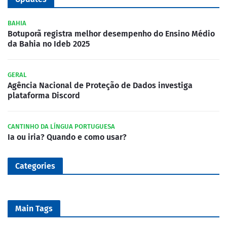
BAHIA
Botuporã registra melhor desempenho do Ensino Médio
da Bahia no Ideb 2025
GERAL
Agência Nacional de Proteção de Dados investiga
plataforma Discord
CANTINHO DA LÍNGUA PORTUGUESA
Ia ou iria? Quando e como usar?
Categories
Main Tags