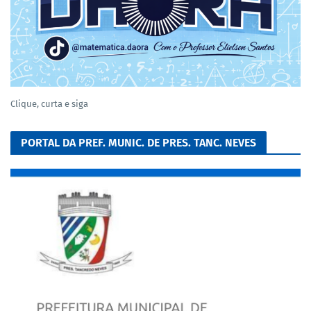
Clique, curta e siga
PORTAL DA PREF. MUNIC. DE PRES. TANC. NEVES