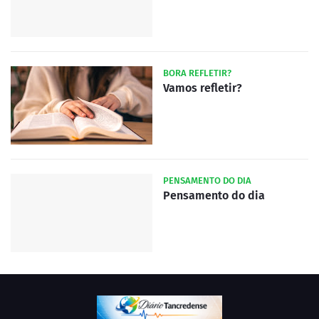
BORA REFLETIR?
Vamos refletir?
PENSAMENTO DO DIA
Pensamento do dia