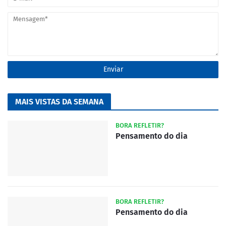
MAIS VISTAS DA SEMANA
BORA REFLETIR?
Pensamento do dia
BORA REFLETIR?
Pensamento do dia