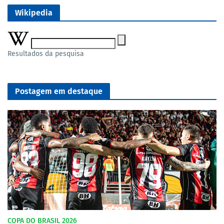
Wikipedia
Resultados da pesquisa
Postagem em destaque
COPA DO BRASIL 2026