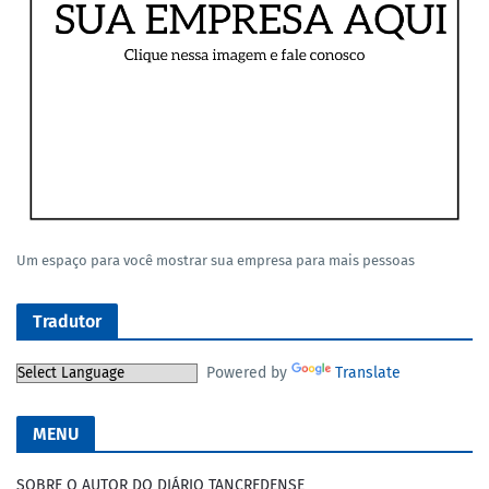
Um espaço para você mostrar sua empresa para mais pessoas
Tradutor
Powered by
Translate
MENU
SOBRE O AUTOR DO DIÁRIO TANCREDENSE