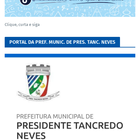
Clique, curta e siga
PORTAL DA PREF. MUNIC. DE PRES. TANC. NEVES