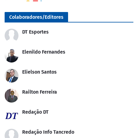
Colaboradores/Editores
DT Esportes
Elenildo Fernandes
Elielson Santos
Railton Ferreira
Redação DT
Redação Info Tancredo