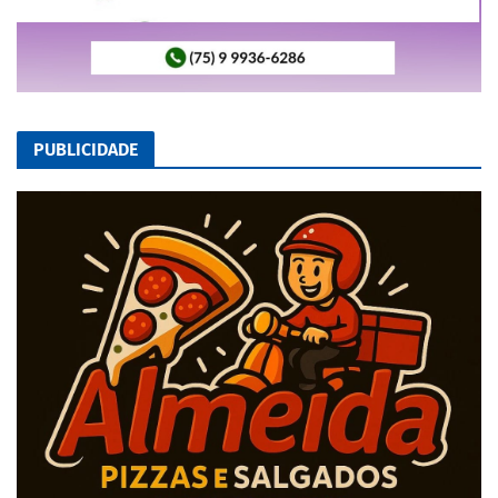
PUBLICIDADE