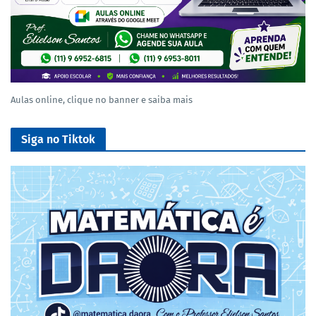
Aulas online, clique no banner e saiba mais
Siga no Tiktok