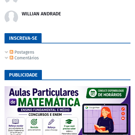
WILLIAN ANDRADE
INSCREVA-SE
Postagens
Comentários
PUBLICIDADE