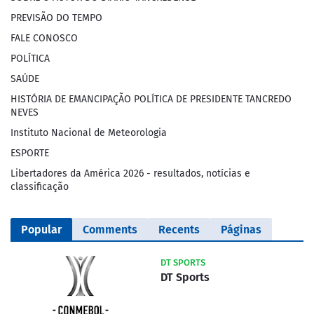
PREVISÃO DO TEMPO
FALE CONOSCO
POLÍTICA
SAÚDE
HISTÓRIA DE EMANCIPAÇÃO POLÍTICA DE PRESIDENTE TANCREDO
NEVES
Instituto Nacional de Meteorologia
ESPORTE
Libertadores da América 2026 - resultados, notícias e
classificação
Popular
Comments
Recents
Páginas
DT SPORTS
DT Sports