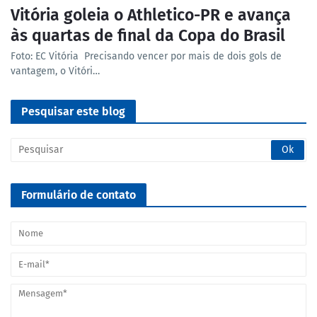
Vitória goleia o Athletico-PR e avança
às quartas de final da Copa do Brasil
Foto: EC Vitória Precisando vencer por mais de dois gols de
vantagem, o Vitóri…
Pesquisar este blog
Formulário de contato