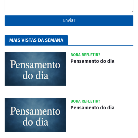
MAIS VISTAS DA SEMANA
BORA REFLETIR?
Pensamento do dia
BORA REFLETIR?
Pensamento do dia