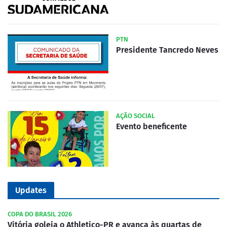
PTN
Presidente Tancredo Neves
AÇÃO SOCIAL
Evento beneficente
Updates
COPA DO BRASIL 2026
Vitória goleia o Athletico-PR e avança às quartas de