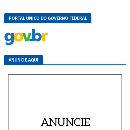
PORTAL ÚNICO DO GOVERNO FEDERAL
ANUNCIE AQUI