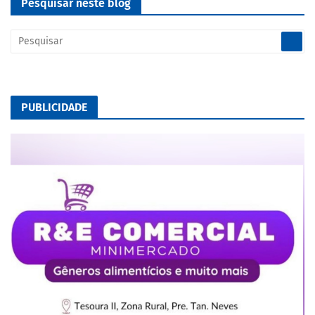
Pesquisar neste blog
PUBLICIDADE