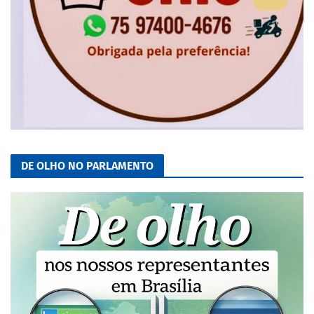
DE OLHO NO PARLAMENTO