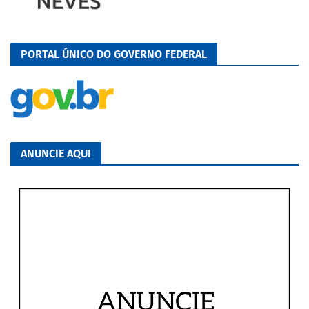
PORTAL ÚNICO DO GOVERNO FEDERAL
ANUNCIE AQUI