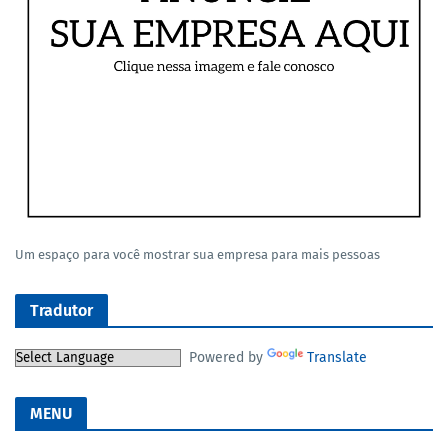
Um espaço para você mostrar sua empresa para mais pessoas
Tradutor
Powered by
Translate
MENU