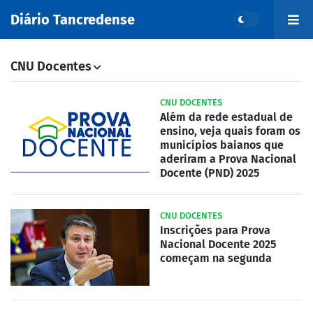
Diário Tancredense
CNU Docentes
CNU DOCENTES
Além da rede estadual de
ensino, veja quais foram os
municípios baianos que
aderiram a Prova Nacional
Docente (PND) 2025
CNU DOCENTES
Inscrições para Prova
Nacional Docente 2025
começam na segunda