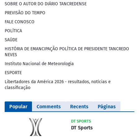
SOBRE O AUTOR DO DIÁRIO TANCREDENSE
PREVISÃO DO TEMPO
FALE CONOSCO
POLÍTICA
SAÚDE
HISTÓRIA DE EMANCIPAÇÃO POLÍTICA DE PRESIDENTE TANCREDO
NEVES
Instituto Nacional de Meteorologia
ESPORTE
Libertadores da América 2026 - resultados, notícias e
classificação
Popular
Comments
Recents
Páginas
DT SPORTS
DT Sports