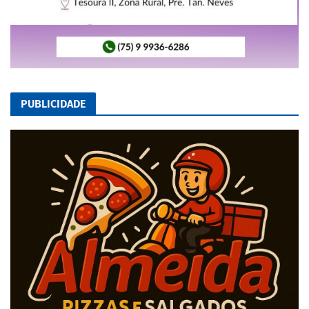
PUBLICIDADE