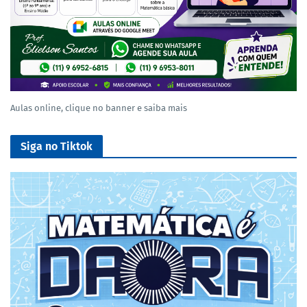
Aulas online, clique no banner e saiba mais
Siga no Tiktok