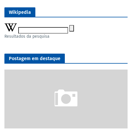
Wikipedia
Resultados da pesquisa
Postagem em destaque