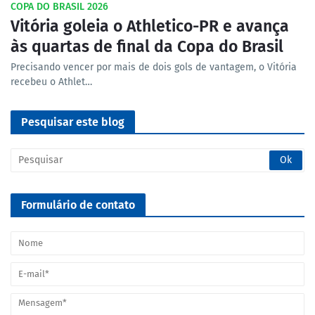
COPA DO BRASIL 2026
Vitória goleia o Athletico-PR e avança
às quartas de final da Copa do Brasil
Precisando vencer por mais de dois gols de vantagem, o Vitória
recebeu o Athlet…
Pesquisar este blog
Formulário de contato