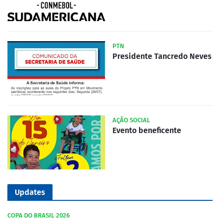
PTN
Presidente Tancredo Neves
AÇÃO SOCIAL
Evento beneficente
Updates
COPA DO BRASIL 2026