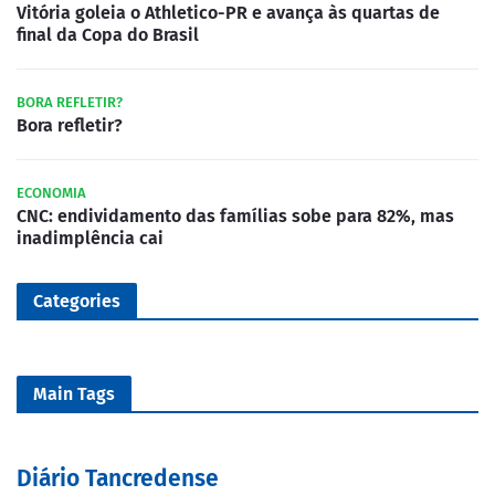
Vitória goleia o Athletico-PR e avança às quartas de
final da Copa do Brasil
BORA REFLETIR?
Bora refletir?
ECONOMIA
CNC: endividamento das famílias sobe para 82%, mas
inadimplência cai
Categories
Main Tags
Diário Tancredense