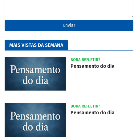
MAIS VISTAS DA SEMANA
BORA REFLETIR?
Pensamento do dia
BORA REFLETIR?
Pensamento do dia