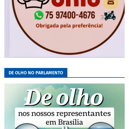
DE OLHO NO PARLAMENTO