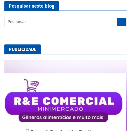
Pesquisar neste blog
PUBLICIDADE