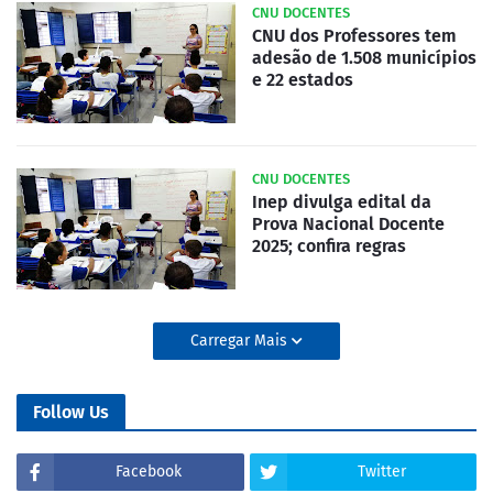
CNU DOCENTES
CNU dos Professores tem
adesão de 1.508 municípios
e 22 estados
CNU DOCENTES
Inep divulga edital da
Prova Nacional Docente
2025; confira regras
Carregar Mais
Follow Us
Facebook
Twitter