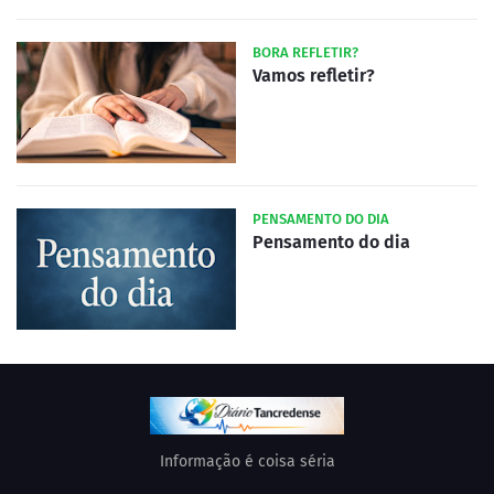
BORA REFLETIR?
Vamos refletir?
PENSAMENTO DO DIA
Pensamento do dia
Informação é coisa séria