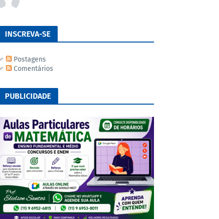
INSCREVA-SE
Postagens
Comentários
PUBLICIDADE