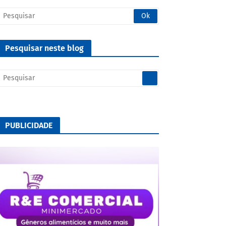
Pesquisar neste blog
PUBLICIDADE