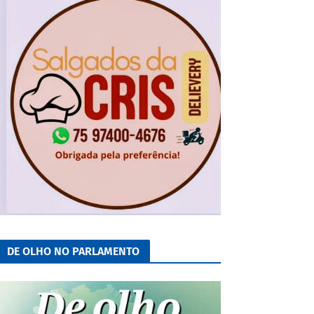
DE OLHO NO PARLAMENTO