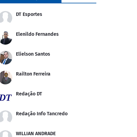
DT Esportes
Elenildo Fernandes
Elielson Santos
Railton Ferreira
Redação DT
Redação Info Tancredo
WILLIAN ANDRADE