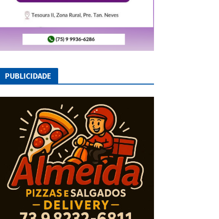
PUBLICIDADE