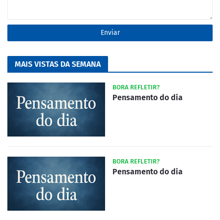
MAIS VISTAS DA SEMANA
BORA REFLETIR?
Pensamento do dia
BORA REFLETIR?
Pensamento do dia