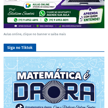
Aulas online, clique no banner e saiba mais
Siga no Tiktok