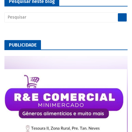
Pesquisar neste blog
PUBLICIDADE