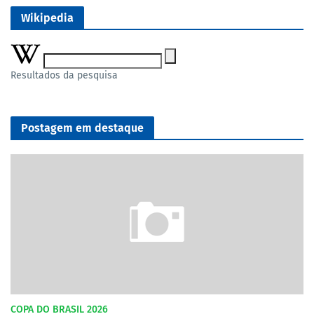
Wikipedia
Resultados da pesquisa
Postagem em destaque
COPA DO BRASIL 2026