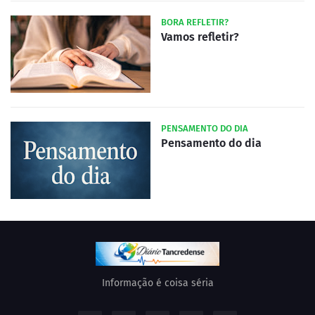
BORA REFLETIR?
Vamos refletir?
PENSAMENTO DO DIA
Pensamento do dia
Informação é coisa séria