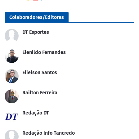
Colaboradores/Editores
DT Esportes
Elenildo Fernandes
Elielson Santos
Railton Ferreira
Redação DT
Redação Info Tancredo