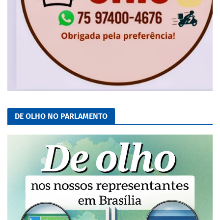
DE OLHO NO PARLAMENTO