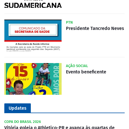
PTN
Presidente Tancredo Neves
AÇÃO SOCIAL
Evento beneficente
Updates
COPA DO BRASIL 2026
Vitória goleia o Athletico-PR e avança às quartas de