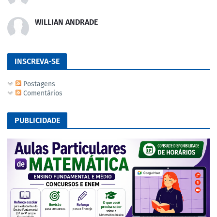
WILLIAN ANDRADE
INSCREVA-SE
Postagens
Comentários
PUBLICIDADE