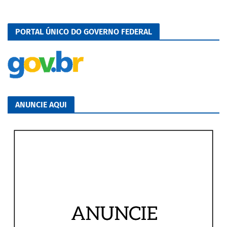
PORTAL ÚNICO DO GOVERNO FEDERAL
ANUNCIE AQUI