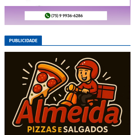
PUBLICIDADE