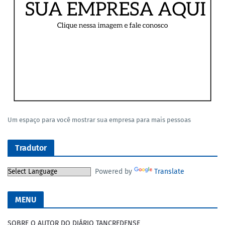
Um espaço para você mostrar sua empresa para mais pessoas
Tradutor
Powered by
Translate
MENU
SOBRE O AUTOR DO DIÁRIO TANCREDENSE