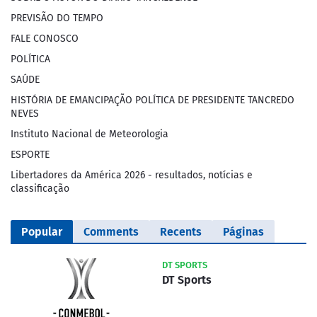
PREVISÃO DO TEMPO
FALE CONOSCO
POLÍTICA
SAÚDE
HISTÓRIA DE EMANCIPAÇÃO POLÍTICA DE PRESIDENTE TANCREDO
NEVES
Instituto Nacional de Meteorologia
ESPORTE
Libertadores da América 2026 - resultados, notícias e
classificação
Popular
Comments
Recents
Páginas
DT SPORTS
DT Sports