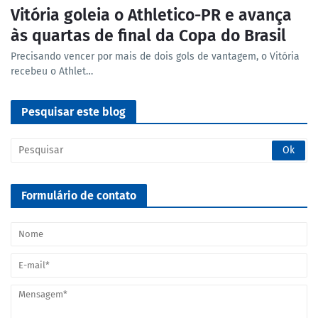
Vitória goleia o Athletico-PR e avança
às quartas de final da Copa do Brasil
Precisando vencer por mais de dois gols de vantagem, o Vitória
recebeu o Athlet…
Pesquisar este blog
Formulário de contato