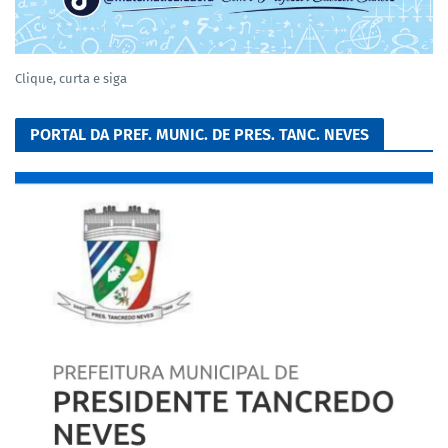
Clique, curta e siga
PORTAL DA PREF. MUNIC. DE PRES. TANC. NEVES