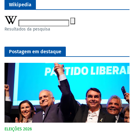
Wikipedia
Resultados da pesquisa
Postagem em destaque
ELEIÇÕES 2026