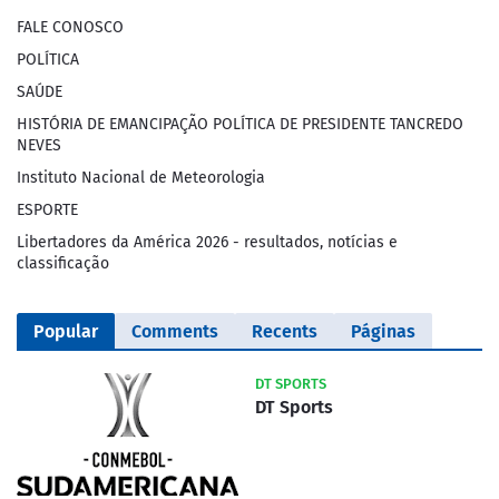
FALE CONOSCO
POLÍTICA
SAÚDE
HISTÓRIA DE EMANCIPAÇÃO POLÍTICA DE PRESIDENTE TANCREDO
NEVES
Instituto Nacional de Meteorologia
ESPORTE
Libertadores da América 2026 - resultados, notícias e
classificação
Popular
Comments
Recents
Páginas
DT SPORTS
DT Sports