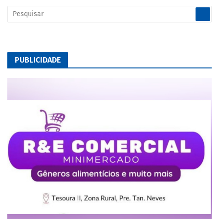
PUBLICIDADE