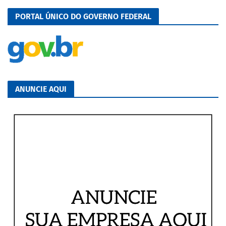
PORTAL ÚNICO DO GOVERNO FEDERAL
ANUNCIE AQUI