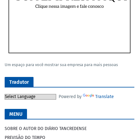
Um espaço para você mostrar sua empresa para mais pessoas
Tradutor
Powered by
Translate
MENU
SOBRE O AUTOR DO DIÁRIO TANCREDENSE
PREVISÃO DO TEMPO