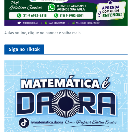
Aulas online, clique no banner e saiba mais
Siga no Tiktok