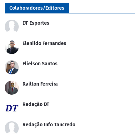
Colaboradores/Editores
DT Esportes
Elenildo Fernandes
Elielson Santos
Railton Ferreira
Redação DT
Redação Info Tancredo