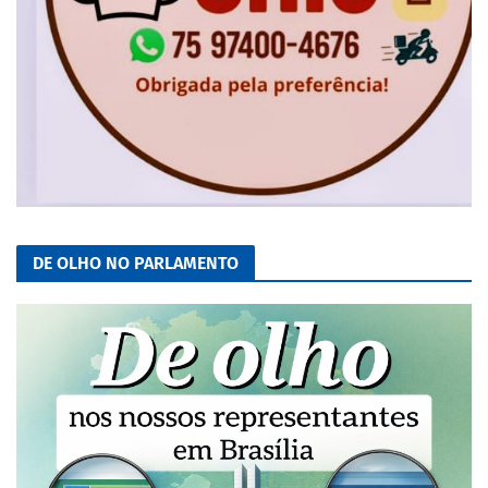
DE OLHO NO PARLAMENTO