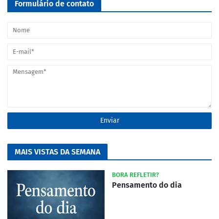
Formulário de contato
MAIS VISTAS DA SEMANA
BORA REFLETIR?
Pensamento do dia