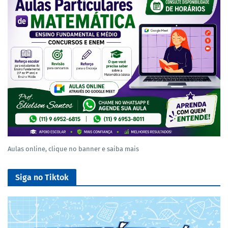
Aulas online, clique no banner e saiba mais
Siga no Tiktok