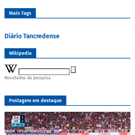
Main Tags
Diário Tancredense
Wikipedia
Resultados da pesquisa
Postagem em destaque