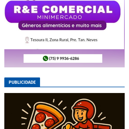
PUBLICIDADE