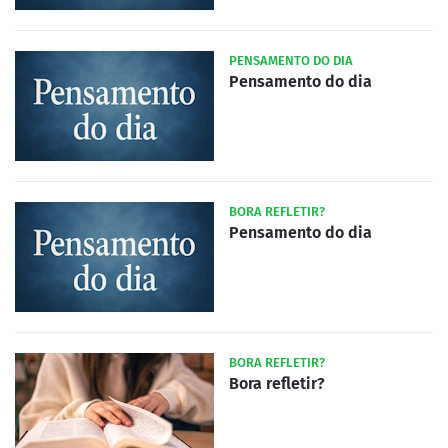
PENSAMENTO DO DIA
Pensamento do dia
BORA REFLETIR?
Pensamento do dia
BORA REFLETIR?
Bora refletir?