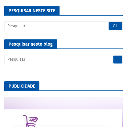
PESQUISAR NESTE SITE
Pesquisar neste blog
PUBLICIDADE