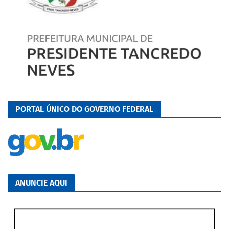
PORTAL ÚNICO DO GOVERNO FEDERAL
ANUNCIE AQUI