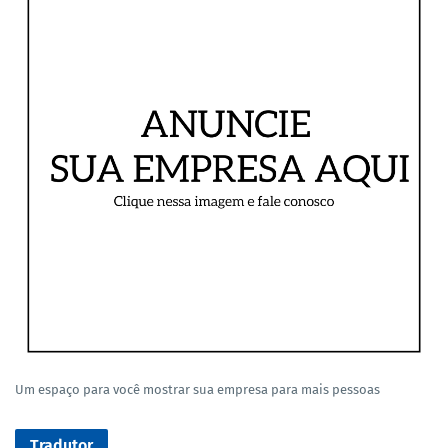
Um espaço para você mostrar sua empresa para mais pessoas
Tradutor