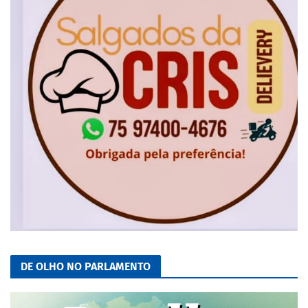
DE OLHO NO PARLAMENTO