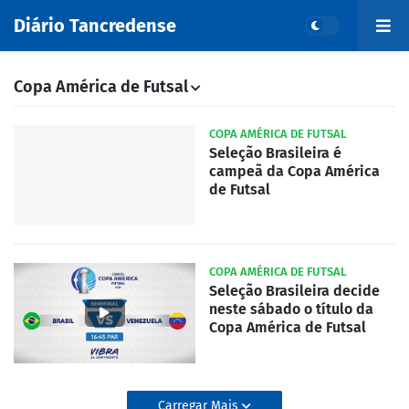
Diário Tancredense
Copa América de Futsal
COPA AMÉRICA DE FUTSAL
Seleção Brasileira é
campeã da Copa América
de Futsal
COPA AMÉRICA DE FUTSAL
Seleção Brasileira decide
neste sábado o título da
Copa América de Futsal
Carregar Mais