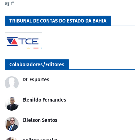
agir"
TRIBUNAL DE CONTAS DO ESTADO DA BAHIA
Colaboradores/Editores
DT Esportes
Elenildo Fernandes
Elielson Santos