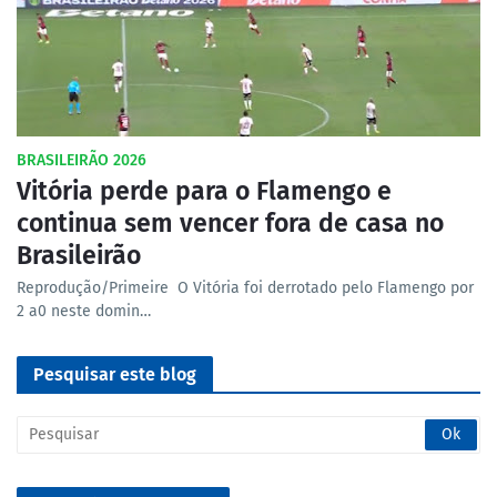
BRASILEIRÃO 2026
Vitória perde para o Flamengo e
continua sem vencer fora de casa no
Brasileirão
Reprodução/Primeire O Vitória foi derrotado pelo Flamengo por
2 a0 neste domin…
Pesquisar este blog