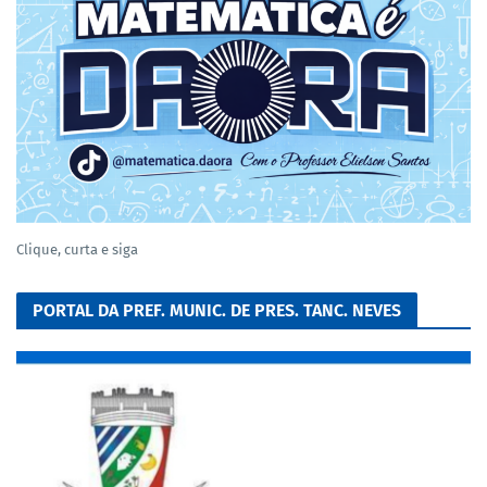
Clique, curta e siga
PORTAL DA PREF. MUNIC. DE PRES. TANC. NEVES