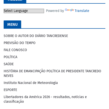
Powered by
Translate
MENU
SOBRE O AUTOR DO DIÁRIO TANCREDENSE
PREVISÃO DO TEMPO
FALE CONOSCO
POLÍTICA
SAÚDE
HISTÓRIA DE EMANCIPAÇÃO POLÍTICA DE PRESIDENTE TANCREDO
NEVES
Instituto Nacional de Meteorologia
ESPORTE
Libertadores da América 2026 - resultados, notícias e
classificação