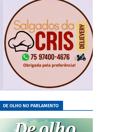
DE OLHO NO PARLAMENTO