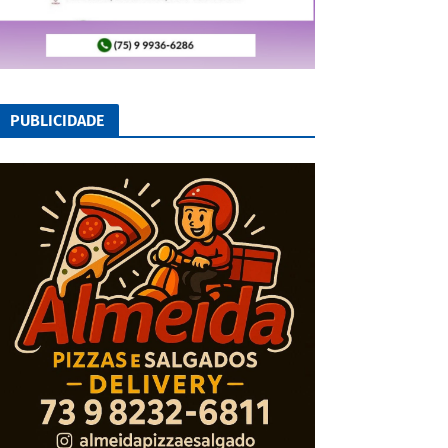
PUBLICIDADE