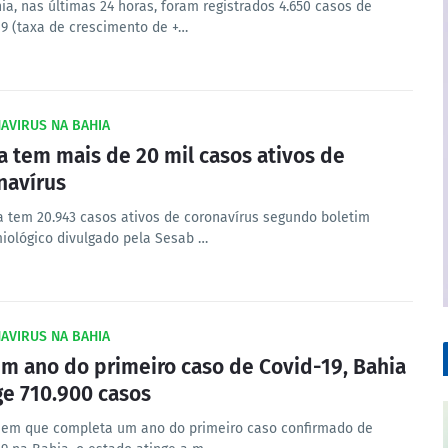
ia, nas últimas 24 horas, foram registrados 4.650 casos de
19 (taxa de crescimento de +…
AVIRUS NA BAHIA
a tem mais de 20 mil casos ativos de
navírus
a tem 20.943 casos ativos de coronavírus segundo boletim
iológico divulgado pela Sesab …
AVIRUS NA BAHIA
m ano do primeiro caso de Covid-19, Bahia
ge 710.900 casos
 em que completa um ano do primeiro caso confirmado de