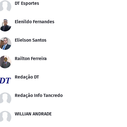
DT Esportes
Elenildo Fernandes
Elielson Santos
Railton Ferreira
Redação DT
Redação Info Tancredo
WILLIAN ANDRADE