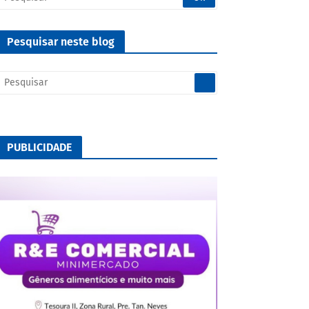
Pesquisar neste blog
PUBLICIDADE