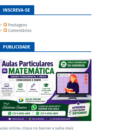
INSCREVA-SE
Postagens
Comentários
PUBLICIDADE
Aulas online, clique no banner e saiba mais