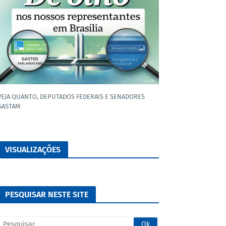
VEJA QUANTO, DEPUTADOS FEDERAIS E SENADORES
GASTAM
VISUALIZAÇÕES
PESQUISAR NESTE SITE