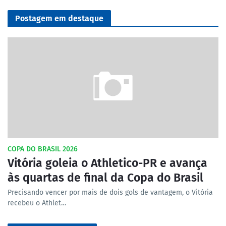
Postagem em destaque
COPA DO BRASIL 2026
Vitória goleia o Athletico-PR e avança
às quartas de final da Copa do Brasil
Precisando vencer por mais de dois gols de vantagem, o Vitória
recebeu o Athlet…