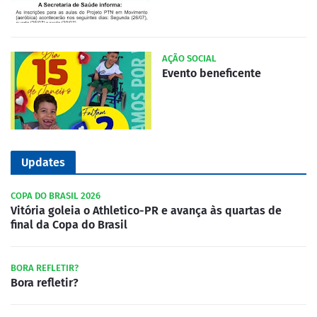
AÇÃO SOCIAL
Evento beneficente
Updates
COPA DO BRASIL 2026
Vitória goleia o Athletico-PR e avança às quartas de
final da Copa do Brasil
BORA REFLETIR?
Bora refletir?