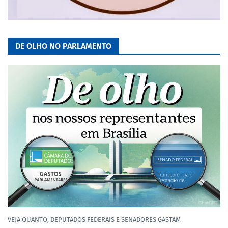
DE OLHO NO PARLAMENTO
VEJA QUANTO, DEPUTADOS FEDERAIS E SENADORES GASTAM