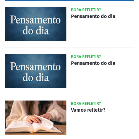
BORA REFLETIR?
Pensamento do dia
BORA REFLETIR?
Pensamento do dia
BORA REFLETIR?
Vamos refletir?