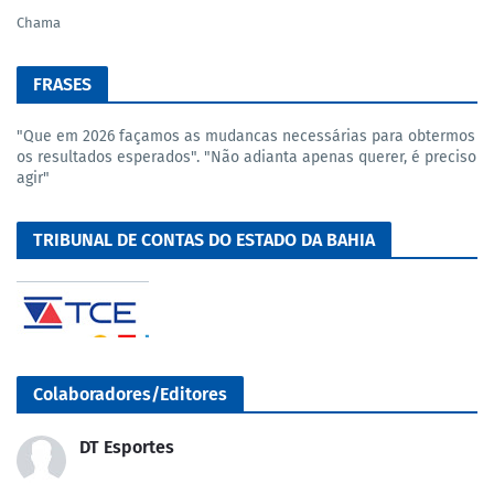
Chama
FRASES
"Que em 2026 façamos as mudancas necessárias para obtermos
os resultados esperados". "Não adianta apenas querer, é preciso
agir"
TRIBUNAL DE CONTAS DO ESTADO DA BAHIA
Colaboradores/Editores
DT Esportes