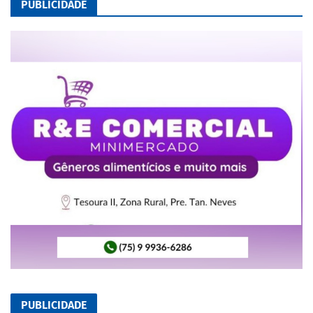
PUBLICIDADE
PUBLICIDADE