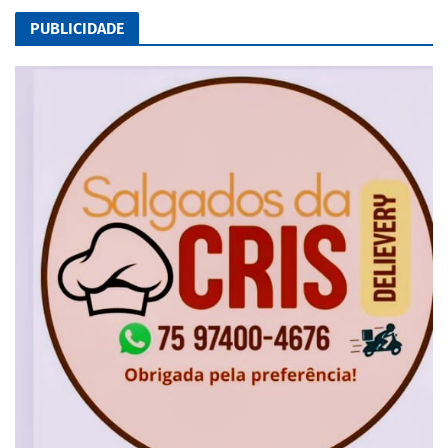
PUBLICIDADE