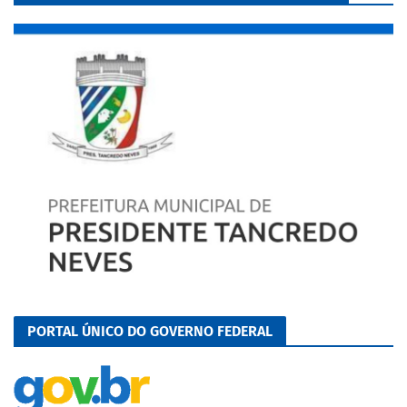
PORTAL ÚNICO DO GOVERNO FEDERAL