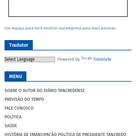
Um espaço para você mostrar sua empresa para mais pessoas
Tradutor
Powered by
Translate
MENU
SOBRE O AUTOR DO DIÁRIO TANCREDENSE
PREVISÃO DO TEMPO
FALE CONOSCO
POLÍTICA
SAÚDE
HISTÓRIA DE EMANCIPAÇÃO POLÍTICA DE PRESIDENTE TANCREDO