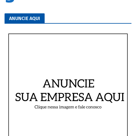
ANUNCIE AQUI