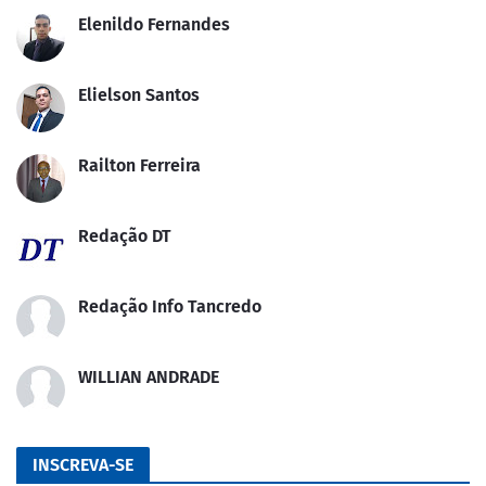
Elenildo Fernandes
Elielson Santos
Railton Ferreira
Redação DT
Redação Info Tancredo
WILLIAN ANDRADE
INSCREVA-SE