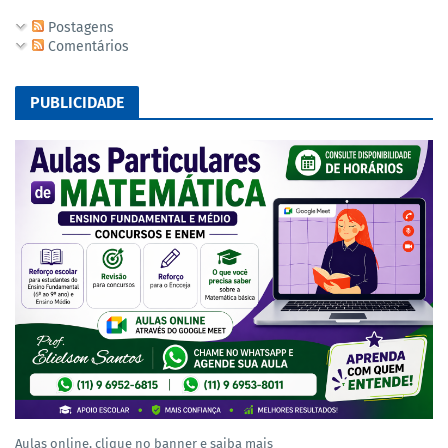
Postagens
Comentários
PUBLICIDADE
Aulas online, clique no banner e saiba mais