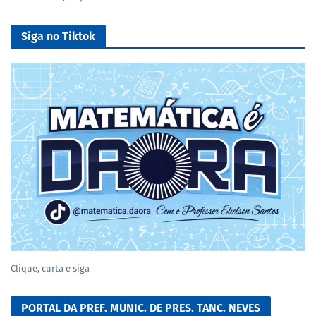
Siga no Tiktok
Clique, curta e siga
PORTAL DA PREF. MUNIC. DE PRES. TANC. NEVES