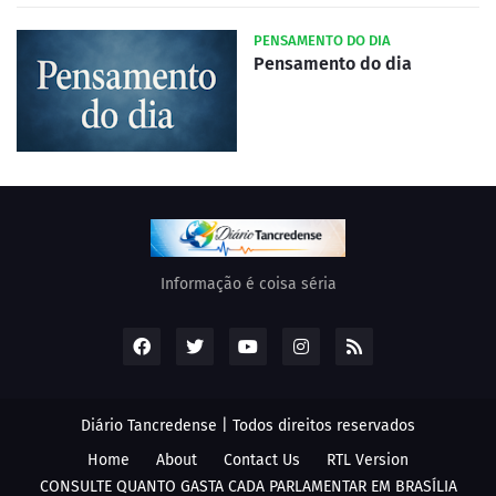
PENSAMENTO DO DIA
Pensamento do dia
Informação é coisa séria
Diário Tancredense | Todos direitos reservados
Home
About
Contact Us
RTL Version
CONSULTE QUANTO GASTA CADA PARLAMENTAR EM BRASÍLIA