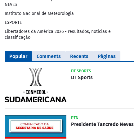
NEVES
Instituto Nacional de Meteorologia
ESPORTE
Libertadores da América 2026 - resultados, notícias e
classificação
Popular
Comments
Recents
Páginas
DT SPORTS
DT Sports
PTN
Presidente Tancredo Neves