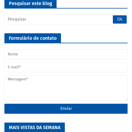
Pesquisar este blog
Formulário de contato
MAIS VISTAS DA SEMANA