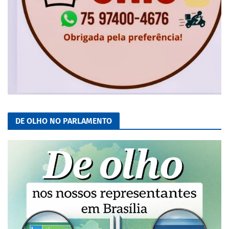
DE OLHO NO PARLAMENTO