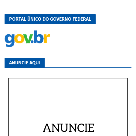
PORTAL ÚNICO DO GOVERNO FEDERAL
ANUNCIE AQUI