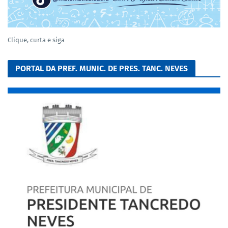
Clique, curta e siga
PORTAL DA PREF. MUNIC. DE PRES. TANC. NEVES