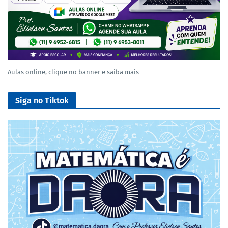
Aulas online, clique no banner e saiba mais
Siga no Tiktok