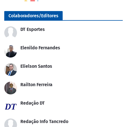
Colaboradores/Editores
DT Esportes
Elenildo Fernandes
Elielson Santos
Railton Ferreira
Redação DT
Redação Info Tancredo