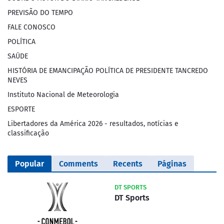
PREVISÃO DO TEMPO
FALE CONOSCO
POLÍTICA
SAÚDE
HISTÓRIA DE EMANCIPAÇÃO POLÍTICA DE PRESIDENTE TANCREDO
NEVES
Instituto Nacional de Meteorologia
ESPORTE
Libertadores da América 2026 - resultados, notícias e
classificação
Popular
Comments
Recents
Páginas
DT SPORTS
DT Sports