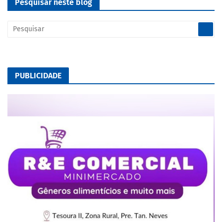
Pesquisar neste blog
PUBLICIDADE