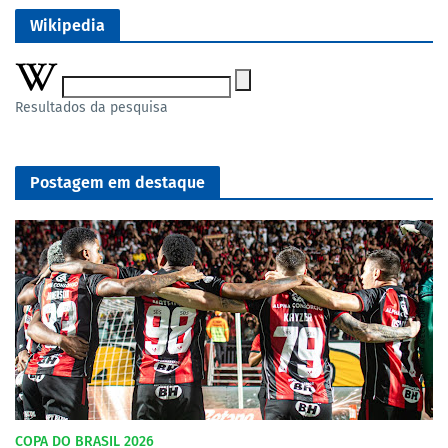
Wikipedia
Resultados da pesquisa
Postagem em destaque
COPA DO BRASIL 2026