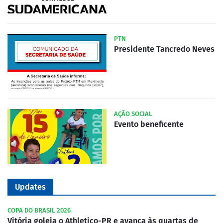
PTN
Presidente Tancredo Neves
AÇÃO SOCIAL
Evento beneficente
Updates
COPA DO BRASIL 2026
Vitória goleia o Athletico-PR e avança às quartas de