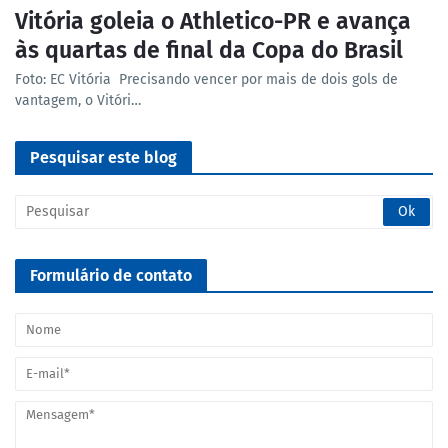
Vitória goleia o Athletico-PR e avança
às quartas de final da Copa do Brasil
Foto: EC Vitória Precisando vencer por mais de dois gols de
vantagem, o Vitóri…
Pesquisar este blog
Formulário de contato