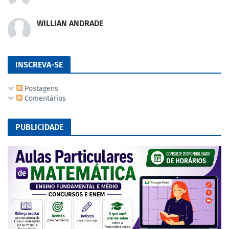
WILLIAN ANDRADE
INSCREVA-SE
Postagens
Comentários
PUBLICIDADE