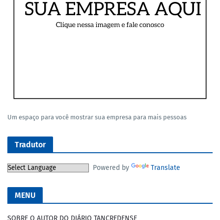
Um espaço para você mostrar sua empresa para mais pessoas
Tradutor
Powered by
Translate
MENU
SOBRE O AUTOR DO DIÁRIO TANCREDENSE