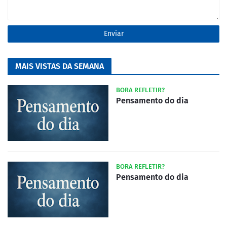
MAIS VISTAS DA SEMANA
BORA REFLETIR?
Pensamento do dia
BORA REFLETIR?
Pensamento do dia