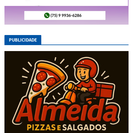
PUBLICIDADE