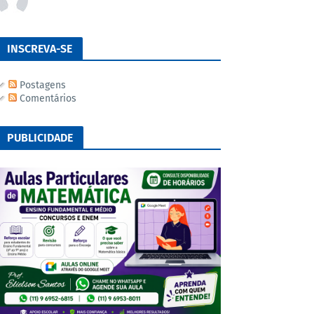
INSCREVA-SE
Postagens
Comentários
PUBLICIDADE