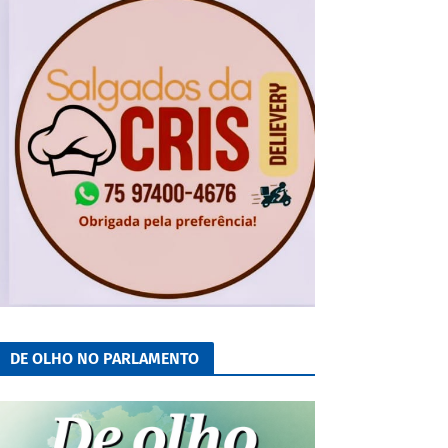
DE OLHO NO PARLAMENTO