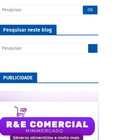
Pesquisar neste blog
PUBLICIDADE