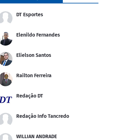
DT Esportes
Elenildo Fernandes
Elielson Santos
Railton Ferreira
Redação DT
Redação Info Tancredo
WILLIAN ANDRADE