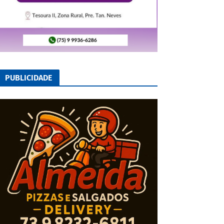
PUBLICIDADE