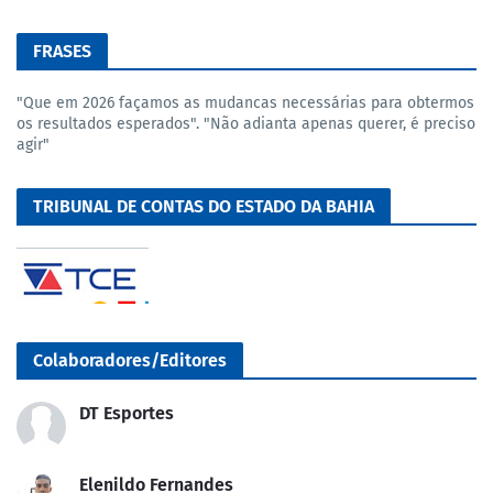
FRASES
"Que em 2026 façamos as mudancas necessárias para obtermos
os resultados esperados". "Não adianta apenas querer, é preciso
agir"
TRIBUNAL DE CONTAS DO ESTADO DA BAHIA
Colaboradores/Editores
DT Esportes
Elenildo Fernandes