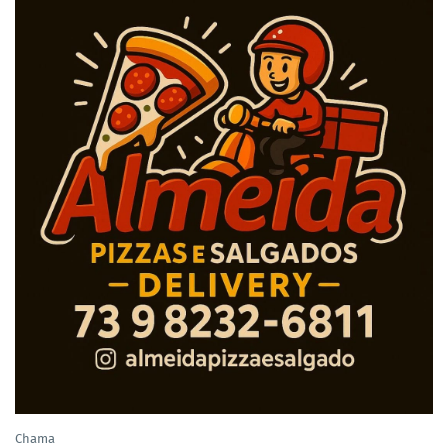
Chama