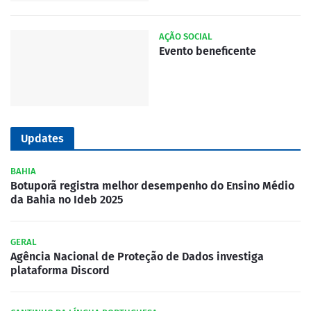
AÇÃO SOCIAL
Evento beneficente
Updates
BAHIA
Botuporã registra melhor desempenho do Ensino Médio
da Bahia no Ideb 2025
GERAL
Agência Nacional de Proteção de Dados investiga
plataforma Discord