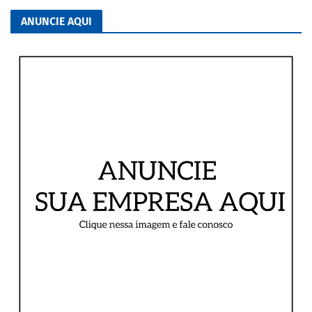
ANUNCIE AQUI