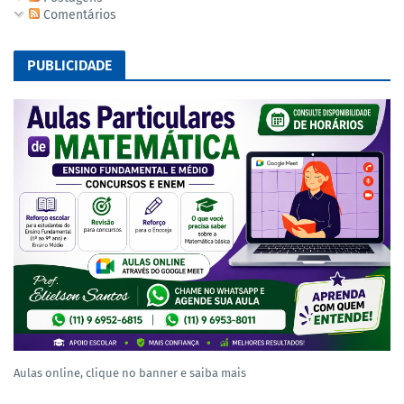
Comentários
PUBLICIDADE
Aulas online, clique no banner e saiba mais