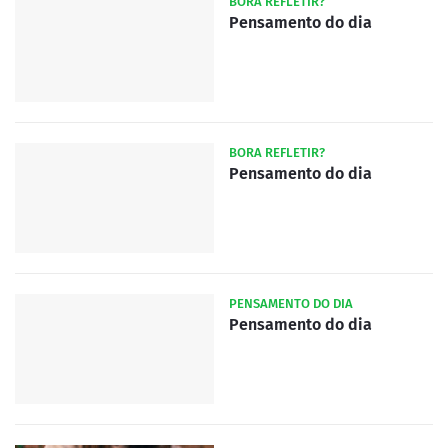
BORA REFLETIR?
Pensamento do dia
BORA REFLETIR?
Pensamento do dia
PENSAMENTO DO DIA
Pensamento do dia