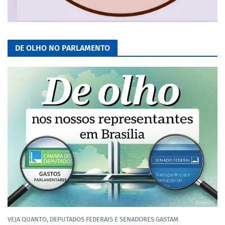
DE OLHO NO PARLAMENTO
VEJA QUANTO, DEPUTADOS FEDERAIS E SENADORES GASTAM