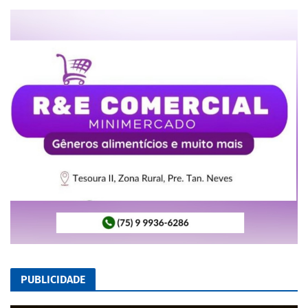
PUBLICIDADE