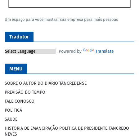
Um espaço para você mostrar sua empresa para mais pessoas
Tradutor
Powered by
Translate
MENU
SOBRE O AUTOR DO DIÁRIO TANCREDENSE
PREVISÃO DO TEMPO
FALE CONOSCO
POLÍTICA
SAÚDE
HISTÓRIA DE EMANCIPAÇÃO POLÍTICA DE PRESIDENTE TANCREDO
NEVES