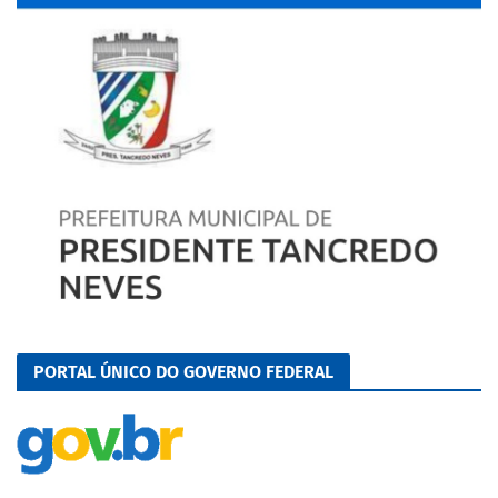
PORTAL ÚNICO DO GOVERNO FEDERAL