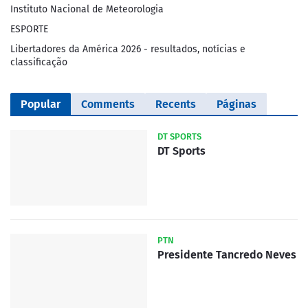
Instituto Nacional de Meteorologia
ESPORTE
Libertadores da América 2026 - resultados, notícias e
classificação
Popular
Comments
Recents
Páginas
DT SPORTS
DT Sports
PTN
Presidente Tancredo Neves