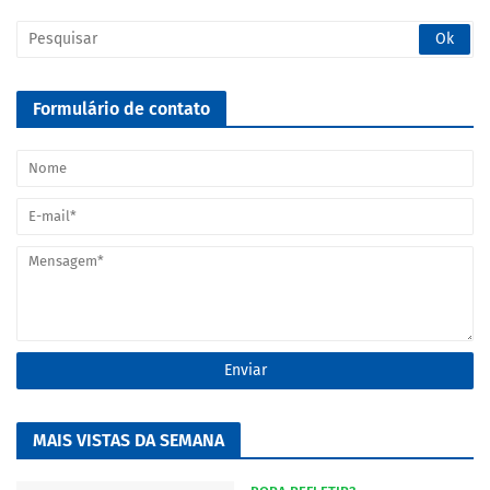
Formulário de contato
MAIS VISTAS DA SEMANA