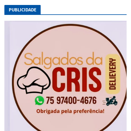
PUBLICIDADE