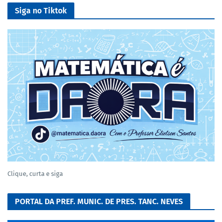
Siga no Tiktok
Clique, curta e siga
PORTAL DA PREF. MUNIC. DE PRES. TANC. NEVES