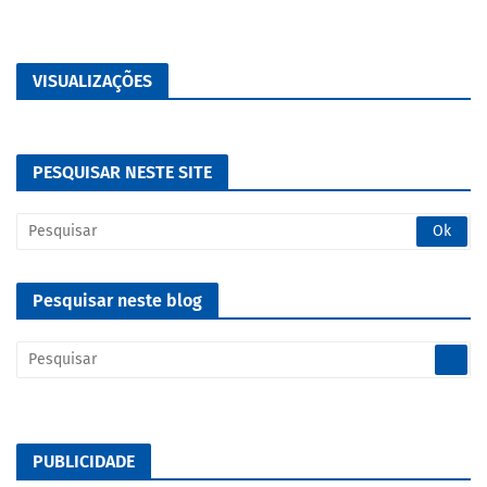
VISUALIZAÇÕES
PESQUISAR NESTE SITE
Pesquisar neste blog
PUBLICIDADE