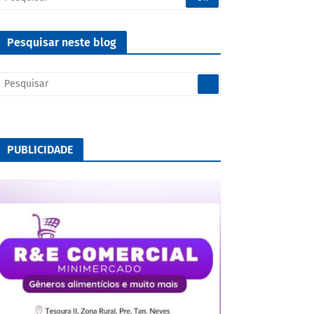
Pesquisar neste blog
PUBLICIDADE