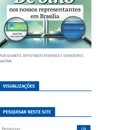
VEJA QUANTO, DEPUTADOS FEDERAIS E SENADORES
GASTAM
VISUALIZAÇÕES
PESQUISAR NESTE SITE