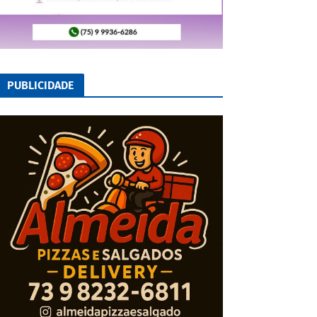
PUBLICIDADE