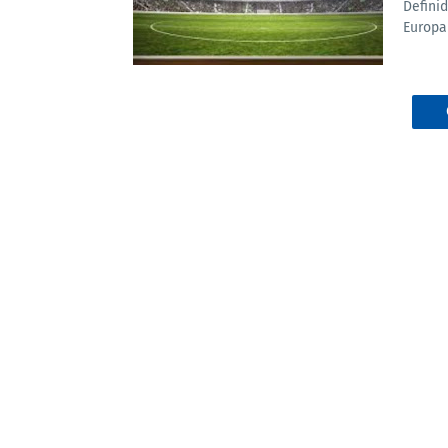
Defini
Europa