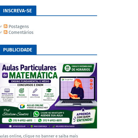
INSCREVA-SE
Postagens
Comentários
PUBLICIDADE
Aulas online, clique no banner e saiba mais