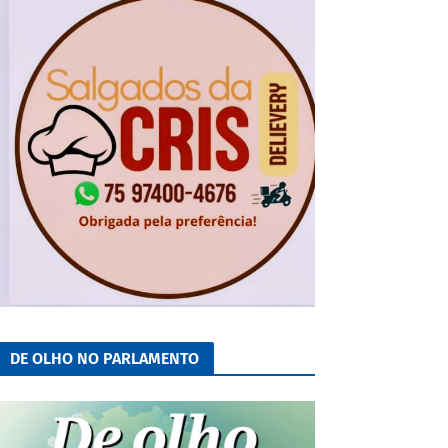
DE OLHO NO PARLAMENTO