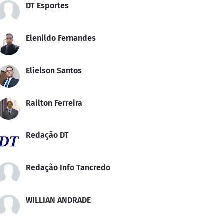
DT Esportes
Elenildo Fernandes
Elielson Santos
Railton Ferreira
Redação DT
Redação Info Tancredo
WILLIAN ANDRADE