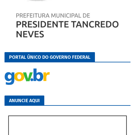
PORTAL ÚNICO DO GOVERNO FEDERAL
ANUNCIE AQUI