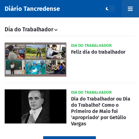
Diário Tancredense
Dia do Trabalhador
DIA DO TRABALHADOR
Feliz dia do trabalhador
DIA DO TRABALHADOR
Dia do Trabalhador ou Dia
do Trabalho? Como o
Primeiro de Maio foi
'apropriado' por Getúlio
Vargas