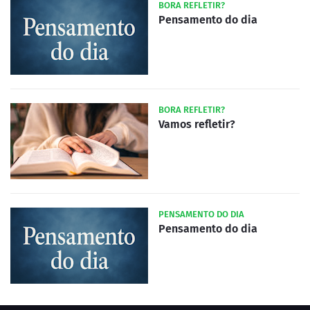
BORA REFLETIR?
Pensamento do dia
BORA REFLETIR?
Vamos refletir?
PENSAMENTO DO DIA
Pensamento do dia