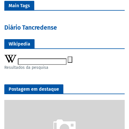
Main Tags
Diário Tancredense
Wikipedia
Resultados da pesquisa
Postagem em destaque