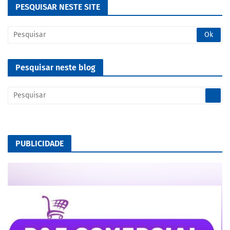
PESQUISAR NESTE SITE
Pesquisar neste blog
PUBLICIDADE