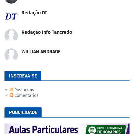
Redação DT
Redação Info Tancredo
WILLIAN ANDRADE
INSCREVA-SE
Postagens
Comentários
PUBLICIDADE