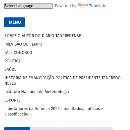
Powered by
Translate
MENU
SOBRE O AUTOR DO DIÁRIO TANCREDENSE
PREVISÃO DO TEMPO
FALE CONOSCO
POLÍTICA
SAÚDE
HISTÓRIA DE EMANCIPAÇÃO POLÍTICA DE PRESIDENTE TANCREDO
NEVES
Instituto Nacional de Meteorologia
ESPORTE
Libertadores da América 2026 - resultados, notícias e
classificação