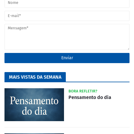
MAIS VISTAS DA SEMANA
BORA REFLETIR?
Pensamento do dia