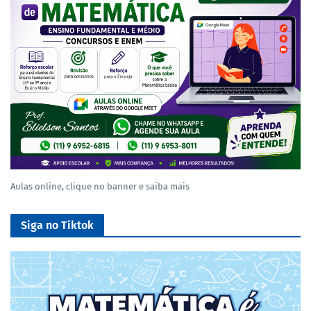
Aulas online, clique no banner e saiba mais
Siga no Tiktok