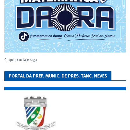
Clique, curta e siga
PORTAL DA PREF. MUNIC. DE PRES. TANC. NEVES