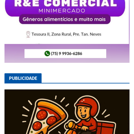
PUBLICIDADE