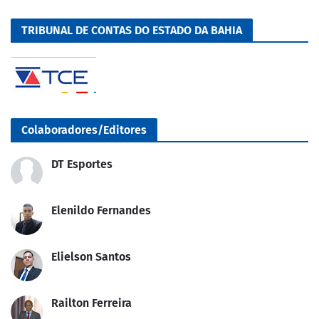
TRIBUNAL DE CONTAS DO ESTADO DA BAHIA
Colaboradores/Editores
DT Esportes
Elenildo Fernandes
Elielson Santos
Railton Ferreira