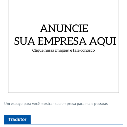
Um espaço para você mostrar sua empresa para mais pessoas
Tradutor