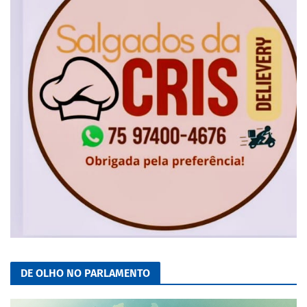
DE OLHO NO PARLAMENTO