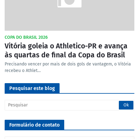
COPA DO BRASIL 2026
Vitória goleia o Athletico-PR e avança
às quartas de final da Copa do Brasil
Precisando vencer por mais de dois gols de vantagem, o Vitória
recebeu o Athlet…
Pesquisar este blog
Formulário de contato