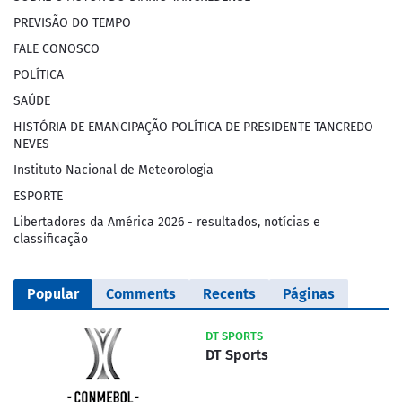
PREVISÃO DO TEMPO
FALE CONOSCO
POLÍTICA
SAÚDE
HISTÓRIA DE EMANCIPAÇÃO POLÍTICA DE PRESIDENTE TANCREDO
NEVES
Instituto Nacional de Meteorologia
ESPORTE
Libertadores da América 2026 - resultados, notícias e
classificação
Popular
Comments
Recents
Páginas
DT SPORTS
DT Sports