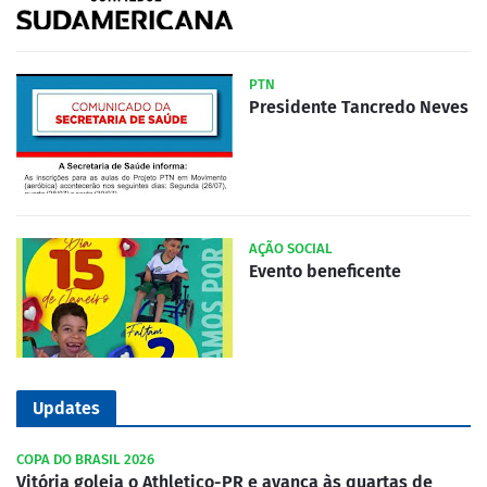
PTN
Presidente Tancredo Neves
AÇÃO SOCIAL
Evento beneficente
Updates
COPA DO BRASIL 2026
Vitória goleia o Athletico-PR e avança às quartas de