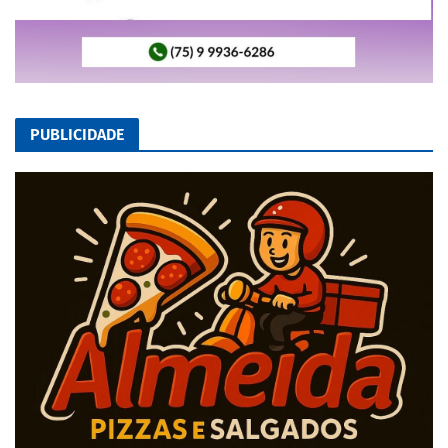
PUBLICIDADE