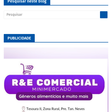
Pesquisar neste blog
PUBLICIDADE