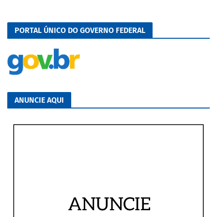
PORTAL ÚNICO DO GOVERNO FEDERAL
ANUNCIE AQUI