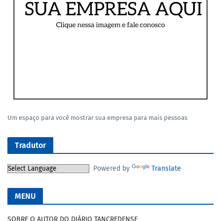
Um espaço para você mostrar sua empresa para mais pessoas
Tradutor
Powered by
Translate
MENU
SOBRE O AUTOR DO DIÁRIO TANCREDENSE