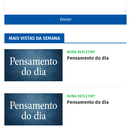
MAIS VISTAS DA SEMANA
BORA REFLETIR?
Pensamento do dia
BORA REFLETIR?
Pensamento do dia