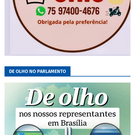
DE OLHO NO PARLAMENTO