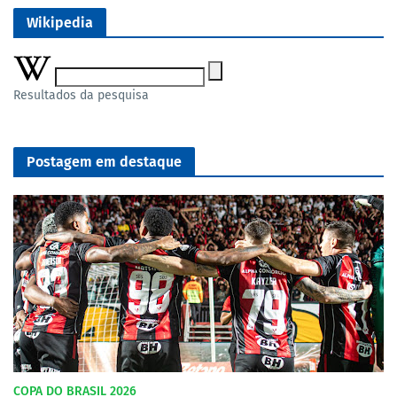
Wikipedia
Resultados da pesquisa
Postagem em destaque
COPA DO BRASIL 2026