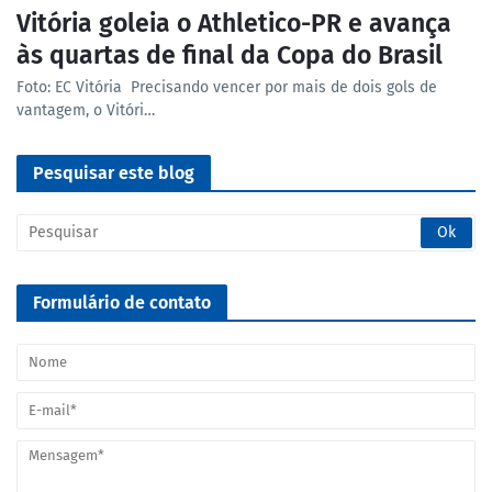
Vitória goleia o Athletico-PR e avança
às quartas de final da Copa do Brasil
Foto: EC Vitória Precisando vencer por mais de dois gols de
vantagem, o Vitóri…
Pesquisar este blog
Formulário de contato