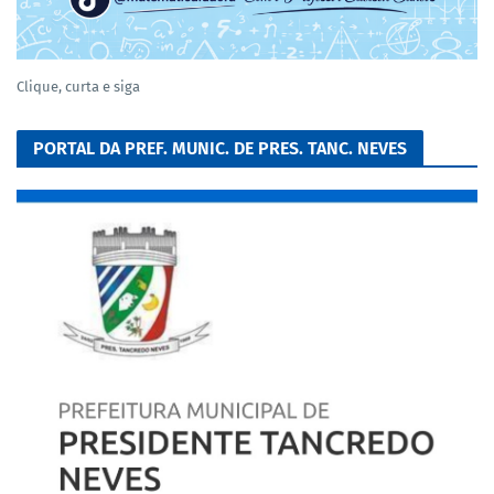
Clique, curta e siga
PORTAL DA PREF. MUNIC. DE PRES. TANC. NEVES