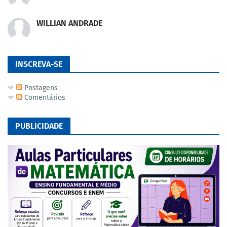
WILLIAN ANDRADE
INSCREVA-SE
Postagens
Comentários
PUBLICIDADE