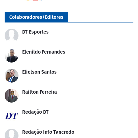
Colaboradores/Editores
DT Esportes
Elenildo Fernandes
Elielson Santos
Railton Ferreira
Redação DT
Redação Info Tancredo