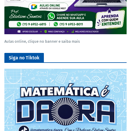
Aulas online, clique no banner e saiba mais
Siga no Tiktok