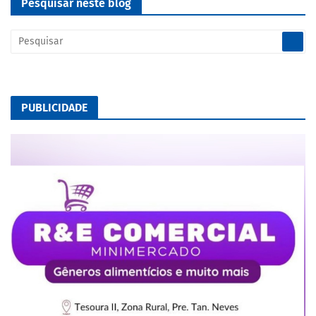
Pesquisar neste blog
PUBLICIDADE