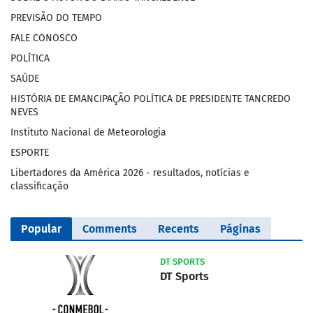
PREVISÃO DO TEMPO
FALE CONOSCO
POLÍTICA
SAÚDE
HISTÓRIA DE EMANCIPAÇÃO POLÍTICA DE PRESIDENTE TANCREDO
NEVES
Instituto Nacional de Meteorologia
ESPORTE
Libertadores da América 2026 - resultados, notícias e
classificação
Popular
Comments
Recents
Páginas
DT SPORTS
DT Sports