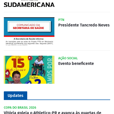
PTN
Presidente Tancredo Neves
AÇÃO SOCIAL
Evento beneficente
Updates
COPA DO BRASIL 2026
Vitória goleia o Athletico-PR e avança às quartas de