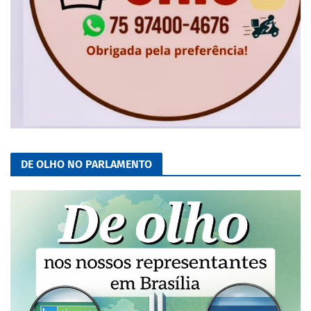
DE OLHO NO PARLAMENTO