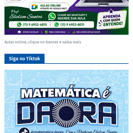
Aulas online, clique no banner e saiba mais
Siga no Tiktok