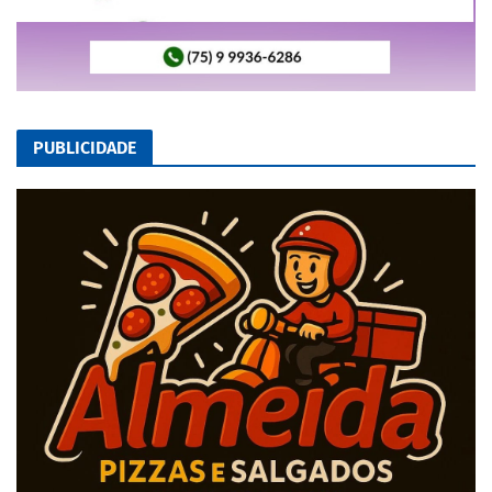
PUBLICIDADE