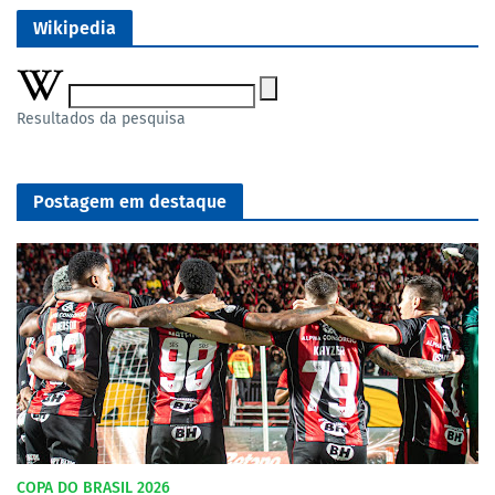
Wikipedia
Resultados da pesquisa
Postagem em destaque
COPA DO BRASIL 2026