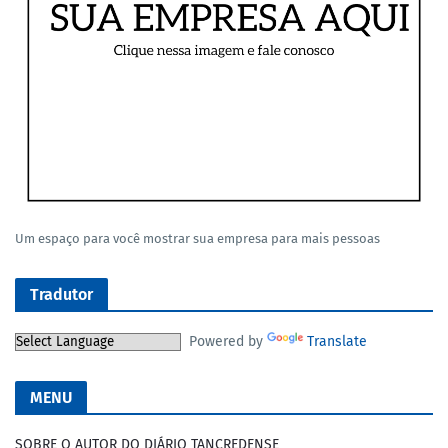
Um espaço para você mostrar sua empresa para mais pessoas
Tradutor
Powered by
Translate
MENU
SOBRE O AUTOR DO DIÁRIO TANCREDENSE