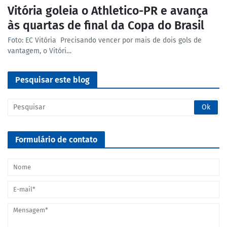
Vitória goleia o Athletico-PR e avança
às quartas de final da Copa do Brasil
Foto: EC Vitória Precisando vencer por mais de dois gols de
vantagem, o Vitóri…
Pesquisar este blog
Formulário de contato