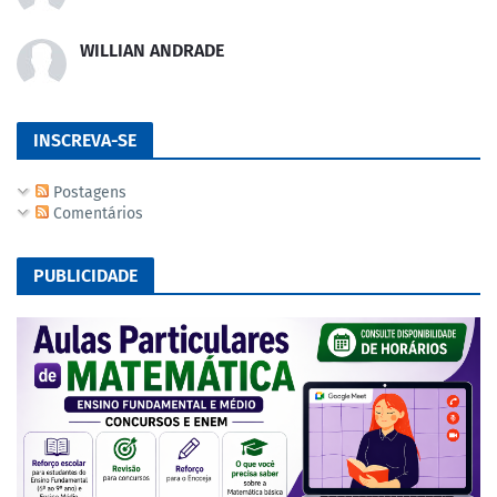
WILLIAN ANDRADE
INSCREVA-SE
Postagens
Comentários
PUBLICIDADE