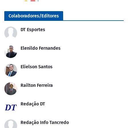
Colaboradores/Editores
DT Esportes
Elenildo Fernandes
Elielson Santos
Railton Ferreira
Redação DT
Redação Info Tancredo