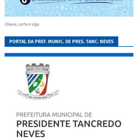
Clique, curta e siga
PORTAL DA PREF. MUNIC. DE PRES. TANC. NEVES