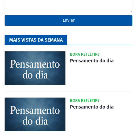
MAIS VISTAS DA SEMANA
BORA REFLETIR?
Pensamento do dia
BORA REFLETIR?
Pensamento do dia