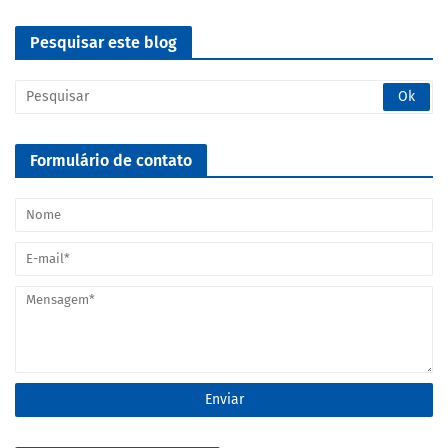
Pesquisar este blog
Formulário de contato