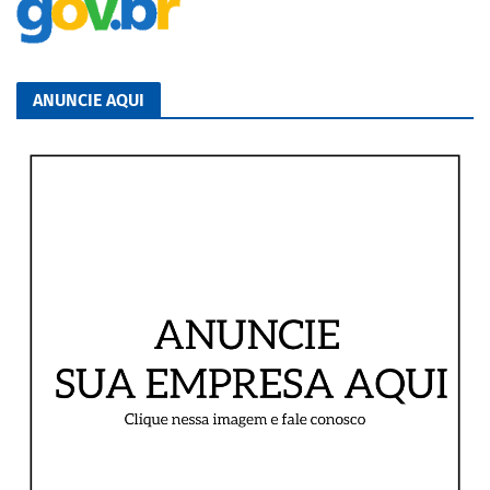
ANUNCIE AQUI