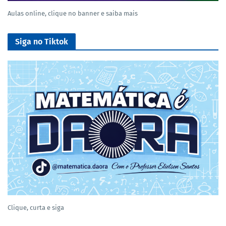
Aulas online, clique no banner e saiba mais
Siga no Tiktok
Clique, curta e siga