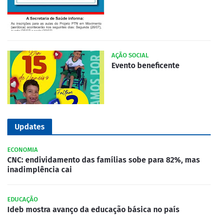
AÇÃO SOCIAL
Evento beneficente
Updates
ECONOMIA
CNC: endividamento das famílias sobe para 82%, mas
inadimplência cai
EDUCAÇÃO
Ideb mostra avanço da educação básica no país