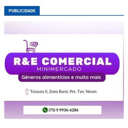
PUBLICIDADE