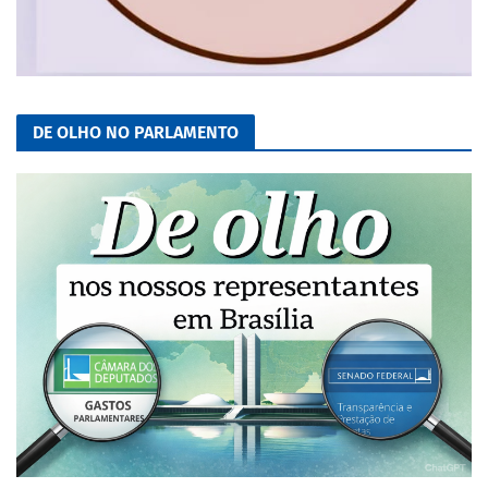
DE OLHO NO PARLAMENTO