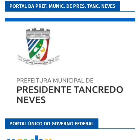
PORTAL DA PREF. MUNIC. DE PRES. TANC. NEVES
PORTAL ÚNICO DO GOVERNO FEDERAL