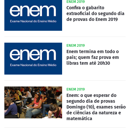
ENEM 2019
Confira o gabarito
extraoficial do segundo dia
de provas do Enem 2019
ENEM 2019
Enem termina em todo o
país; quem faz prova em
libras tem até 20h30
ENEM 2019
Enem: o que esperar do
segundo dia de provas
Domingo (10), exames serão
de ciências da natureza e
matemática