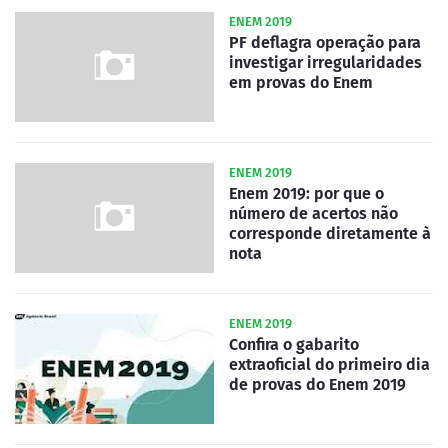
ENEM 2019
PF deflagra operação para
investigar irregularidades
em provas do Enem
ENEM 2019
Enem 2019: por que o
número de acertos não
corresponde diretamente à
nota
ENEM 2019
Confira o gabarito
extraoficial do primeiro dia
de provas do Enem 2019