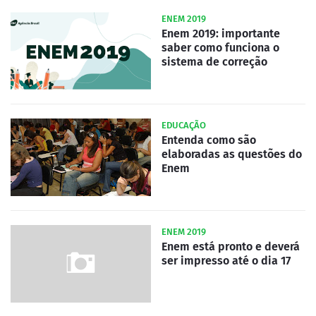
ENEM 2019
Enem 2019: importante
saber como funciona o
sistema de correção
EDUCAÇÃO
Entenda como são
elaboradas as questões do
Enem
ENEM 2019
Enem está pronto e deverá
ser impresso até o dia 17