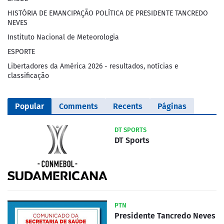
HISTÓRIA DE EMANCIPAÇÃO POLÍTICA DE PRESIDENTE TANCREDO
NEVES
Instituto Nacional de Meteorologia
ESPORTE
Libertadores da América 2026 - resultados, notícias e
classificação
Popular
Comments
Recents
Páginas
DT SPORTS
DT Sports
PTN
Presidente Tancredo Neves