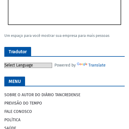
Um espaço para você mostrar sua empresa para mais pessoas
Tradutor
Powered by
Translate
MENU
SOBRE O AUTOR DO DIÁRIO TANCREDENSE
PREVISÃO DO TEMPO
FALE CONOSCO
POLÍTICA
SAÚDE