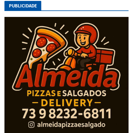
PUBLICIDADE