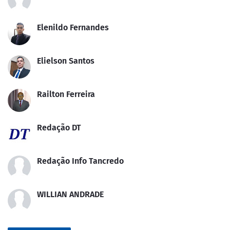
Elenildo Fernandes
Elielson Santos
Railton Ferreira
Redação DT
Redação Info Tancredo
WILLIAN ANDRADE