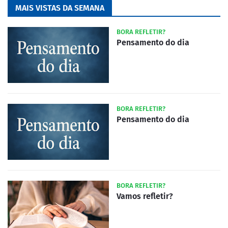
MAIS VISTAS DA SEMANA
BORA REFLETIR?
Pensamento do dia
BORA REFLETIR?
Pensamento do dia
BORA REFLETIR?
Vamos refletir?