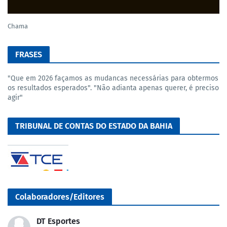
Chama
FRASES
"Que em 2026 façamos as mudancas necessárias para obtermos
os resultados esperados". "Não adianta apenas querer, é preciso
agir"
TRIBUNAL DE CONTAS DO ESTADO DA BAHIA
Colaboradores/Editores
DT Esportes