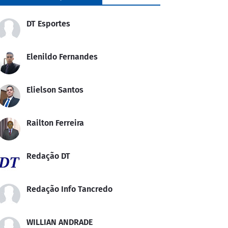
DT Esportes
Elenildo Fernandes
Elielson Santos
Railton Ferreira
Redação DT
Redação Info Tancredo
WILLIAN ANDRADE