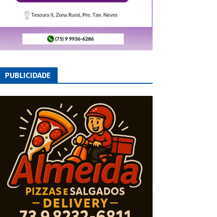
PUBLICIDADE