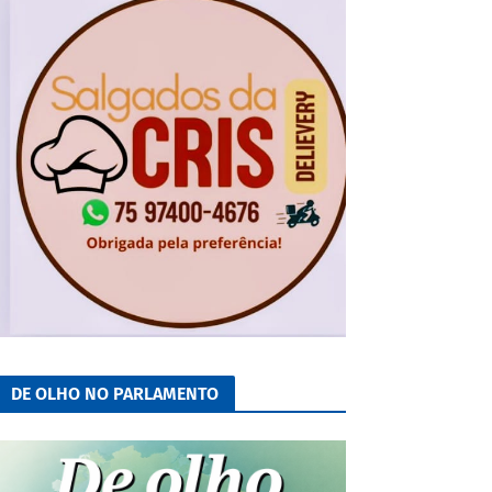
DE OLHO NO PARLAMENTO