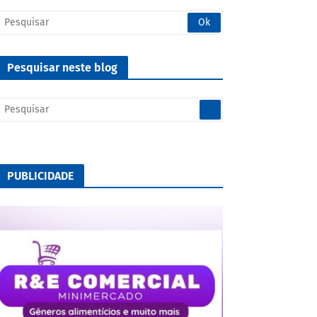
Pesquisar neste blog
PUBLICIDADE