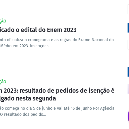
ÇÃO
icado o edital do Enem 2023
to oficializa o cronograma e as regras do Exame Nacional do
 Médio em 2023. Inscrições …
ÇÃO
 2023: resultado de pedidos de isenção é
lgado nesta segunda
ção começa no dia 5 de junho e vai até 16 de junho Por Agência
 O resultado dos pedido…