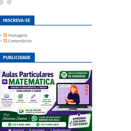
INSCREVA-SE
Postagens
Comentários
PUBLICIDADE