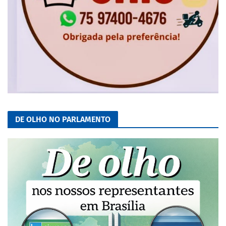
DE OLHO NO PARLAMENTO