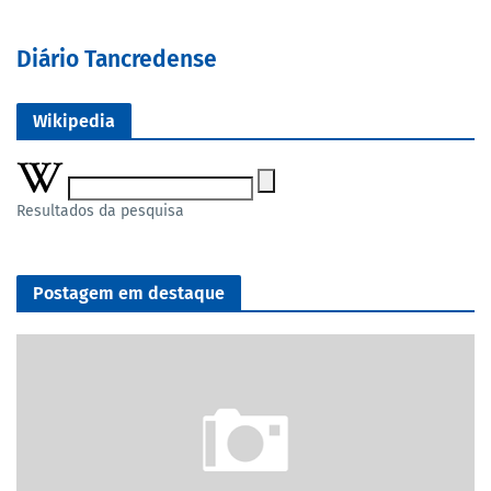
Diário Tancredense
Wikipedia
Resultados da pesquisa
Postagem em destaque