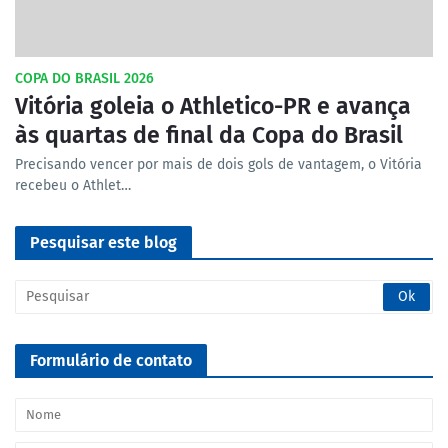
COPA DO BRASIL 2026
Vitória goleia o Athletico-PR e avança
às quartas de final da Copa do Brasil
Precisando vencer por mais de dois gols de vantagem, o Vitória
recebeu o Athlet…
Pesquisar este blog
Formulário de contato