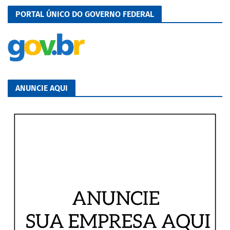
PORTAL ÚNICO DO GOVERNO FEDERAL
ANUNCIE AQUI