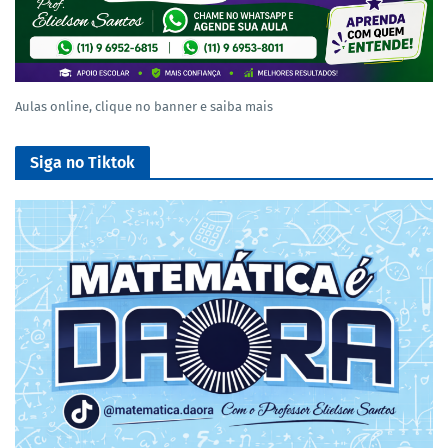
Aulas online, clique no banner e saiba mais
Siga no Tiktok