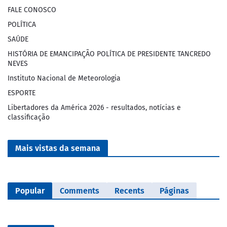
FALE CONOSCO
POLÍTICA
SAÚDE
HISTÓRIA DE EMANCIPAÇÃO POLÍTICA DE PRESIDENTE TANCREDO
NEVES
Instituto Nacional de Meteorologia
ESPORTE
Libertadores da América 2026 - resultados, notícias e
classificação
Mais vistas da semana
Popular
Comments
Recents
Páginas