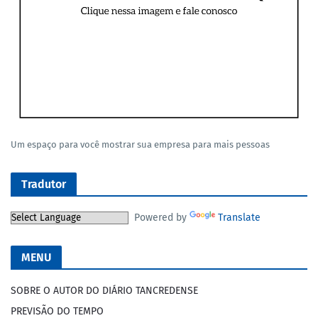
Um espaço para você mostrar sua empresa para mais pessoas
Tradutor
Powered by
Translate
MENU
SOBRE O AUTOR DO DIÁRIO TANCREDENSE
PREVISÃO DO TEMPO