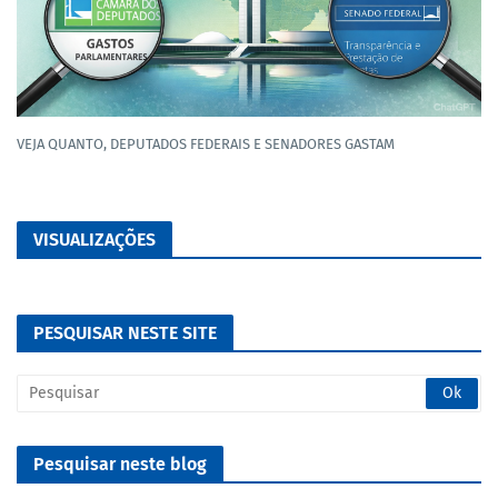
VEJA QUANTO, DEPUTADOS FEDERAIS E SENADORES GASTAM
VISUALIZAÇÕES
PESQUISAR NESTE SITE
Pesquisar neste blog