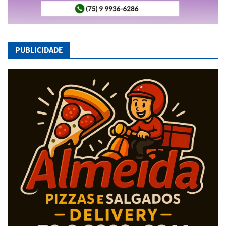
PUBLICIDADE