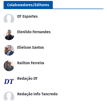
Colaboradores/Editores
DT Esportes
Elenildo Fernandes
Elielson Santos
Railton Ferreira
Redação DT
Redação Info Tancredo