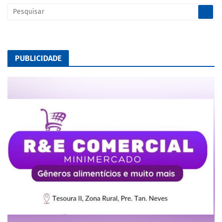
PUBLICIDADE