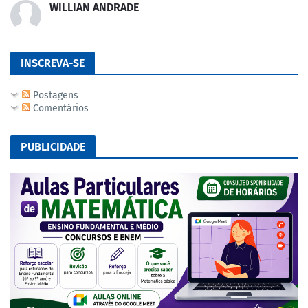
WILLIAN ANDRADE
INSCREVA-SE
Postagens
Comentários
PUBLICIDADE