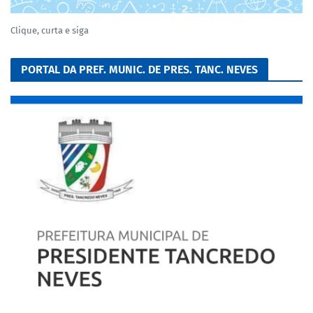
Clique, curta e siga
PORTAL DA PREF. MUNIC. DE PRES. TANC. NEVES