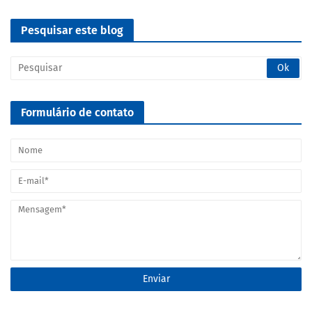
Pesquisar este blog
Formulário de contato