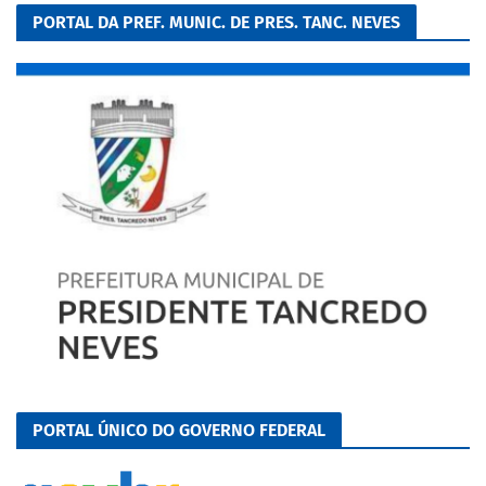
PORTAL DA PREF. MUNIC. DE PRES. TANC. NEVES
PORTAL ÚNICO DO GOVERNO FEDERAL