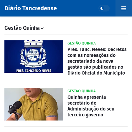
Diário Tancredense
Gestão Quinha
GESTÃO QUINHA
Pres. Tanc. Neves: Decretos
com as nomeações do
secretariado da nova
gestão são publicados no
Diário Oficial do Município
GESTÃO QUINHA
Quinha apresenta
secretário de
Administração do seu
terceiro governo