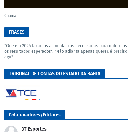
Chama
FRASES
"Que em 2026 façamos as mudancas necessárias para obtermos
os resultados esperados". "Não adianta apenas querer, é preciso
agir"
TRIBUNAL DE CONTAS DO ESTADO DA BAHIA
Colaboradores/Editores
DT Esportes