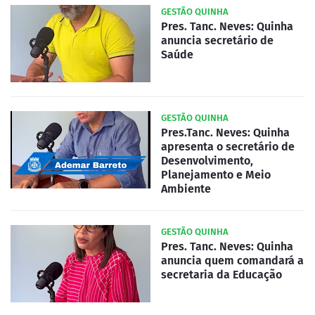
GESTÃO QUINHA
Pres. Tanc. Neves: Quinha
anuncia secretário de
Saúde
GESTÃO QUINHA
Pres.Tanc. Neves: Quinha
apresenta o secretário de
Desenvolvimento,
Planejamento e Meio
Ambiente
GESTÃO QUINHA
Pres. Tanc. Neves: Quinha
anuncia quem comandará a
secretaria da Educação