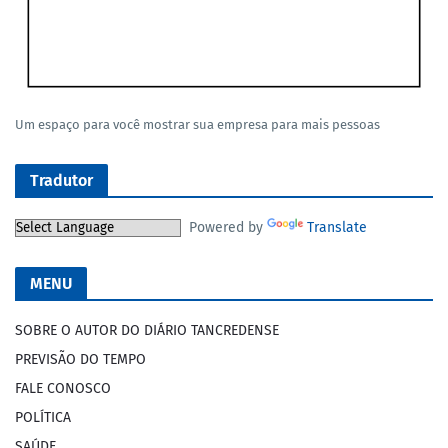
Um espaço para você mostrar sua empresa para mais pessoas
Tradutor
Powered by
Translate
MENU
SOBRE O AUTOR DO DIÁRIO TANCREDENSE
PREVISÃO DO TEMPO
FALE CONOSCO
POLÍTICA
SAÚDE