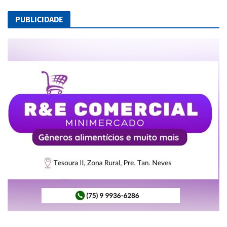
PUBLICIDADE