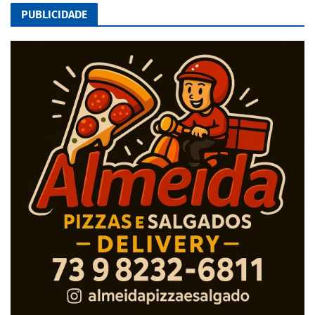
PUBLICIDADE