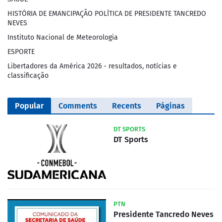
HISTÓRIA DE EMANCIPAÇÃO POLÍTICA DE PRESIDENTE TANCREDO
NEVES
Instituto Nacional de Meteorologia
ESPORTE
Libertadores da América 2026 - resultados, notícias e
classificação
Popular
Comments
Recents
Páginas
DT SPORTS
DT Sports
PTN
Presidente Tancredo Neves