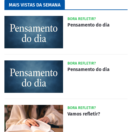
MAIS VISTAS DA SEMANA
BORA REFLETIR?
Pensamento do dia
BORA REFLETIR?
Pensamento do dia
BORA REFLETIR?
Vamos refletir?