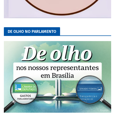
DE OLHO NO PARLAMENTO