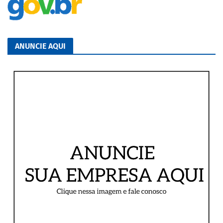
ANUNCIE AQUI