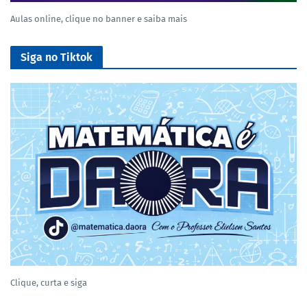
Aulas online, clique no banner e saiba mais
Siga no Tiktok
Clique, curta e siga