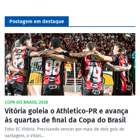
Postagem em destaque
COPA DO BRASIL 2026
Vitória goleia o Athletico-PR e avança
às quartas de final da Copa do Brasil
Foto: EC Vitória Precisando vencer por mais de dois gols de
vantagem, o Vitóri…