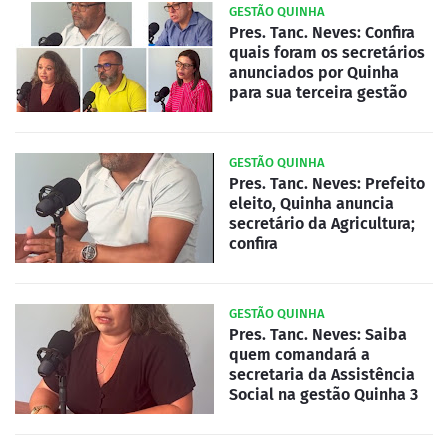
GESTÃO QUINHA
Pres. Tanc. Neves: Confira
quais foram os secretários
anunciados por Quinha
para sua terceira gestão
GESTÃO QUINHA
Pres. Tanc. Neves: Prefeito
eleito, Quinha anuncia
secretário da Agricultura;
confira
GESTÃO QUINHA
Pres. Tanc. Neves: Saiba
quem comandará a
secretaria da Assistência
Social na gestão Quinha 3