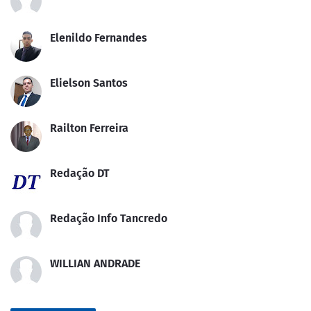
Elenildo Fernandes
Elielson Santos
Railton Ferreira
Redação DT
Redação Info Tancredo
WILLIAN ANDRADE