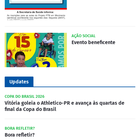
AÇÃO SOCIAL
Evento beneficente
Updates
COPA DO BRASIL 2026
Vitória goleia o Athletico-PR e avança às quartas de
final da Copa do Brasil
BORA REFLETIR?
Bora refletir?