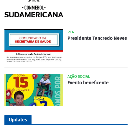
PTN
Presidente Tancredo Neves
AÇÃO SOCIAL
Evento beneficente
Updates