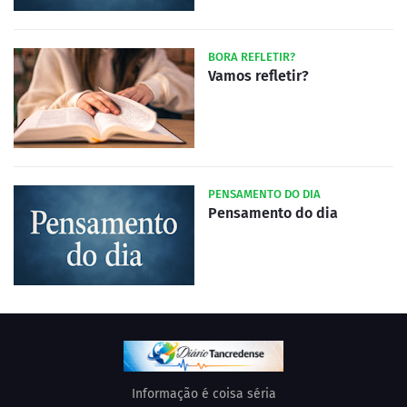
BORA REFLETIR?
Vamos refletir?
PENSAMENTO DO DIA
Pensamento do dia
Informação é coisa séria