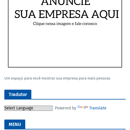
Um espaço para você mostrar sua empresa para mais pessoas
Tradutor
Powered by
Translate
MENU