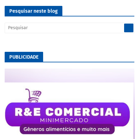
Pesquisar neste blog
PUBLICIDADE