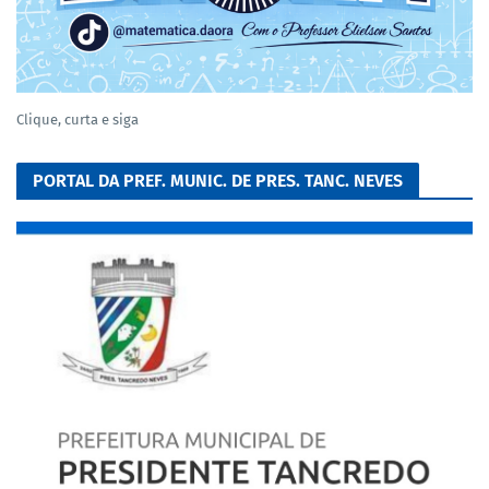
Clique, curta e siga
PORTAL DA PREF. MUNIC. DE PRES. TANC. NEVES