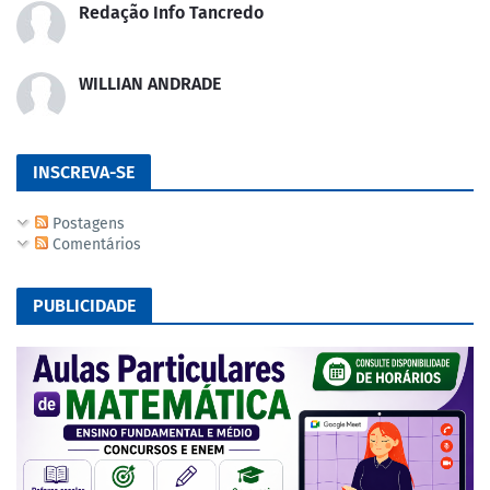
Redação Info Tancredo
WILLIAN ANDRADE
INSCREVA-SE
Postagens
Comentários
PUBLICIDADE