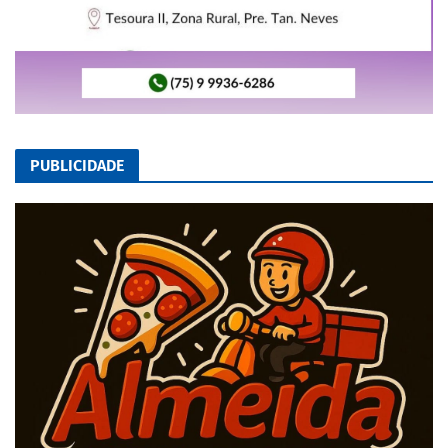
PUBLICIDADE