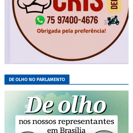
DE OLHO NO PARLAMENTO