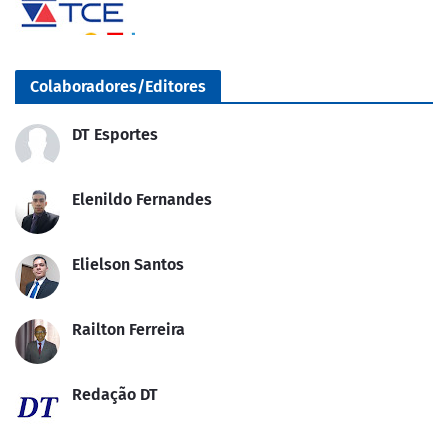
Colaboradores/Editores
DT Esportes
Elenildo Fernandes
Elielson Santos
Railton Ferreira
Redação DT