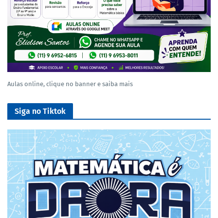
Aulas online, clique no banner e saiba mais
Siga no Tiktok