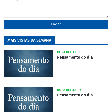
MAIS VISTAS DA SEMANA
BORA REFLETIR?
Pensamento do dia
BORA REFLETIR?
Pensamento do dia