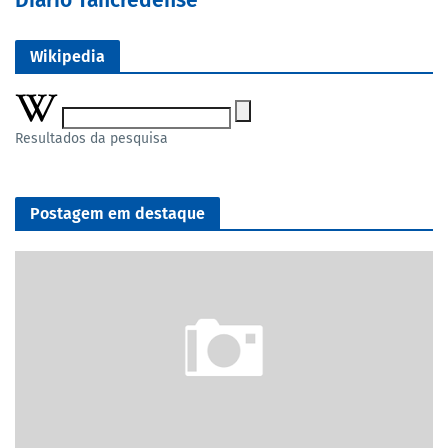
Diário Tancredense
Wikipedia
Resultados da pesquisa
Postagem em destaque