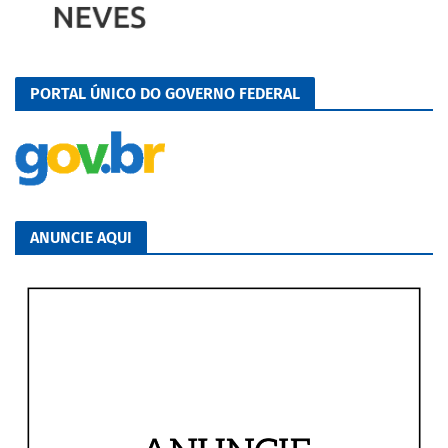
PORTAL ÚNICO DO GOVERNO FEDERAL
ANUNCIE AQUI