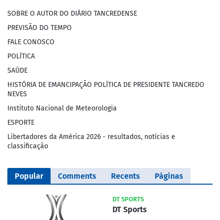
SOBRE O AUTOR DO DIÁRIO TANCREDENSE
PREVISÃO DO TEMPO
FALE CONOSCO
POLÍTICA
SAÚDE
HISTÓRIA DE EMANCIPAÇÃO POLÍTICA DE PRESIDENTE TANCREDO
NEVES
Instituto Nacional de Meteorologia
ESPORTE
Libertadores da América 2026 - resultados, notícias e
classificação
Popular
Comments
Recents
Páginas
DT SPORTS
DT Sports