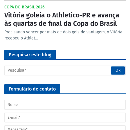
COPA DO BRASIL 2026
Vitória goleia o Athletico-PR e avança
às quartas de final da Copa do Brasil
Precisando vencer por mais de dois gols de vantagem, o Vitória
recebeu o Athlet…
Pesquisar este blog
Formulário de contato