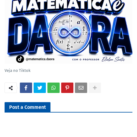
Veja no Tiktok
Post a Comment