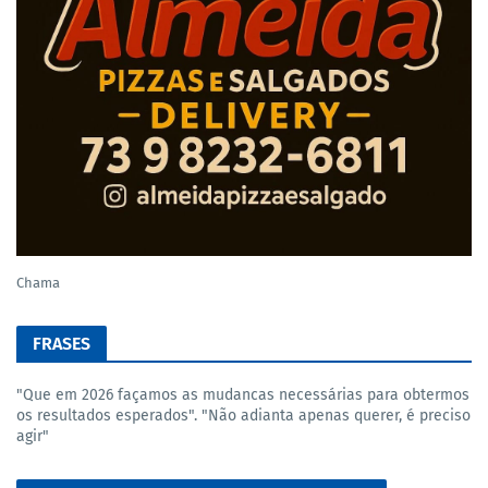
Chama
FRASES
"Que em 2026 façamos as mudancas necessárias para obtermos
os resultados esperados". "Não adianta apenas querer, é preciso
agir"