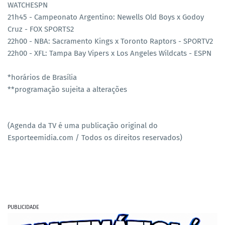
WATCHESPN
21h45 - Campeonato Argentino: Newells Old Boys x Godoy
Cruz - FOX SPORTS2
22h00 - NBA: Sacramento Kings x Toronto Raptors - SPORTV2
22h00 - XFL: Tampa Bay Vipers x Los Angeles Wildcats - ESPN
*horários de Brasília
**programação sujeita a alterações
(Agenda da TV é uma publicação original do
Esporteemidia.com / Todos os direitos reservados)
PUBLICIDADE