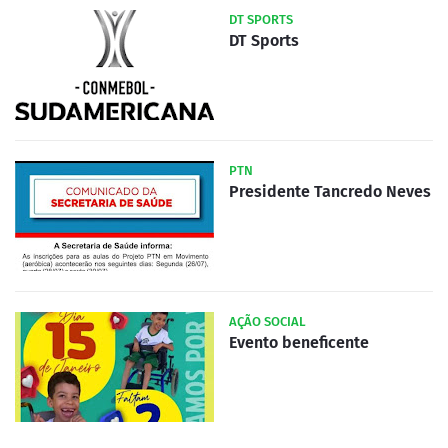
DT SPORTS
DT Sports
PTN
Presidente Tancredo Neves
AÇÃO SOCIAL
Evento beneficente