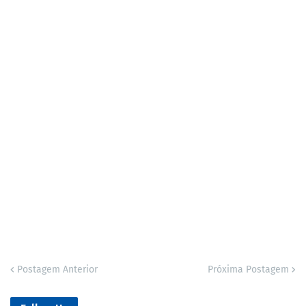
Postagem Anterior
Próxima Postagem