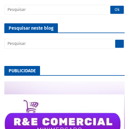
Pesquisar neste blog
PUBLICIDADE