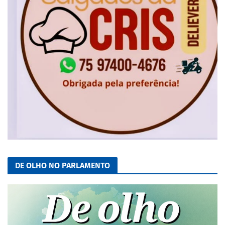
DE OLHO NO PARLAMENTO