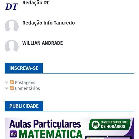
Redação DT
Redação Info Tancredo
WILLIAN ANDRADE
INSCREVA-SE
Postagens
Comentários
PUBLICIDADE