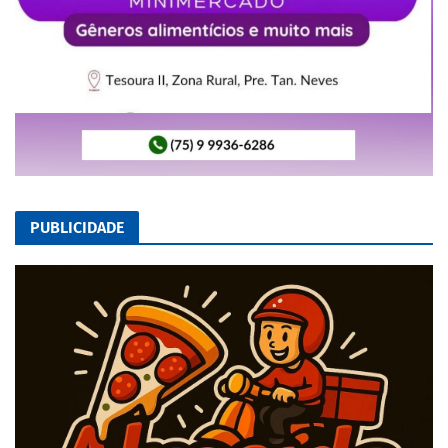
PUBLICIDADE