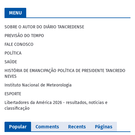
MENU
SOBRE O AUTOR DO DIÁRIO TANCREDENSE
PREVISÃO DO TEMPO
FALE CONOSCO
POLÍTICA
SAÚDE
HISTÓRIA DE EMANCIPAÇÃO POLÍTICA DE PRESIDENTE TANCREDO
NEVES
Instituto Nacional de Meteorologia
ESPORTE
Libertadores da América 2026 - resultados, notícias e
classificação
Popular
Comments
Recents
Páginas