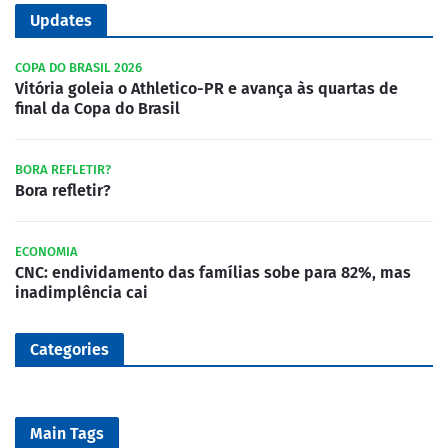
Updates
COPA DO BRASIL 2026
Vitória goleia o Athletico-PR e avança às quartas de
final da Copa do Brasil
BORA REFLETIR?
Bora refletir?
ECONOMIA
CNC: endividamento das famílias sobe para 82%, mas
inadimplência cai
Categories
Main Tags