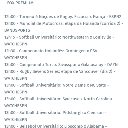
- FOX PREMIUM
12h00 - Torneio 6 Nações de Rugby: Escócia x França - ESPN2
12h00 - Mundial de Motocross: etapa da Holanda (corrida 2) -
BANDSPORTS
12h15 - Softball Universitário: Northwestern x Louisville -
WATCHESPN
12h30 - Campeonato Holandês: Groningen x PSV -
WATCHESPN
13h00 - Campeonato Turco: Sivasspor x Galatasaray - DAZN
13h00 - Rugby Sevens Series: etapa de Vancouver (dia 2) -
WATCHESPN
13h00 - Softball Universitário: Notre Dame x NC State -
WATCHESPN
13h00 - Softball Universitário: Syracuse x North Carolina -
WATCHESPN
13h00 - Softball Universitário: Pittsburgh x Clemson -
WATCHESPN
13h00 - Beisebol Universitário: Lipscomb x Alabama -