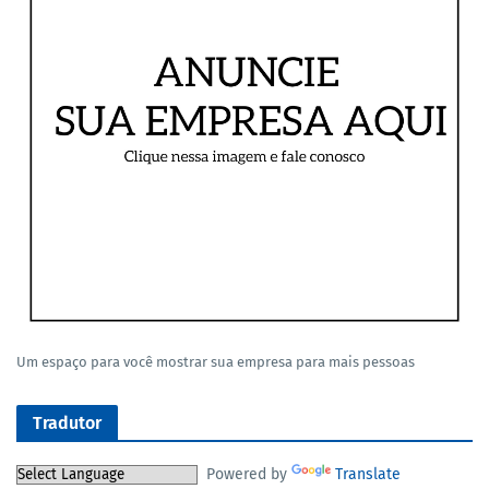
Um espaço para você mostrar sua empresa para mais pessoas
Tradutor
Powered by
Translate