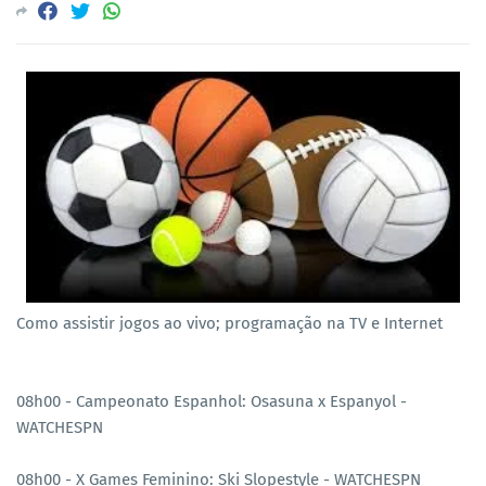
Como assistir jogos ao vivo; programação na TV e Internet
08h00 - Campeonato Espanhol: Osasuna x Espanyol -
WATCHESPN
08h00 - X Games Feminino: Ski Slopestyle - WATCHESPN