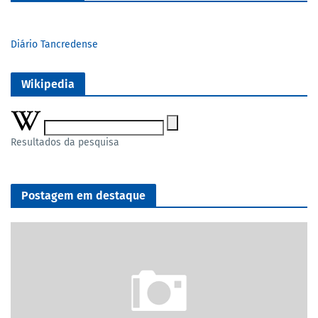
Diário Tancredense
Wikipedia
Resultados da pesquisa
Postagem em destaque