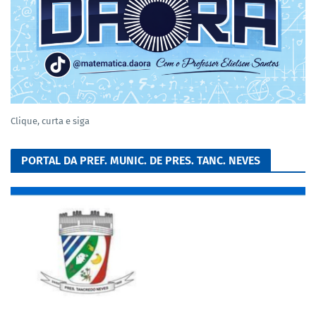
Clique, curta e siga
PORTAL DA PREF. MUNIC. DE PRES. TANC. NEVES