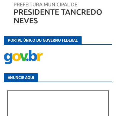
PORTAL ÚNICO DO GOVERNO FEDERAL
ANUNCIE AQUI