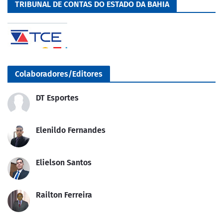
TRIBUNAL DE CONTAS DO ESTADO DA BAHIA
Colaboradores/Editores
DT Esportes
Elenildo Fernandes
Elielson Santos
Railton Ferreira