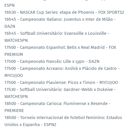
ESPN
16h30 - NASCAR Cup Series: etapa de Phoenix - FOX SPORTS2
16h45 - Campeonato Italiano: Juventus x Inter de Milão -
DAZN
16h45 - Softball Universitário: Evansville x Louisville -
WATCHESPN
17h00 - Campeonato Espanhol: Betis x Real Madrid - FOX
PREMIUM
17h00 - Campeonato Francês: Lille x Lypn - DAZN
17h00 - Campeonato Acreano: Andirá x Plácido de Castro -
MYCUJOO
17h00 - Campeonato Piauiense: Picos x Timon - MYCUJOO
17h30 - Softball Universitário: Gardner-Webb x Dukeive -
WATCHESPN
18h00 - Campeonato Carioca: Fluminense x Resende -
PREMIERE
18h00 - Torneio Internacional de Futebol Feminino: Estados
Unidos x Espanha - ESPN2