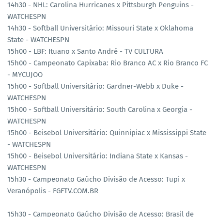
14h30 - NHL: Carolina Hurricanes x Pittsburgh Penguins -
WATCHESPN
14h30 - Softball Universitário: Missouri State x Oklahoma
State - WATCHESPN
15h00 - LBF: Ituano x Santo André - TV CULTURA
15h00 - Campeonato Capixaba: Rio Branco AC x Rio Branco FC
- MYCUJOO
15h00 - Softball Universitário: Gardner-Webb x Duke -
WATCHESPN
15h00 - Softball Universitário: South Carolina x Georgia -
WATCHESPN
15h00 - Beisebol Universitário: Quinnipiac x Mississippi State
- WATCHESPN
15h00 - Beisebol Universitário: Indiana State x Kansas -
WATCHESPN
15h30 - Campeonato Gaúcho Divisão de Acesso: Tupi x
Veranópolis - FGFTV.COM.BR
15h30 - Campeonato Gaúcho Divisão de Acesso: Brasil de