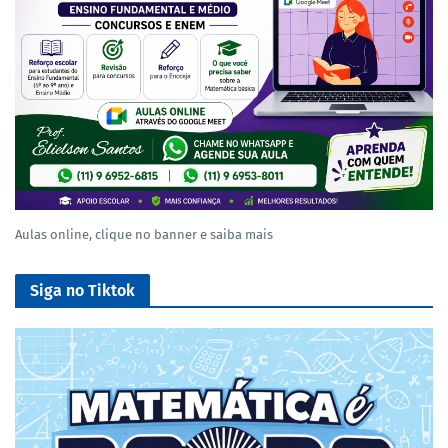
Aulas online, clique no banner e saiba mais
Siga no Tiktok