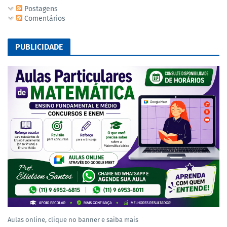
Postagens
Comentários
PUBLICIDADE
Aulas online, clique no banner e saiba mais