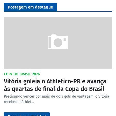
Postagem em destaque
COPA DO BRASIL 2026
Vitória goleia o Athletico-PR e avança
às quartas de final da Copa do Brasil
Precisando vencer por mais de dois gols de vantagem, o Vitória
recebeu o Athlet…