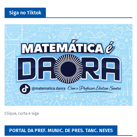
Siga no Tiktok
Clique, curta e siga
PORTAL DA PREF. MUNIC. DE PRES. TANC. NEVES