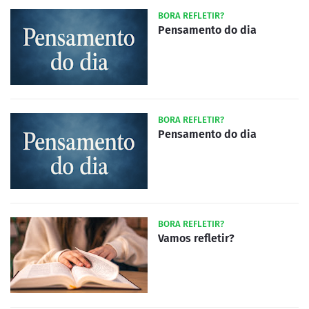
BORA REFLETIR?
Pensamento do dia
BORA REFLETIR?
Pensamento do dia
BORA REFLETIR?
Vamos refletir?