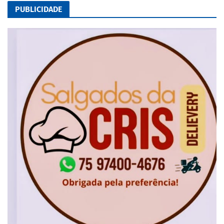
PUBLICIDADE