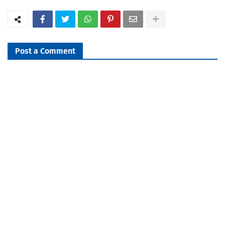
Post a Comment