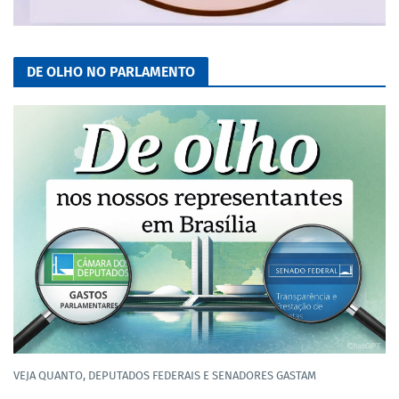
DE OLHO NO PARLAMENTO
VEJA QUANTO, DEPUTADOS FEDERAIS E SENADORES GASTAM