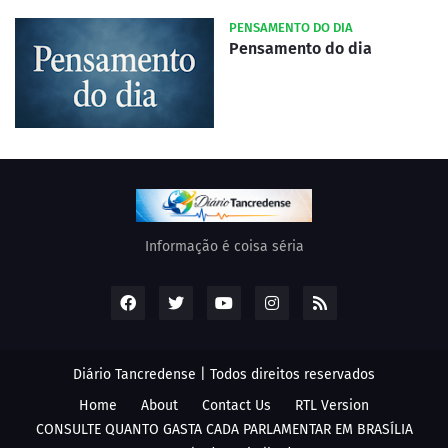
PENSAMENTO DO DIA
Pensamento do dia
Informação é coisa séria
Diário Tancredense | Todos direitos reservados
Home
About
Contact Us
RTL Version
CONSULTE QUANTO GASTA CADA PARLAMENTAR EM BRASÍLIA