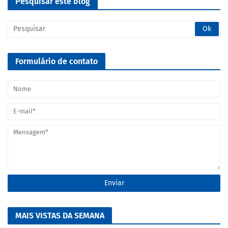
Pesquisar este blog
Formulário de contato
MAIS VISTAS DA SEMANA