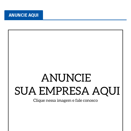
ANUNCIE AQUI