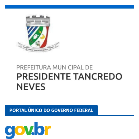
PORTAL ÚNICO DO GOVERNO FEDERAL