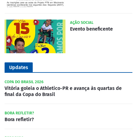
AÇÃO SOCIAL
Evento beneficente
Updates
COPA DO BRASIL 2026
Vitória goleia o Athletico-PR e avança às quartas de
final da Copa do Brasil
BORA REFLETIR?
Bora refletir?