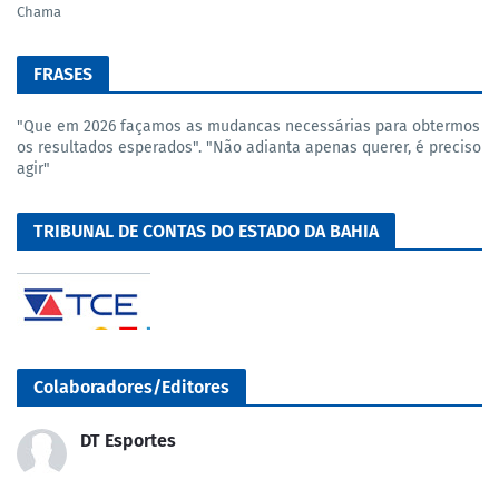
Chama
FRASES
"Que em 2026 façamos as mudancas necessárias para obtermos
os resultados esperados". "Não adianta apenas querer, é preciso
agir"
TRIBUNAL DE CONTAS DO ESTADO DA BAHIA
Colaboradores/Editores
DT Esportes