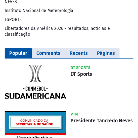
NEVES
Instituto Nacional de Meteorologia
ESPORTE
Libertadores da América 2026 - resultados, notícias e
classificação
Popular
Comments
Recents
Páginas
DT SPORTS
DT Sports
PTN
Presidente Tancredo Neves