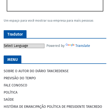
Um espaço para você mostrar sua empresa para mais pessoas
Tradutor
Powered by
Translate
MENU
SOBRE O AUTOR DO DIÁRIO TANCREDENSE
PREVISÃO DO TEMPO
FALE CONOSCO
POLÍTICA
SAÚDE
HISTÓRIA DE EMANCIPAÇÃO POLÍTICA DE PRESIDENTE TANCREDO