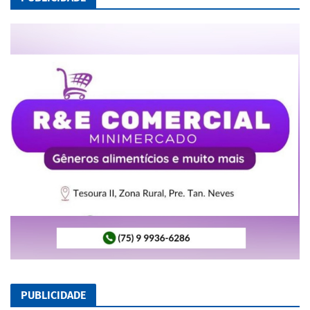
PUBLICIDADE