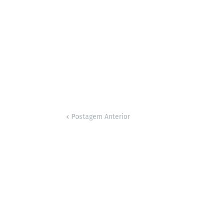
Postagem Anterior