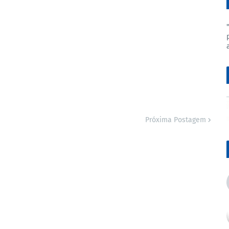
Próxima Postagem