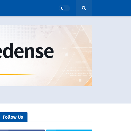
Follow Us