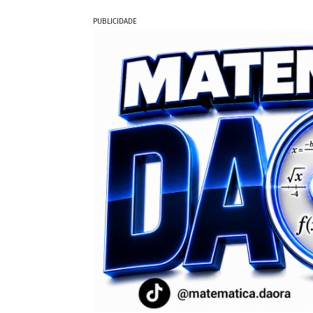
PUBLICIDADE