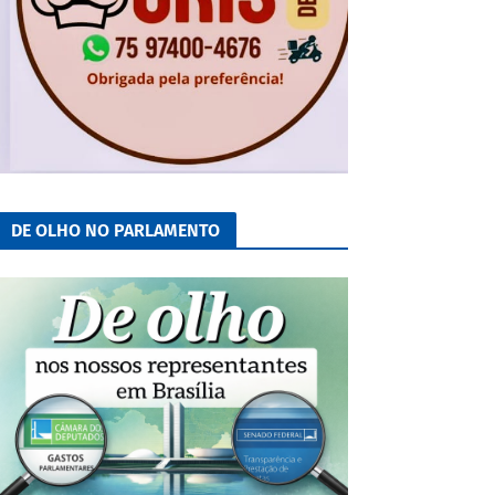
DE OLHO NO PARLAMENTO