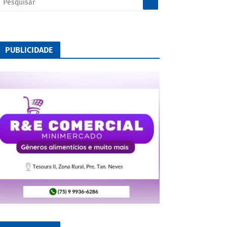
PUBLICIDADE