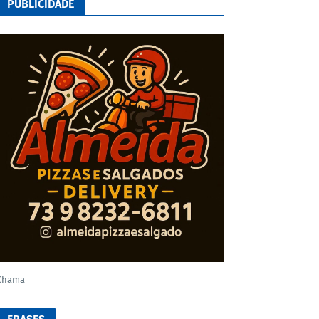
PUBLICIDADE
Chama