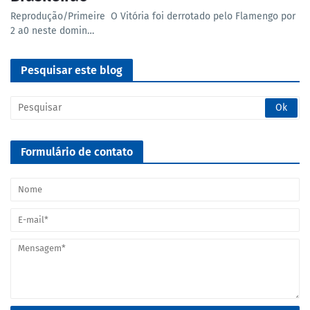
Reprodução/Primeire O Vitória foi derrotado pelo Flamengo por
2 a0 neste domin…
Pesquisar este blog
Formulário de contato