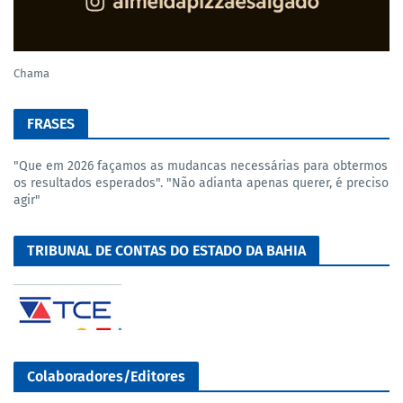
Chama
FRASES
"Que em 2026 façamos as mudancas necessárias para obtermos
os resultados esperados". "Não adianta apenas querer, é preciso
agir"
TRIBUNAL DE CONTAS DO ESTADO DA BAHIA
Colaboradores/Editores