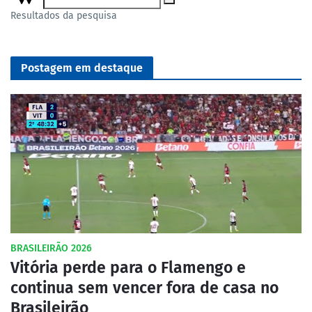
Resultados da pesquisa
Postagem em destaque
BRASILEIRÃO 2026
Vitória perde para o Flamengo e
continua sem vencer fora de casa no
Brasileirão