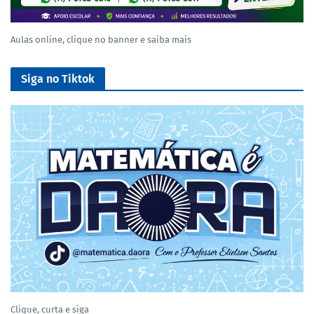
Aulas online, clique no banner e saiba mais
Siga no Tiktok
Clique, curta e siga