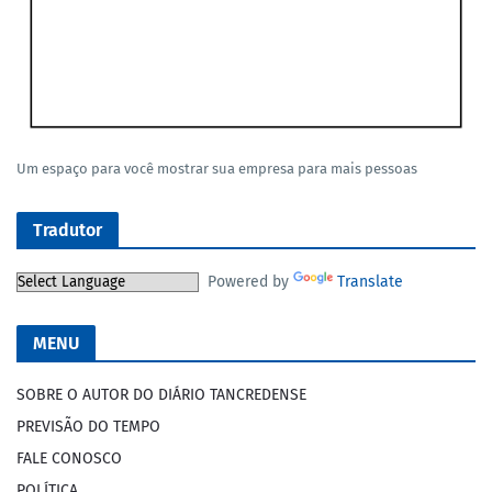
Um espaço para você mostrar sua empresa para mais pessoas
Tradutor
Powered by
Translate
MENU
SOBRE O AUTOR DO DIÁRIO TANCREDENSE
PREVISÃO DO TEMPO
FALE CONOSCO
POLÍTICA