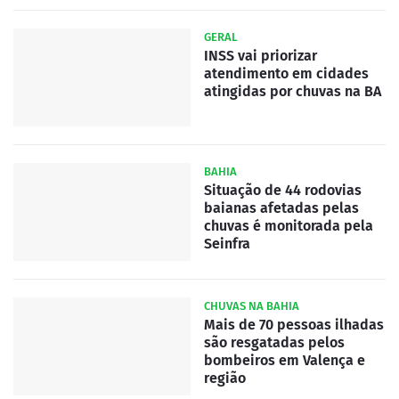
GERAL
INSS vai priorizar
atendimento em cidades
atingidas por chuvas na BA
BAHIA
Situação de 44 rodovias
baianas afetadas pelas
chuvas é monitorada pela
Seinfra
CHUVAS NA BAHIA
Mais de 70 pessoas ilhadas
são resgatadas pelos
bombeiros em Valença e
região