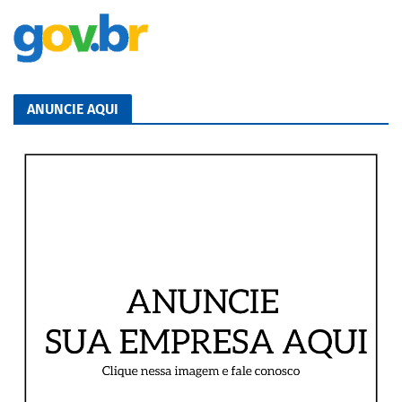
ANUNCIE AQUI