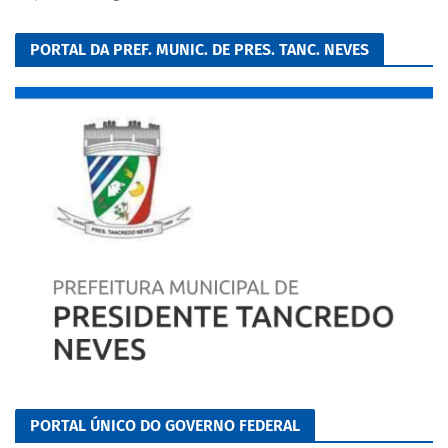
PORTAL DA PREF. MUNIC. DE PRES. TANC. NEVES
PORTAL ÚNICO DO GOVERNO FEDERAL