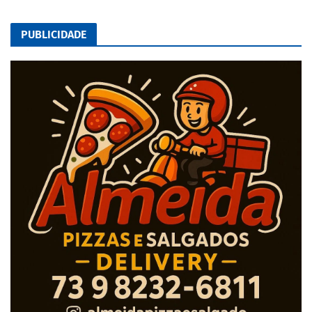
PUBLICIDADE