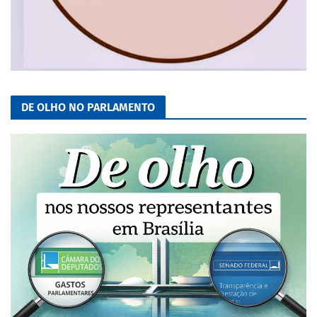
DE OLHO NO PARLAMENTO