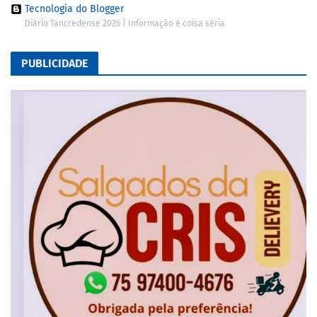
Tecnologia do Blogger
Diário Tancredense 2026 | Informação é coisa séria
PUBLICIDADE