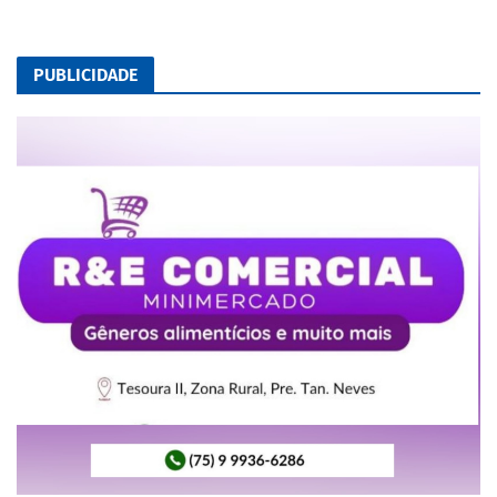
PUBLICIDADE