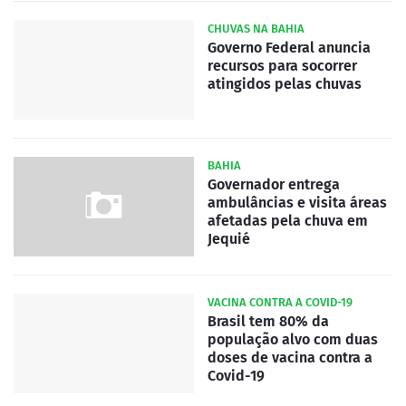
CHUVAS NA BAHIA
Governo Federal anuncia
recursos para socorrer
atingidos pelas chuvas
BAHIA
Governador entrega
ambulâncias e visita áreas
afetadas pela chuva em
Jequié
VACINA CONTRA A COVID-19
Brasil tem 80% da
população alvo com duas
doses de vacina contra a
Covid-19