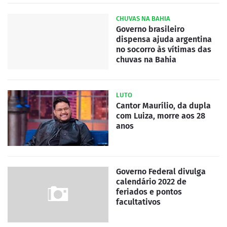
CHUVAS NA BAHIA
Governo brasileiro
dispensa ajuda argentina
no socorro às vítimas das
chuvas na Bahia
LUTO
Cantor Maurílio, da dupla
com Luiza, morre aos 28
anos
Governo Federal divulga
calendário 2022 de
feriados e pontos
facultativos