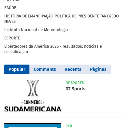
SAÚDE
HISTÓRIA DE EMANCIPAÇÃO POLÍTICA DE PRESIDENTE TANCREDO
NEVES
Instituto Nacional de Meteorologia
ESPORTE
Libertadores da América 2026 - resultados, notícias e
classificação
Popular
Comments
Recents
Páginas
DT SPORTS
DT Sports
PTN