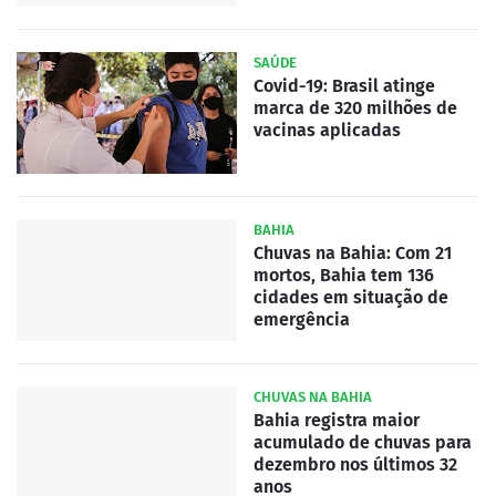
SAÚDE
Covid-19: Brasil atinge
marca de 320 milhões de
vacinas aplicadas
BAHIA
Chuvas na Bahia: Com 21
mortos, Bahia tem 136
cidades em situação de
emergência
CHUVAS NA BAHIA
Bahia registra maior
acumulado de chuvas para
dezembro nos últimos 32
anos