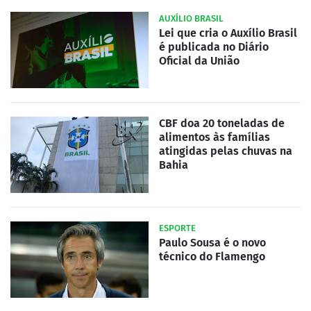
AUXÍLIO BRASIL
Lei que cria o Auxílio Brasil
é publicada no Diário
Oficial da União
CBF doa 20 toneladas de
alimentos às famílias
atingidas pelas chuvas na
Bahia
ESPORTE
Paulo Sousa é o novo
técnico do Flamengo