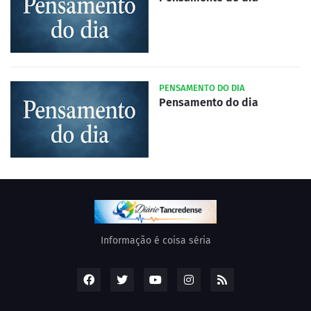
PENSAMENTO DO DIA
Pensamento do dia
Informação é coisa séria