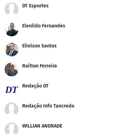
DT Esportes
Elenildo Fernandes
Elielson Santos
Railton Ferreira
Redação DT
Redação Info Tancredo
WILLIAN ANDRADE