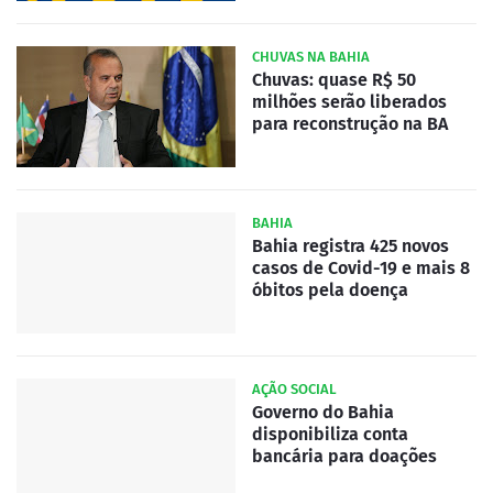
CHUVAS NA BAHIA
Chuvas: quase R$ 50
milhões serão liberados
para reconstrução na BA
BAHIA
Bahia registra 425 novos
casos de Covid-19 e mais 8
óbitos pela doença
AÇÃO SOCIAL
Governo do Bahia
disponibiliza conta
bancária para doações