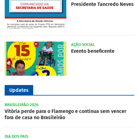
Presidente Tancredo Neves
AÇÃO SOCIAL
Evento beneficente
Updates
BRASILEIRÃO 2026
Vitória perde para o Flamengo e continua sem vencer
fora de casa no Brasileirão
DIA DOS PAIS