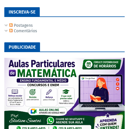
INSCREVA-SE
Postagens
Comentários
PUBLICIDADE