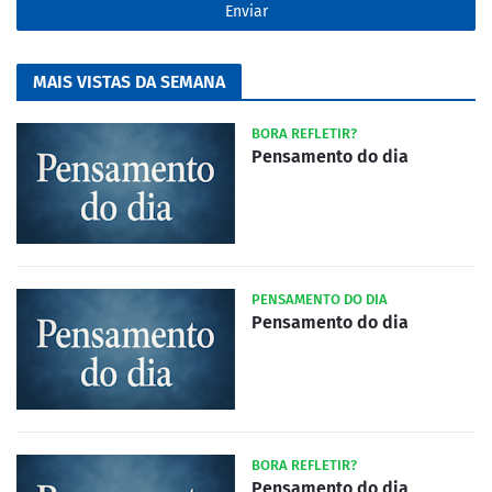
MAIS VISTAS DA SEMANA
BORA REFLETIR?
Pensamento do dia
PENSAMENTO DO DIA
Pensamento do dia
BORA REFLETIR?
Pensamento do dia