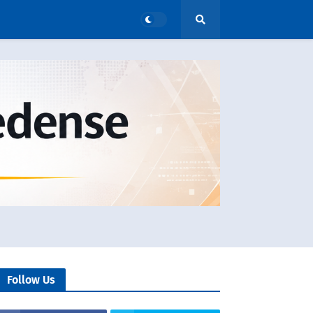
Follow Us