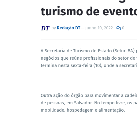
turismo de event
by
Redação DT
—
junho 10, 2022
0
A Secretaria de Turismo do Estado (Setur-BA) p
negócios que reúne profissionais do setor de to
termina nesta sexta-feira (10), onde a secretar
Outra ação do órgão para movimentar a cadei
de pessoas, em Salvador. No tempo livre, os 
mobilidade, hospedagem e alimentação.