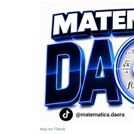
Veja no Tiktok