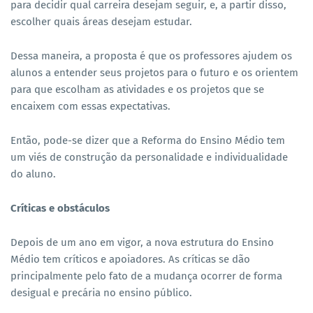
para decidir qual carreira desejam seguir, e, a partir disso,
escolher quais áreas desejam estudar.
Dessa maneira, a proposta é que os professores ajudem os
alunos a entender seus projetos para o futuro e os orientem
para que escolham as atividades e os projetos que se
encaixem com essas expectativas.
Então, pode-se dizer que a Reforma do Ensino Médio tem
um viés de construção da personalidade e individualidade
do aluno.
Críticas e obstáculos
Depois de um ano em vigor, a nova estrutura do Ensino
Médio tem críticos e apoiadores. As críticas se dão
principalmente pelo fato de a mudança ocorrer de forma
desigual e precária no ensino público.