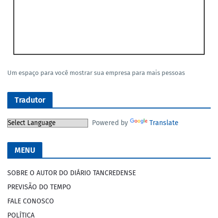
Um espaço para você mostrar sua empresa para mais pessoas
Tradutor
Powered by
Translate
MENU
SOBRE O AUTOR DO DIÁRIO TANCREDENSE
PREVISÃO DO TEMPO
FALE CONOSCO
POLÍTICA