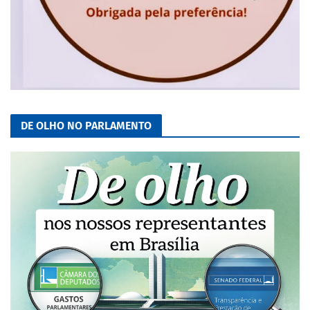
DE OLHO NO PARLAMENTO