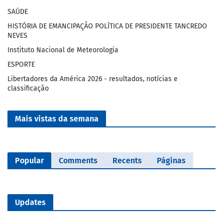
SAÚDE
HISTÓRIA DE EMANCIPAÇÃO POLÍTICA DE PRESIDENTE TANCREDO
NEVES
Instituto Nacional de Meteorologia
ESPORTE
Libertadores da América 2026 - resultados, notícias e
classificação
Mais vistas da semana
Popular
Comments
Recents
Páginas
Updates