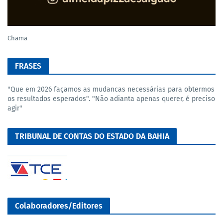
Chama
FRASES
"Que em 2026 façamos as mudancas necessárias para obtermos
os resultados esperados". "Não adianta apenas querer, é preciso
agir"
TRIBUNAL DE CONTAS DO ESTADO DA BAHIA
Colaboradores/Editores