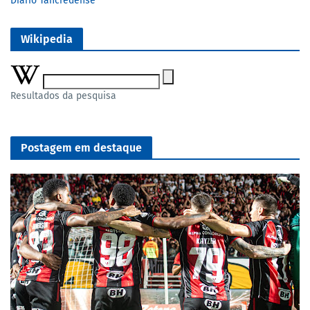
Diário Tancredense
Wikipedia
Resultados da pesquisa
Postagem em destaque