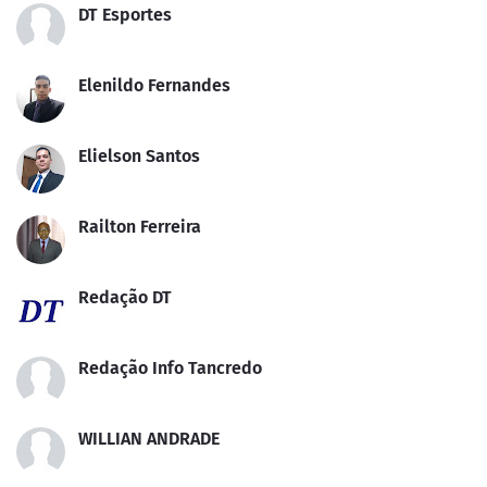
DT Esportes
Elenildo Fernandes
Elielson Santos
Railton Ferreira
Redação DT
Redação Info Tancredo
WILLIAN ANDRADE