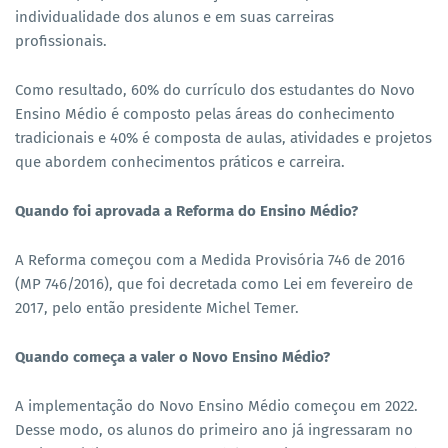
individualidade dos alunos e em suas carreiras
profissionais.
Como resultado, 60% do currículo dos estudantes do Novo
Ensino Médio é composto pelas áreas do conhecimento
tradicionais e 40% é composta de aulas, atividades e projetos
que abordem conhecimentos práticos e carreira.
Quando foi aprovada a Reforma do Ensino Médio?
A Reforma começou com a Medida Provisória 746 de 2016
(MP 746/2016), que foi decretada como Lei em fevereiro de
2017, pelo então presidente Michel Temer.
Quando começa a valer o Novo Ensino Médio?
A implementação do Novo Ensino Médio começou em 2022.
Desse modo, os alunos do primeiro ano já ingressaram no