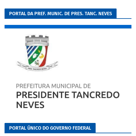
PORTAL DA PREF. MUNIC. DE PRES. TANC. NEVES
PORTAL ÚNICO DO GOVERNO FEDERAL