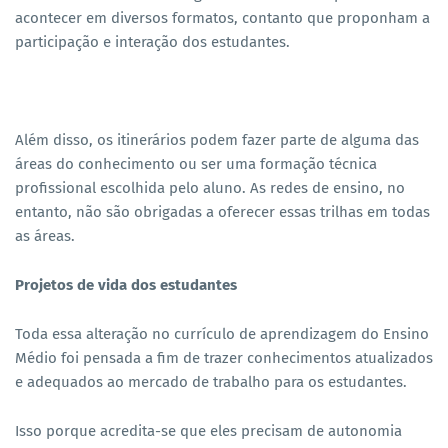
acontecer em diversos formatos, contanto que proponham a
participação e interação dos estudantes.
Além disso, os itinerários podem fazer parte de alguma das
áreas do conhecimento ou ser uma formação técnica
profissional escolhida pelo aluno. As redes de ensino, no
entanto, não são obrigadas a oferecer essas trilhas em todas
as áreas.
Projetos de vida dos estudantes
Toda essa alteração no currículo de aprendizagem do Ensino
Médio foi pensada a fim de trazer conhecimentos atualizados
e adequados ao mercado de trabalho para os estudantes.
Isso porque acredita-se que eles precisam de autonomia