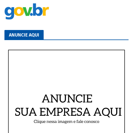
ANUNCIE AQUI