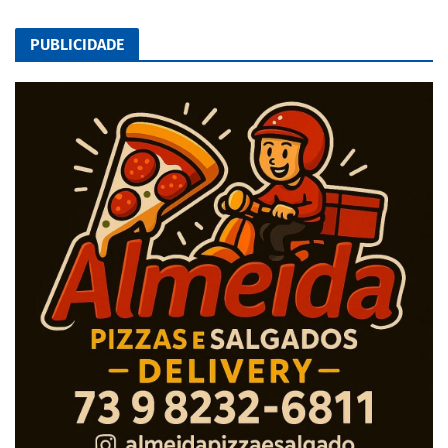
PUBLICIDADE