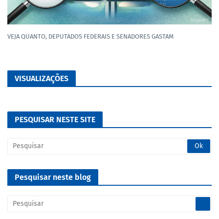
VEJA QUANTO, DEPUTADOS FEDERAIS E SENADORES GASTAM
VISUALIZAÇÕES
PESQUISAR NESTE SITE
Pesquisar neste blog