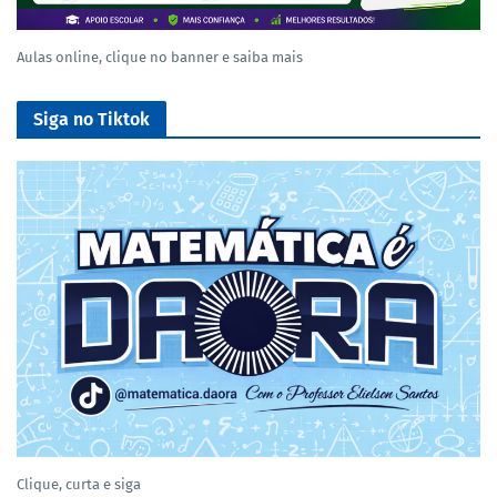
Aulas online, clique no banner e saiba mais
Siga no Tiktok
Clique, curta e siga