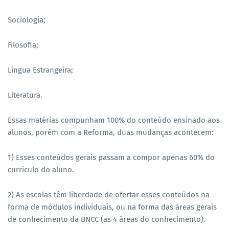
Sociologia;
Filosofia;
Língua Estrangeira;
Literatura.
Essas matérias compunham 100% do conteúdo ensinado aos
alunos, porém com a Reforma, duas mudanças acontecem:
1) Esses conteúdos gerais passam a compor apenas 60% do
currículo do aluno.
2) As escolas têm liberdade de ofertar esses conteúdos na
forma de módulos individuais, ou na forma das áreas gerais
de conhecimento da BNCC (as 4 áreas do conhecimento).