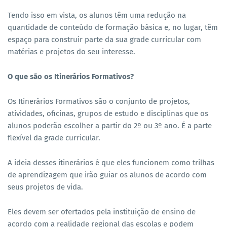
Tendo isso em vista, os alunos têm uma redução na
quantidade de conteúdo de formação básica e, no lugar, têm
espaço para construir parte da sua grade curricular com
matérias e projetos do seu interesse.
O que são os Itinerários Formativos?
Os Itinerários Formativos são o conjunto de projetos,
atividades, oficinas, grupos de estudo e disciplinas que os
alunos poderão escolher a partir do 2º ou 3º ano. É a parte
flexível da grade curricular.
A ideia desses itinerários é que eles funcionem como trilhas
de aprendizagem que irão guiar os alunos de acordo com
seus projetos de vida.
Eles devem ser ofertados pela instituição de ensino de
acordo com a realidade regional das escolas e podem