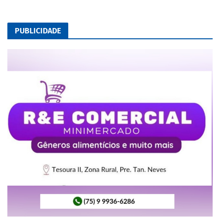
PUBLICIDADE