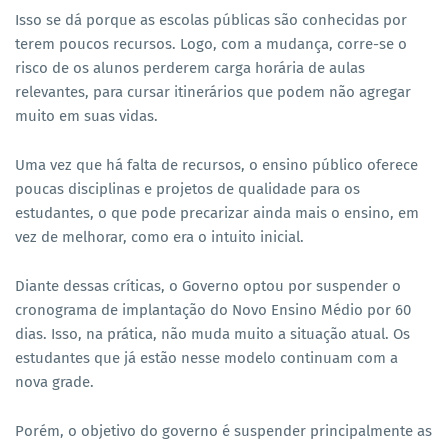
Isso se dá porque as escolas públicas são conhecidas por
terem poucos recursos. Logo, com a mudança, corre-se o
risco de os alunos perderem carga horária de aulas
relevantes, para cursar itinerários que podem não agregar
muito em suas vidas.
Uma vez que há falta de recursos, o ensino público oferece
poucas disciplinas e projetos de qualidade para os
estudantes, o que pode precarizar ainda mais o ensino, em
vez de melhorar, como era o intuito inicial.
Diante dessas críticas, o Governo optou por suspender o
cronograma de implantação do Novo Ensino Médio por 60
dias. Isso, na prática, não muda muito a situação atual. Os
estudantes que já estão nesse modelo continuam com a
nova grade.
Porém, o objetivo do governo é suspender principalmente as