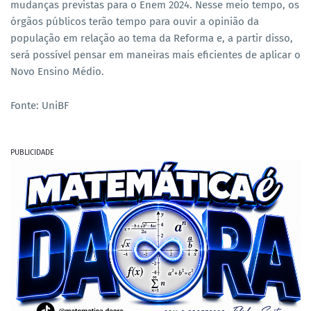
mudanças previstas para o Enem 2024. Nesse meio tempo, os
órgãos públicos terão tempo para ouvir a opinião da
população em relação ao tema da Reforma e, a partir disso,
será possível pensar em maneiras mais eficientes de aplicar o
Novo Ensino Médio.
Fonte: UniBF
PUBLICIDADE