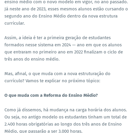
ensino médio com o novo modelo em vigor, no ano passado.
Já neste ano de 2023, esses mesmos alunos estão cursando o
segundo ano do Ensino Médio dentro da nova estrutura
curricular.
Assim, a ideia é ter a primeira geração de estudantes
formados nesse sistema em 2024 — ano em que os alunos
que entraram no primeiro ano em 2022 finalizam o ciclo de
três anos do ensino médio.
Mas, afinal, o que muda com a nova estruturação do
currículo? Vamos te explicar no próximo tópico:
O que muda com a Reforma do Ensino Médio?
Como já dissemos, há mudança na carga horária dos alunos.
Ou seja, no antigo modelo os estudantes tinham um total de
2.400 horas obrigatórias ao longo dos três anos de Ensino
Médio, que passarão a ser 3.000 horas.