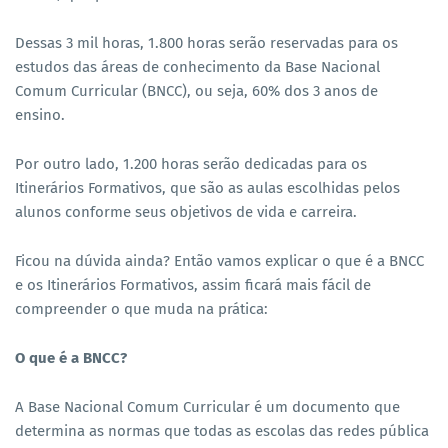
Dessas 3 mil horas, 1.800 horas serão reservadas para os
estudos das áreas de conhecimento da Base Nacional
Comum Curricular (BNCC), ou seja, 60% dos 3 anos de
ensino.
Por outro lado, 1.200 horas serão dedicadas para os
Itinerários Formativos, que são as aulas escolhidas pelos
alunos conforme seus objetivos de vida e carreira.
Ficou na dúvida ainda? Então vamos explicar o que é a BNCC
e os Itinerários Formativos, assim ficará mais fácil de
compreender o que muda na prática:
O que é a BNCC?
A Base Nacional Comum Curricular é um documento que
determina as normas que todas as escolas das redes pública