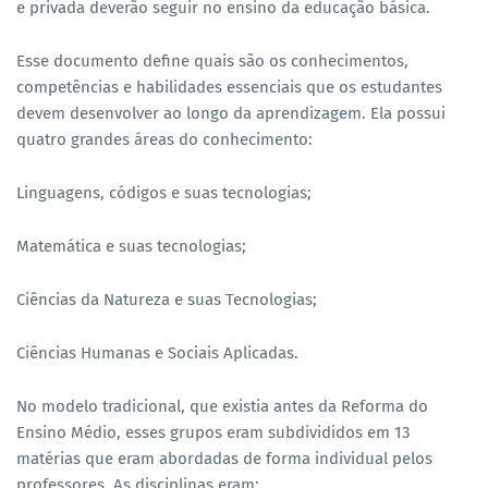
e privada deverão seguir no ensino da educação básica.
Esse documento define quais são os conhecimentos,
competências e habilidades essenciais que os estudantes
devem desenvolver ao longo da aprendizagem. Ela possui
quatro grandes áreas do conhecimento:
Linguagens, códigos e suas tecnologias;
Matemática e suas tecnologias;
Ciências da Natureza e suas Tecnologias;
Ciências Humanas e Sociais Aplicadas.
No modelo tradicional, que existia antes da Reforma do
Ensino Médio, esses grupos eram subdivididos em 13
matérias que eram abordadas de forma individual pelos
professores. As disciplinas eram: