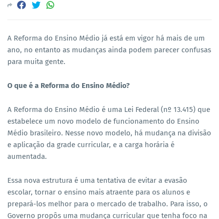
A Reforma do Ensino Médio já está em vigor há mais de um
ano, no entanto as mudanças ainda podem parecer confusas
para muita gente.
O que é a Reforma do Ensino Médio?
A Reforma do Ensino Médio é uma Lei Federal (nº 13.415) que
estabelece um novo modelo de funcionamento do Ensino
Médio brasileiro. Nesse novo modelo, há mudança na divisão
e aplicação da grade curricular, e a carga horária é
aumentada.
Essa nova estrutura é uma tentativa de evitar a evasão
escolar, tornar o ensino mais atraente para os alunos e
prepará-los melhor para o mercado de trabalho. Para isso, o
Governo propôs uma mudança curricular que tenha foco na