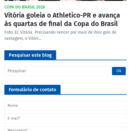
COPA DO BRASIL 2026
Vitória goleia o Athletico-PR e avança
às quartas de final da Copa do Brasil
Foto: EC Vitória Precisando vencer por mais de dois gols de
vantagem, o Vitóri…
Pesquisar este blog
Formulário de contato